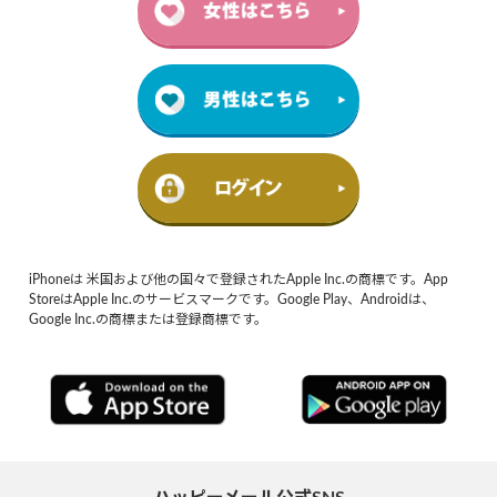
iPhoneは 米国および他の国々で登録されたApple Inc.の商標です。App
StoreはApple Inc.のサービスマークです。Google Play、Androidは、
Google Inc.の商標または登録商標です。