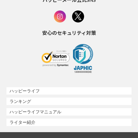
ハッピーメール公式SNS
安心のセキュリティ対策
ハッピーライフ
ランキング
ハッピーライフマニュアル
ライター紹介