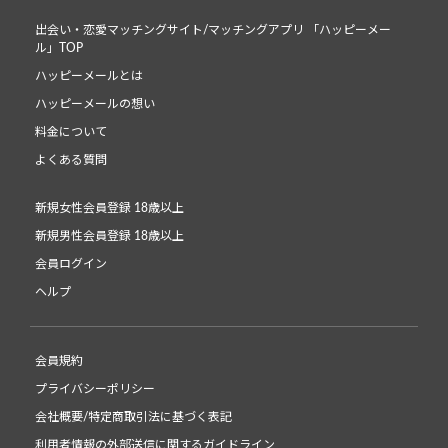
出会い・恋愛マッチングサイト/マッチングアプリ 「ハッピーメー
ル」TOP
ハッピーメールとは
ハッピーメールの想い
料金について
よくある質問
新規女性会員登録 18歳以上
新規男性会員登録 18歳以上
会員ログイン
ヘルプ
会員規約
プライバシーポリシー
会社概要/特定商取引法に基づく表記
利用者情報の外部送信に関するガイドライン