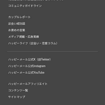
コミュニティガイドライン
カップルレポート
出会い成功談
お褒めの言葉
メディア掲載・広告実績
ハッピーライフ（出会い・恋愛コラム）
ハッピーメール公式X（旧Twitter）
ハッピーメール公式instagram
ハッピーメール公式YouTube
ハッピーメールアフィリエイト
コンテンツ一覧
サイトマップ