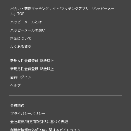
出会い・恋愛マッチングサイト/マッチングアプリ 「ハッピーメー
ル」TOP
ハッピーメールとは
ハッピーメールの想い
料金について
よくある質問
新規女性会員登録 18歳以上
新規男性会員登録 18歳以上
会員ログイン
ヘルプ
会員規約
プライバシーポリシー
会社概要/特定商取引法に基づく表記
利用者情報の外部送信に関するガイドライン