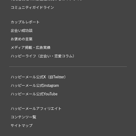
コミュニティガイドライン
カップルレポート
出会い成功談
お褒めの言葉
メディア掲載・広告実績
ハッピーライフ（出会い・恋愛コラム）
ハッピーメール公式X（旧Twitter）
ハッピーメール公式instagram
ハッピーメール公式YouTube
ハッピーメールアフィリエイト
コンテンツ一覧
サイトマップ