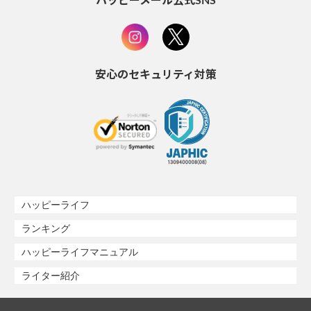
ハッピーメール公式SNS
安心のセキュリティ対策
ハッピーライフ
ランキング
ハッピーライフマニュアル
ライター紹介