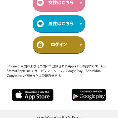
iPhoneは 米国および他の国々で登録されたApple Inc.の商標です。App
StoreはApple Inc.のサービスマークです。Google Play、Androidは、
Google Inc.の商標または登録商標です。