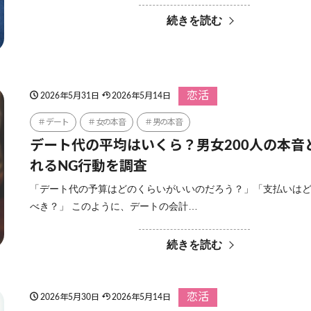
続きを読む
恋活
2026年5月31日
2026年5月14日
デート
女の本音
男の本音
デート代の平均はいくら？男女200人の本音
れるNG行動を調査
「デート代の予算はどのくらいがいいのだろう？」「支払いは
べき？」 このように、デートの会計…
続きを読む
恋活
2026年5月30日
2026年5月14日