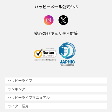
ハッピーメール公式SNS
安心のセキュリティ対策
ハッピーライフ
ランキング
ハッピーライフマニュアル
ライター紹介