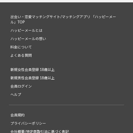
出会い・恋愛マッチングサイト/マッチングアプリ 「ハッピーメー
ル」TOP
ハッピーメールとは
ハッピーメールの想い
料金について
よくある質問
新規女性会員登録 18歳以上
新規男性会員登録 18歳以上
会員ログイン
ヘルプ
会員規約
プライバシーポリシー
会社概要/特定商取引法に基づく表記