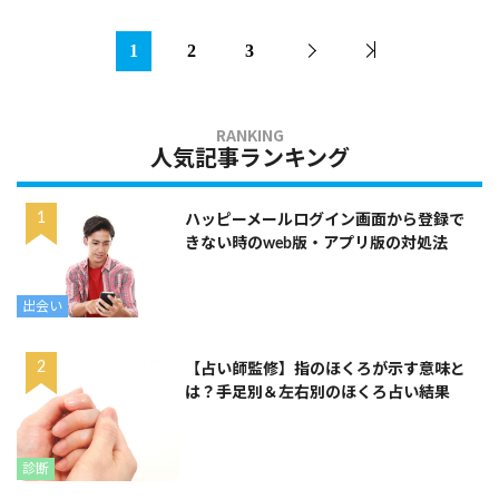
1
2
3
人気記事ランキング
ハッピーメールログイン画面から登録で
きない時のweb版・アプリ版の対処法
出会い
【占い師監修】指のほくろが示す意味と
は？手足別＆左右別のほくろ占い結果
診断