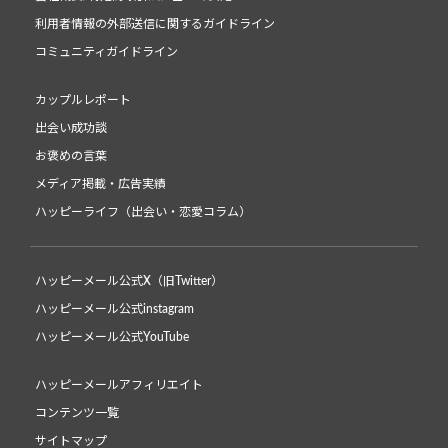
利用者情報の外部送信に関するガイドライン
コミュニティガイドライン
カップルレポート
出会い成功談
お褒めの言葉
メディア掲載・広告実績
ハッピーライフ（出会い・恋愛コラム）
ハッピーメール公式X（旧Twitter）
ハッピーメール公式instagram
ハッピーメール公式YouTube
ハッピーメールアフィリエイト
コンテンツ一覧
サイトマップ