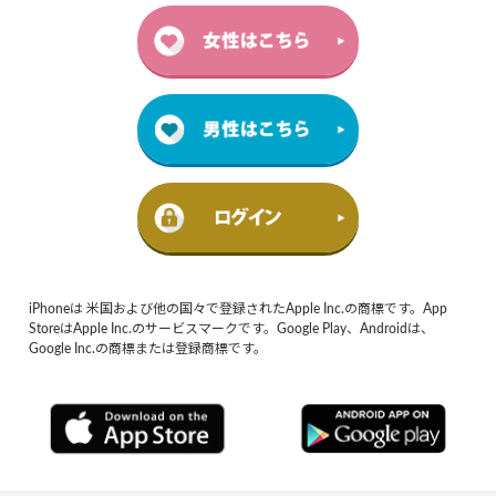
iPhoneは 米国および他の国々で登録されたApple Inc.の商標です。App
StoreはApple Inc.のサービスマークです。Google Play、Androidは、
Google Inc.の商標または登録商標です。