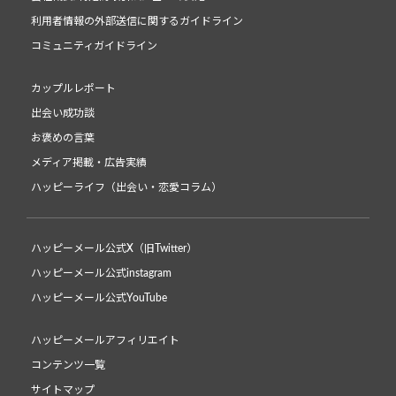
利用者情報の外部送信に関するガイドライン
コミュニティガイドライン
カップルレポート
出会い成功談
お褒めの言葉
メディア掲載・広告実績
ハッピーライフ（出会い・恋愛コラム）
ハッピーメール公式X（旧Twitter）
ハッピーメール公式instagram
ハッピーメール公式YouTube
ハッピーメールアフィリエイト
コンテンツ一覧
サイトマップ