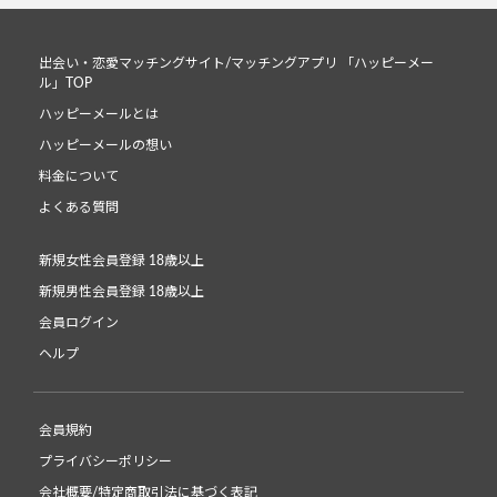
出会い・恋愛マッチングサイト/マッチングアプリ 「ハッピーメー
ル」TOP
ハッピーメールとは
ハッピーメールの想い
料金について
よくある質問
新規女性会員登録 18歳以上
新規男性会員登録 18歳以上
会員ログイン
ヘルプ
会員規約
プライバシーポリシー
会社概要/特定商取引法に基づく表記