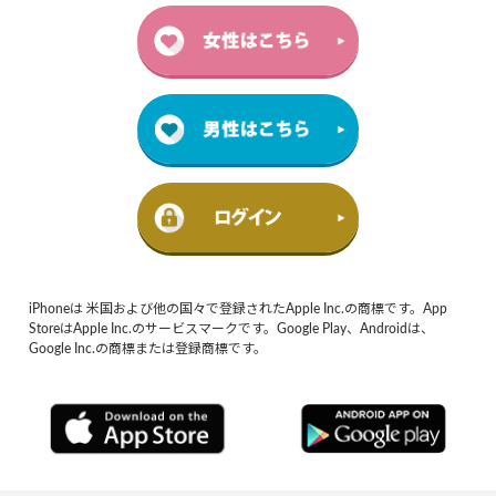
iPhoneは 米国および他の国々で登録されたApple Inc.の商標です。App
StoreはApple Inc.のサービスマークです。Google Play、Androidは、
Google Inc.の商標または登録商標です。