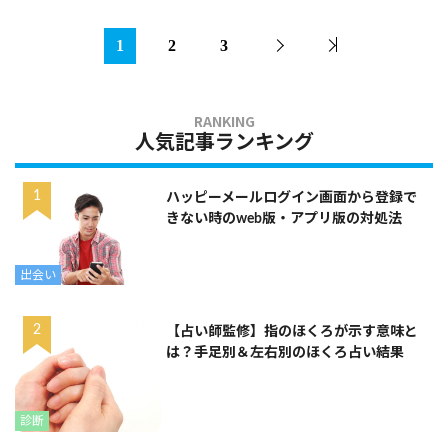
1
2
3
人気記事ランキング
ハッピーメールログイン画面から登録で
きない時のweb版・アプリ版の対処法
出会い
【占い師監修】指のほくろが示す意味と
は？手足別＆左右別のほくろ占い結果
診断