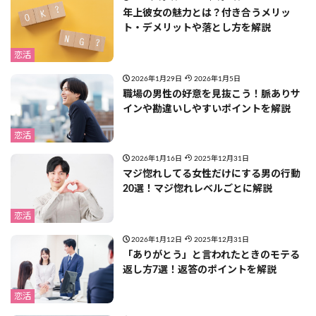
年上彼女の魅力とは？付き合うメリッ
ト・デメリットや落とし方を解説
恋活
2026年1月29日
2026年1月5日
職場の男性の好意を見抜こう！脈ありサ
インや勘違いしやすいポイントを解説
恋活
2026年1月16日
2025年12月31日
マジ惚れしてる女性だけにする男の行動
20選！マジ惚れレベルごとに解説
恋活
2026年1月12日
2025年12月31日
「ありがとう」と言われたときのモテる
返し方7選！返答のポイントを解説
恋活