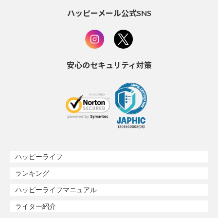
ハッピーメール公式SNS
安心のセキュリティ対策
ハッピーライフ
ランキング
ハッピーライフマニュアル
ライター紹介