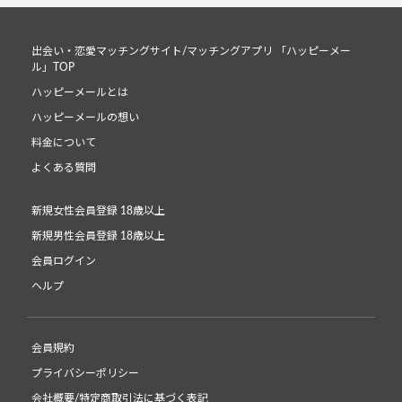
出会い・恋愛マッチングサイト/マッチングアプリ 「ハッピーメー
ル」TOP
ハッピーメールとは
ハッピーメールの想い
料金について
よくある質問
新規女性会員登録 18歳以上
新規男性会員登録 18歳以上
会員ログイン
ヘルプ
会員規約
プライバシーポリシー
会社概要/特定商取引法に基づく表記