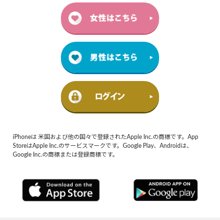
iPhoneは 米国および他の国々で登録されたApple Inc.の商標です。App
StoreはApple Inc.のサービスマークです。Google Play、Androidは、
Google Inc.の商標または登録商標です。