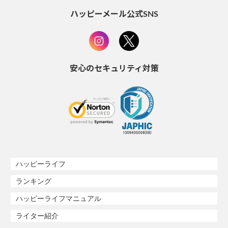
ハッピーメール公式SNS
安心のセキュリティ対策
ハッピーライフ
ランキング
ハッピーライフマニュアル
ライター紹介