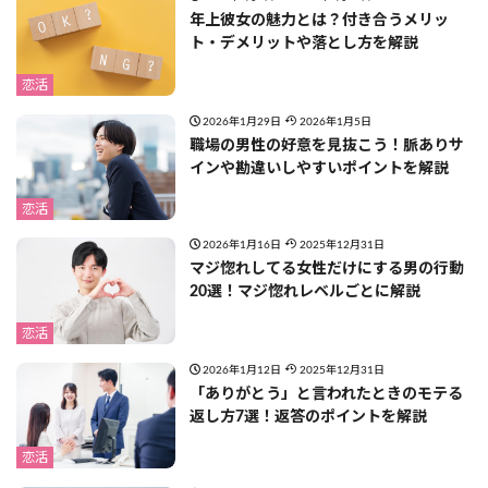
年上彼女の魅力とは？付き合うメリッ
ト・デメリットや落とし方を解説
恋活
2026年1月29日
2026年1月5日
職場の男性の好意を見抜こう！脈ありサ
インや勘違いしやすいポイントを解説
恋活
2026年1月16日
2025年12月31日
マジ惚れしてる女性だけにする男の行動
20選！マジ惚れレベルごとに解説
恋活
2026年1月12日
2025年12月31日
「ありがとう」と言われたときのモテる
返し方7選！返答のポイントを解説
恋活