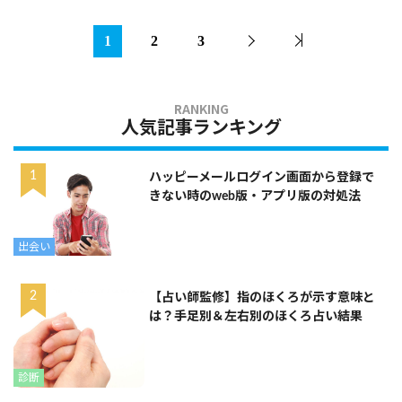
1
2
3
人気記事ランキング
ハッピーメールログイン画面から登録で
きない時のweb版・アプリ版の対処法
出会い
【占い師監修】指のほくろが示す意味と
は？手足別＆左右別のほくろ占い結果
診断