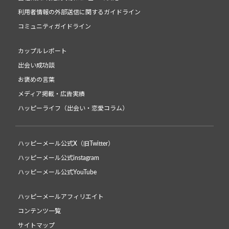
利用者情報の外部送信に関するガイドライン
コミュニティガイドライン
カップルレポート
出会い成功談
お褒めの言葉
メディア掲載・広告実績
ハッピーライフ（出会い・恋愛コラム）
ハッピーメール公式X（旧Twitter）
ハッピーメール公式instagram
ハッピーメール公式YouTube
ハッピーメールアフィリエイト
コンテンツ一覧
サイトマップ