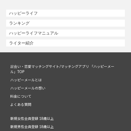
ハッピーライフ
ランキング
ハッピーライフマニュアル
ライター紹介
出会い・恋愛マッチングサイト/マッチングアプリ 「ハッピーメー
ル」TOP
ハッピーメールとは
ハッピーメールの想い
料金について
よくある質問
新規女性会員登録 18歳以上
新規男性会員登録 18歳以上