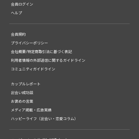
会員ログイン
ヘルプ
会員規約
プライバシーポリシー
会社概要/特定商取引法に基づく表記
利用者情報の外部送信に関するガイドライン
コミュニティガイドライン
カップルレポート
出会い成功談
お褒めの言葉
メディア掲載・広告実績
ハッピーライフ（出会い・恋愛コラム）