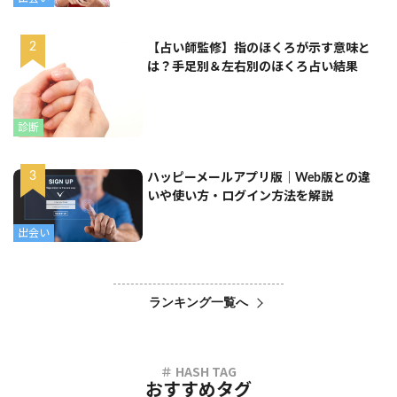
【占い師監修】指のほくろが示す意味と
は？手足別＆左右別のほくろ占い結果
診断
ハッピーメールアプリ版｜Web版との違
いや使い方・ログイン方法を解説
出会い
ランキング一覧へ
おすすめタグ