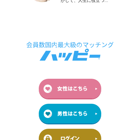
かして、人生に役立つ...