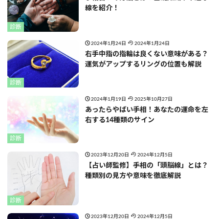
線を紹介！
診断
2024年1月24日
2024年1月24日
右手中指の指輪は良くない意味がある？
運気がアップするリングの位置も解説
診断
2024年1月19日
2025年10月27日
あったらやばい手相！あなたの運命を左
右する14種類のサイン
診断
2023年12月20日
2024年12月5日
【占い師監修】手相の「頭脳線」とは？
種類別の見方や意味を徹底解説
診断
2023年12月20日
2024年12月5日