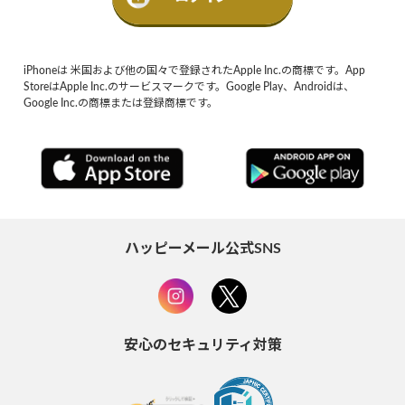
iPhoneは 米国および他の国々で登録されたApple Inc.の商標です。App
StoreはApple Inc.のサービスマークです。Google Play、Androidは、
Google Inc.の商標または登録商標です。
ハッピーメール公式SNS
安心のセキュリティ対策