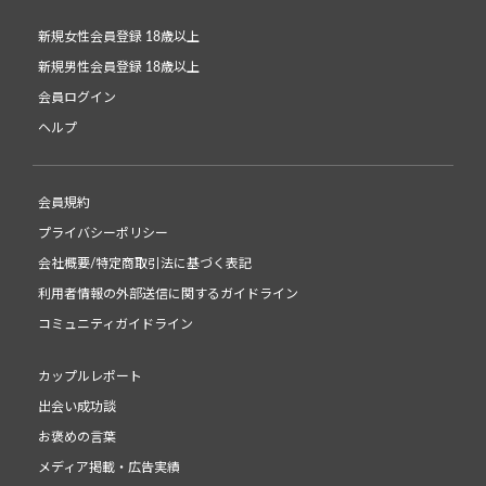
新規女性会員登録 18歳以上
新規男性会員登録 18歳以上
会員ログイン
ヘルプ
会員規約
プライバシーポリシー
会社概要/特定商取引法に基づく表記
利用者情報の外部送信に関するガイドライン
コミュニティガイドライン
カップルレポート
出会い成功談
お褒めの言葉
メディア掲載・広告実績