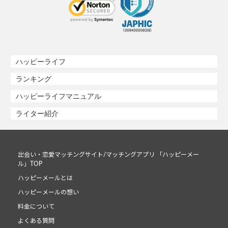
ハッピーライフ
ランキング
ハッピーライフマニュアル
ライター紹介
出会い・恋愛マッチングサイト/マッチングアプリ 「ハッピーメー
ル」TOP
ハッピーメールとは
ハッピーメールの想い
料金について
よくある質問