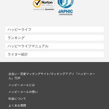
ハッピーライフ
ランキング
ハッピーライフマニュアル
ライター紹介
出会い・恋愛マッチングサイト/マッチングアプリ 「ハッピーメー
ル」TOP
ハッピーメールとは
ハッピーメールの想い
料金について
よくある質問