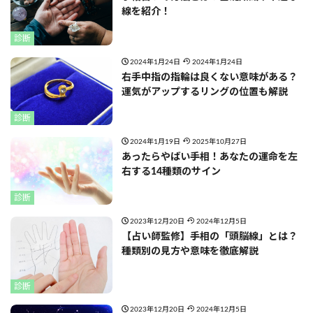
線を紹介！
診断
2024年1月24日
2024年1月24日
右手中指の指輪は良くない意味がある？
運気がアップするリングの位置も解説
診断
2024年1月19日
2025年10月27日
あったらやばい手相！あなたの運命を左
右する14種類のサイン
診断
2023年12月20日
2024年12月5日
【占い師監修】手相の「頭脳線」とは？
種類別の見方や意味を徹底解説
診断
2023年12月20日
2024年12月5日