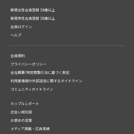
新規女性会員登録 18歳以上
新規男性会員登録 18歳以上
会員ログイン
ヘルプ
会員規約
プライバシーポリシー
会社概要/特定商取引法に基づく表記
利用者情報の外部送信に関するガイドライン
コミュニティガイドライン
カップルレポート
出会い成功談
お褒めの言葉
メディア掲載・広告実績