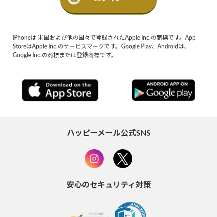
iPhoneは 米国および他の国々で登録されたApple Inc.の商標です。App
StoreはApple Inc.のサービスマークです。Google Play、Androidは、
Google Inc.の商標または登録商標です。
ハッピーメール公式SNS
安心のセキュリティ対策