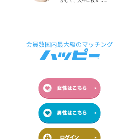
かして、人生に役立つ...