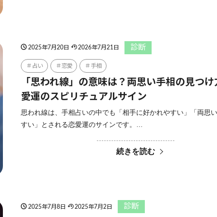
診断
2025年7月20日
2026年7月21日
占い
恋愛
手相
「思われ線」の意味は？両思い手相の見つけ
愛運のスピリチュアルサイン
思われ線は、手相占いの中でも「相手に好かれやすい」「両思
すい」とされる恋愛運のサインです。…
続きを読む
診断
2025年7月8日
2025年7月2日