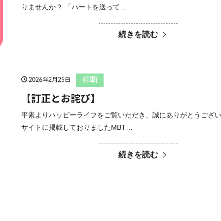
りませんか？ 「ハートを送って…
続きを読む
診断
2026年2月25日
【訂正とお詫び】
平素よりハッピーライフをご覧いただき、誠にありがとうござい
サイトに掲載しておりましたMBT…
続きを読む