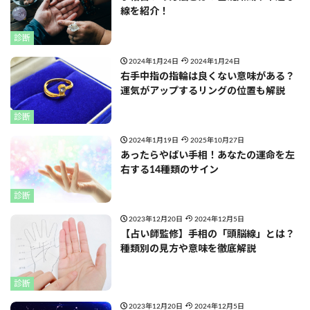
線を紹介！
診断
2024年1月24日
2024年1月24日
右手中指の指輪は良くない意味がある？
運気がアップするリングの位置も解説
診断
2024年1月19日
2025年10月27日
あったらやばい手相！あなたの運命を左
右する14種類のサイン
診断
2023年12月20日
2024年12月5日
【占い師監修】手相の「頭脳線」とは？
種類別の見方や意味を徹底解説
診断
2023年12月20日
2024年12月5日