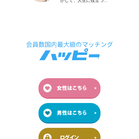
かして、人生に役立つ...