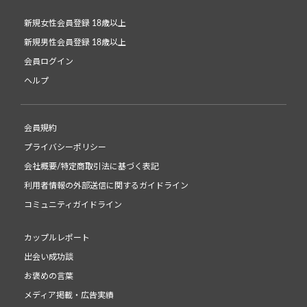
新規女性会員登録 18歳以上
新規男性会員登録 18歳以上
会員ログイン
ヘルプ
会員規約
プライバシーポリシー
会社概要/特定商取引法に基づく表記
利用者情報の外部送信に関するガイドライン
コミュニティガイドライン
カップルレポート
出会い成功談
お褒めの言葉
メディア掲載・広告実績