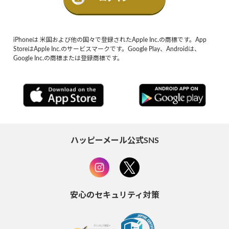
iPhoneは 米国および他の国々で登録されたApple Inc.の商標です。App
StoreはApple Inc.のサービスマークです。Google Play、Androidは、
Google Inc.の商標または登録商標です。
ハッピーメール公式SNS
安心のセキュリティ対策