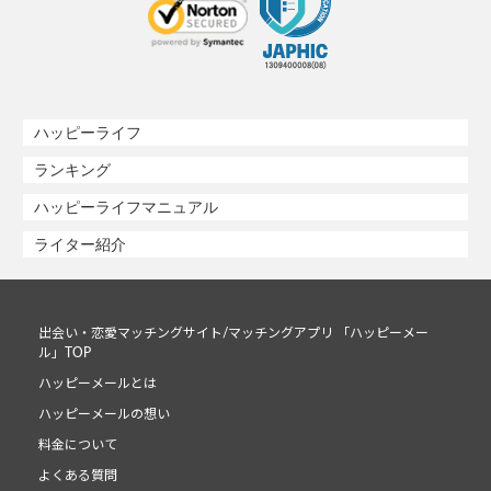
ハッピーライフ
ランキング
ハッピーライフマニュアル
ライター紹介
出会い・恋愛マッチングサイト/マッチングアプリ 「ハッピーメー
ル」TOP
ハッピーメールとは
ハッピーメールの想い
料金について
よくある質問