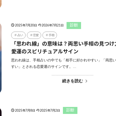
診断
2025年7月20日
2026年7月21日
占い
恋愛
手相
「思われ線」の意味は？両思い手相の見つけ
愛運のスピリチュアルサイン
思われ線は、手相占いの中でも「相手に好かれやすい」「両思
すい」とされる恋愛運のサインです。…
続きを読む
診断
2025年7月8日
2025年7月2日