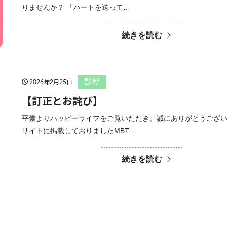
りませんか？ 「ハートを送って…
続きを読む
診断
2026年2月25日
【訂正とお詫び】
平素よりハッピーライフをご覧いただき、誠にありがとうござい
サイトに掲載しておりましたMBT…
続きを読む