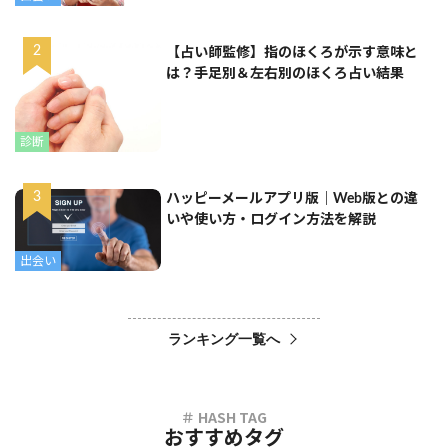
【占い師監修】指のほくろが示す意味と
は？手足別＆左右別のほくろ占い結果
診断
ハッピーメールアプリ版｜Web版との違
いや使い方・ログイン方法を解説
出会い
ランキング一覧へ
おすすめタグ