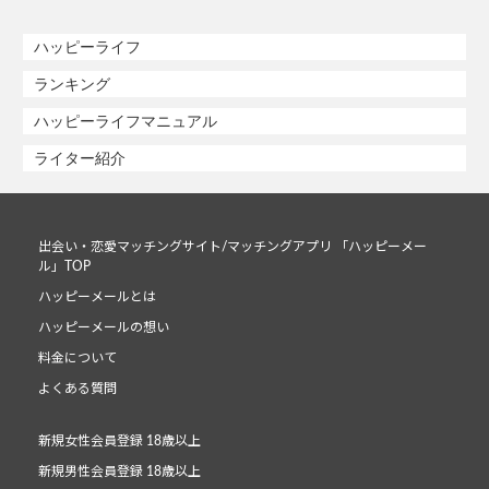
ハッピーライフ
ランキング
ハッピーライフマニュアル
ライター紹介
出会い・恋愛マッチングサイト/マッチングアプリ 「ハッピーメー
ル」TOP
ハッピーメールとは
ハッピーメールの想い
料金について
よくある質問
新規女性会員登録 18歳以上
新規男性会員登録 18歳以上