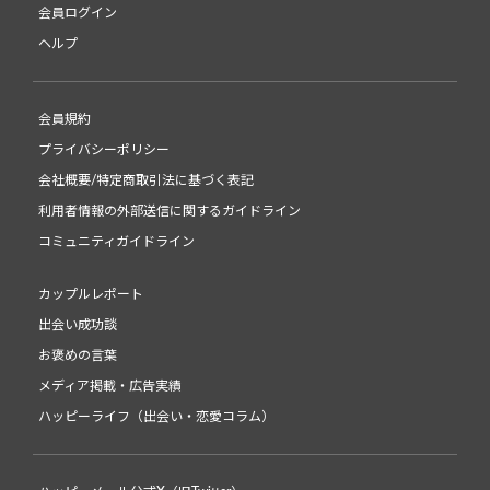
会員ログイン
ヘルプ
会員規約
プライバシーポリシー
会社概要/特定商取引法に基づく表記
利用者情報の外部送信に関するガイドライン
コミュニティガイドライン
カップルレポート
出会い成功談
お褒めの言葉
メディア掲載・広告実績
ハッピーライフ（出会い・恋愛コラム）