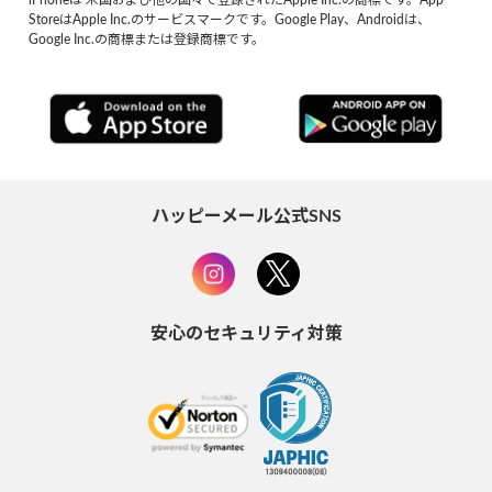
StoreはApple Inc.のサービスマークです。Google Play、Androidは、
Google Inc.の商標または登録商標です。
ハッピーメール公式SNS
安心のセキュリティ対策