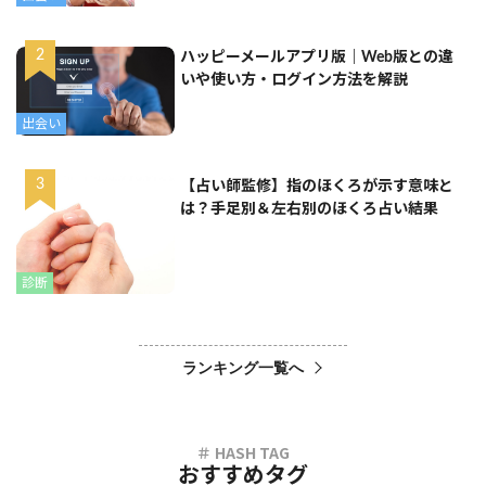
ハッピーメールアプリ版｜Web版との違
いや使い方・ログイン方法を解説
出会い
【占い師監修】指のほくろが示す意味と
は？手足別＆左右別のほくろ占い結果
診断
ランキング一覧へ
おすすめタグ