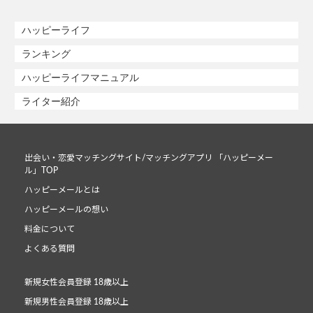
ハッピーライフ
ランキング
ハッピーライフマニュアル
ライター紹介
出会い・恋愛マッチングサイト/マッチングアプリ 「ハッピーメー
ル」TOP
ハッピーメールとは
ハッピーメールの想い
料金について
よくある質問
新規女性会員登録 18歳以上
新規男性会員登録 18歳以上