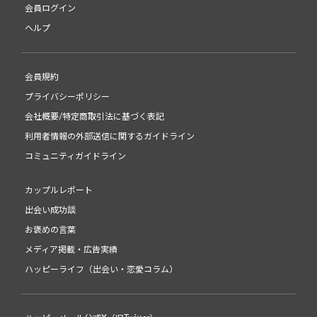
会員ログイン
ヘルプ
会員規約
プライバシーポリシー
会社概要/特定商取引法に基づく表記
利用者情報の外部送信に関するガイドライン
コミュニティガイドライン
カップルレポート
出会い成功談
お褒めの言葉
メディア掲載・広告実績
ハッピーライフ（出会い・恋愛コラム）