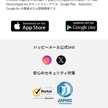
StoreはApple Inc.のサービスマークです。Google Play、Androidは、
Google Inc.の商標または登録商標です。
ハッピーメール公式SNS
安心のセキュリティ対策