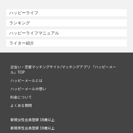
ハッピーライフ
ランキング
ハッピーライフマニュアル
ライター紹介
出会い・恋愛マッチングサイト/マッチングアプリ 「ハッピーメー
ル」TOP
ハッピーメールとは
ハッピーメールの想い
料金について
よくある質問
新規女性会員登録 18歳以上
新規男性会員登録 18歳以上