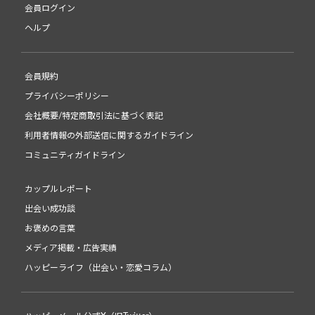
会員ログイン
ヘルプ
会員規約
プライバシーポリシー
会社概要/特定商取引法に基づく表記
利用者情報の外部送信に関するガイドライン
コミュニティガイドライン
カップルレポート
出会い成功談
お褒めの言葉
メディア掲載・広告実績
ハッピーライフ（出会い・恋愛コラム）