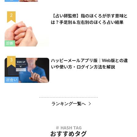
【占い師監修】指のほくろが示す意味と
は？手足別＆左右別のほくろ占い結果
診断
ハッピーメールアプリ版｜Web版との違
いや使い方・ログイン方法を解説
出会い
ランキング一覧へ
おすすめタグ