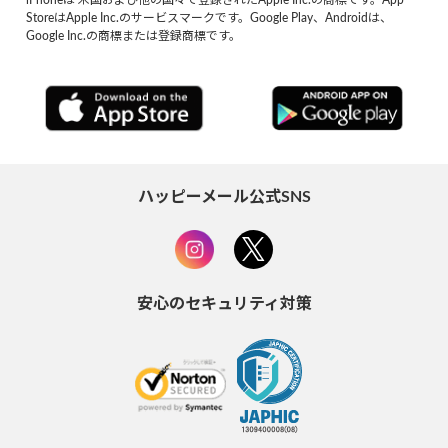
StoreはApple Inc.のサービスマークです。Google Play、Androidは、
Google Inc.の商標または登録商標です。
ハッピーメール公式SNS
安心のセキュリティ対策