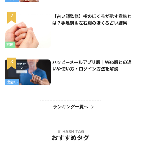
【占い師監修】指のほくろが示す意味と
は？手足別＆左右別のほくろ占い結果
診断
ハッピーメールアプリ版｜Web版との違
いや使い方・ログイン方法を解説
出会い
ランキング一覧へ
おすすめタグ