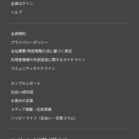
会員ログイン
ヘルプ
会員規約
プライバシーポリシー
会社概要/特定商取引法に基づく表記
利用者情報の外部送信に関するガイドライン
コミュニティガイドライン
カップルレポート
出会い成功談
お褒めの言葉
メディア掲載・広告実績
ハッピーライフ（出会い・恋愛コラム）