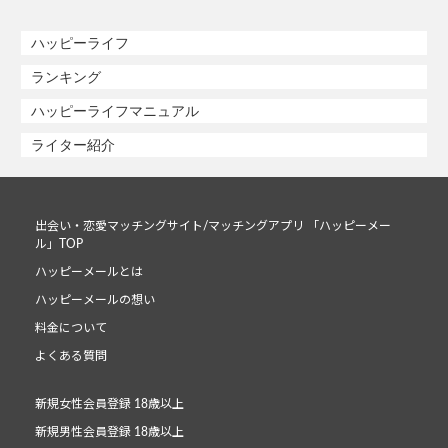
ハッピーライフ
ランキング
ハッピーライフマニュアル
ライター紹介
出会い・恋愛マッチングサイト/マッチングアプリ 「ハッピーメー
ル」TOP
ハッピーメールとは
ハッピーメールの想い
料金について
よくある質問
新規女性会員登録 18歳以上
新規男性会員登録 18歳以上