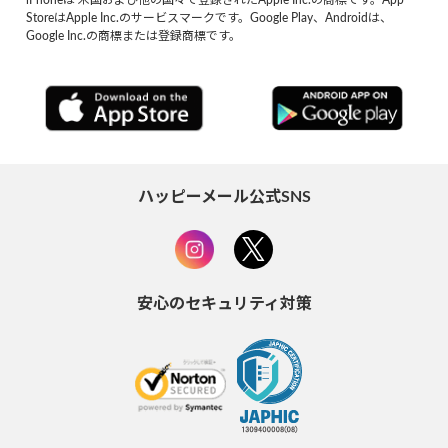
StoreはApple Inc.のサービスマークです。Google Play、Androidは、
Google Inc.の商標または登録商標です。
ハッピーメール公式SNS
安心のセキュリティ対策