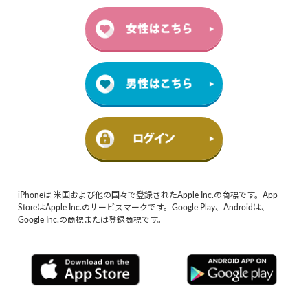
iPhoneは 米国および他の国々で登録されたApple Inc.の商標です。App
StoreはApple Inc.のサービスマークです。Google Play、Androidは、
Google Inc.の商標または登録商標です。