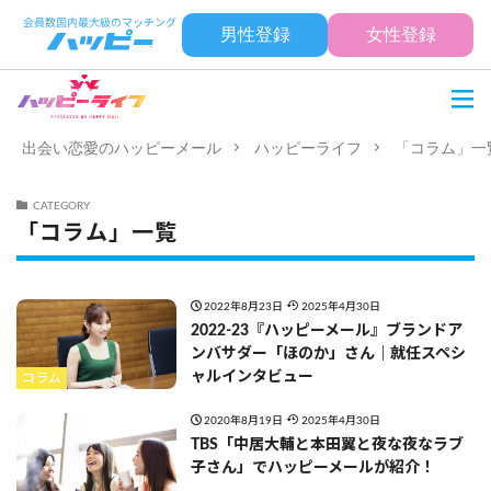
男性登録
女性登録
出会い恋愛のハッピーメール
ハッピーライフ
「コラム」一
CATEGORY
「コラム」一覧
2022年8月23日
2025年4月30日
2022-23『ハッピーメール』ブランドア
ンバサダー「ほのか」さん｜就任スペシ
ャルインタビュー
コラム
2020年8月19日
2025年4月30日
TBS「中居大輔と本田翼と夜な夜なラブ
子さん」でハッピーメールが紹介！