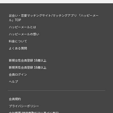
出会い・恋愛マッチングサイト/マッチングアプリ 「ハッピーメー
ル」TOP
ハッピーメールとは
ハッピーメールの想い
料金について
よくある質問
新規女性会員登録 18歳以上
新規男性会員登録 18歳以上
会員ログイン
ヘルプ
会員規約
プライバシーポリシー