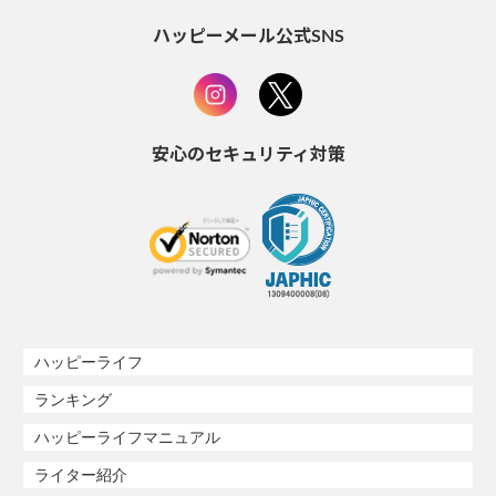
ハッピーメール公式SNS
安心のセキュリティ対策
ハッピーライフ
ランキング
ハッピーライフマニュアル
ライター紹介