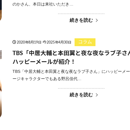
のかさん、本日は来社いただき…
続きを読む
コラム
2020年8月19日
2025年4月30日
TBS「中居大輔と本田翼と夜な夜なラブ子さ
ハッピーメールが紹介！
TBS「中居大輔と本田翼と夜な夜なラブ子さん」にハッピーメ
ージキャラクターでもある野呂佳代…
続きを読む