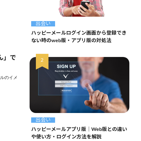
出会い
ハッピーメールログイン画面から登録でき
ない時のweb版・アプリ版の対処法
ん」で
ールのイメ
出会い
ハッピーメールアプリ版｜Web版との違い
や使い方・ログイン方法を解説