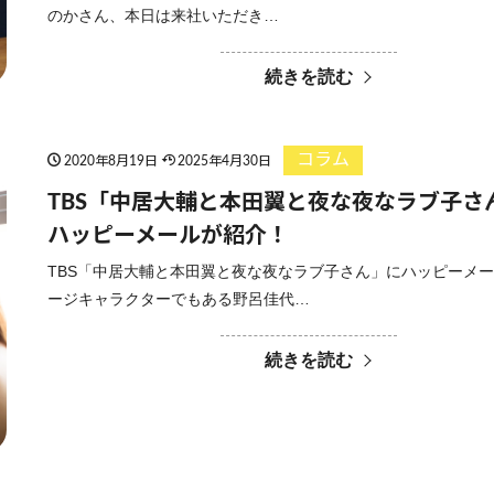
のかさん、本日は来社いただき…
続きを読む
コラム
2020年8月19日
2025年4月30日
TBS「中居大輔と本田翼と夜な夜なラブ子さ
ハッピーメールが紹介！
TBS「中居大輔と本田翼と夜な夜なラブ子さん」にハッピーメ
ージキャラクターでもある野呂佳代…
続きを読む