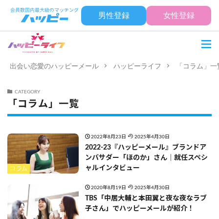
男性登録
女性登録
出会い恋愛のハッピーメール
ハッピーライフ
「コラム」一
CATEGORY
「コラム」一覧
2022年8月23日
2025年4月30日
2022-23『ハッピーメール』ブランドア
ンバサダー「ほのか」さん｜就任スペシ
ャルインタビュー
コラム
2020年8月19日
2025年4月30日
TBS「中居大輔と本田翼と夜な夜なラブ
子さん」でハッピーメールが紹介！