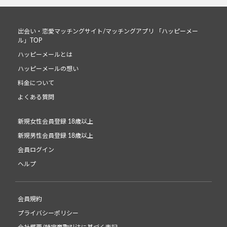
出会い・恋愛マッチングサイト/マッチングアプリ 「ハッピーメー
ル」TOP
ハッピーメールとは
ハッピーメールの想い
料金について
よくある質問
新規女性会員登録 18歳以上
新規男性会員登録 18歳以上
会員ログイン
ヘルプ
会員規約
プライバシーポリシー