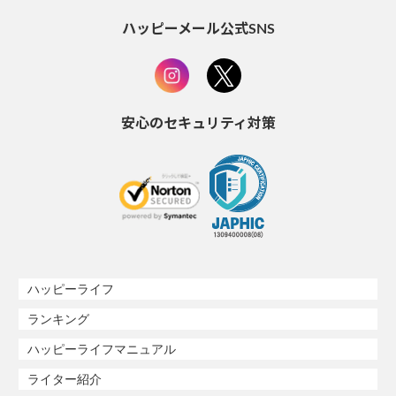
ハッピーメール公式SNS
安心のセキュリティ対策
ハッピーライフ
ランキング
ハッピーライフマニュアル
ライター紹介