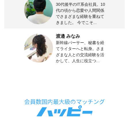
30代後半のIT系会社員。10
代の頃から恋愛や人間関係
でさまざまな経験を重ねて
きました。 今でこそ...
渡邉 みなみ
新幹線パーサー、秘書を経
てライターへと転身。さま
ざまな人との交流経験を活
かして、人生に役立つ...