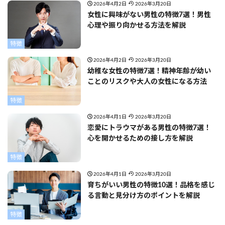
2026年4月2日
2026年3月20日
女性に興味がない男性の特徴7選！男性
心理や振り向かせる方法を解説
特徴
2026年4月2日
2026年3月20日
幼稚な女性の特徴7選！精神年齢が幼い
ことのリスクや大人の女性になる方法
特徴
2026年4月1日
2026年3月20日
恋愛にトラウマがある男性の特徴7選！
心を開かせるための接し方を解説
特徴
2026年4月1日
2026年3月20日
育ちがいい男性の特徴10選！品格を感じ
る言動と見分け方のポイントを解説
特徴