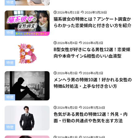
特徴
2026年6月11日
2026年5月28日
猫系彼女の特徴とは？アンケート調査か
らわかった恋愛傾向と付き合い方を紹介
特徴
2026年6月4日
2026年6月2日
B型女性が好きになる男性12選！恋愛傾
向や本命サイン&相性のいい血液型
特徴
2026年6月3日
2026年6月2日
メンヘラ男の特徴10選！好かれる女性の
特徴&対処法・上手な付き合い方
特徴
2026年6月2日
2026年5月26日
色気がある男性の特徴12選！外見・内
面・行動の共通点や色気を出す方法
特徴
2026年6月1日
2026年5月26日