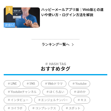
ハッピーメールアプリ版｜Web版との違
いや使い方・ログイン方法を解説
出会い
ランキング一覧へ
おすすめタグ
LINE
SNS
Webドラマ
Youtube
Youtubeチャンネル
ほくろ占い
ほのか
インタビュー
エンジェルナンバー
キス
コイラボ
コンプレックス
スポット