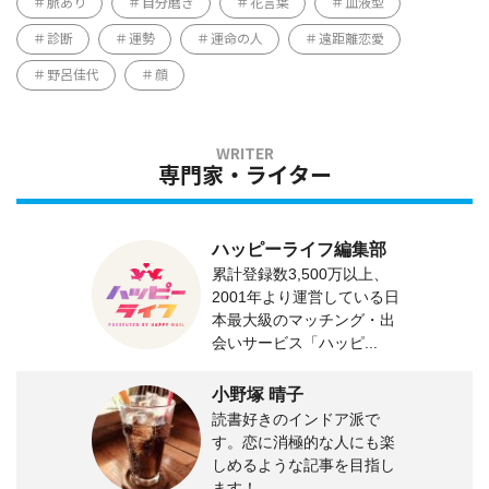
脈あり
自分磨き
花言葉
血液型
診断
運勢
運命の人
遠距離恋愛
野呂佳代
顔
専門家・ライター
ハッピーライフ編集部
累計登録数3,500万以上、
2001年より運営している日
本最大級のマッチング・出
会いサービス「ハッピ...
小野塚 晴子
読書好きのインドア派で
す。恋に消極的な人にも楽
しめるような記事を目指し
ます！