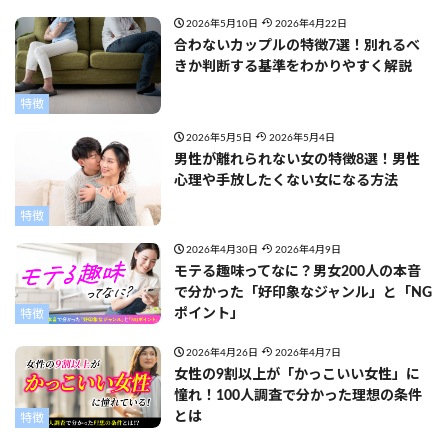
2026年5月10日
2026年4月22日
合わないカップルの特徴7選！別れるべ
きか判断する基準をわかりやすく解説
特徴
2026年5月5日
2026年5月4日
男性が離れられない女の特徴8選！男性
心理や手放したくない女になる方法
特徴
2026年4月30日
2026年4月9日
モテる趣味ってなに？男女200人の本音
で分かった「好印象なジャンル」と「NG
ポイント」
特徴
2026年4月26日
2026年4月7日
女性の9割以上が「かっこいい女性」に
憧れ！100人調査で分かった理想の条件
とは
特徴