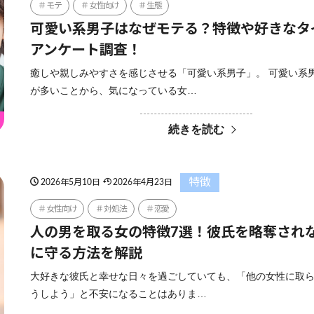
モテ
女性向け
生態
可愛い系男子はなぜモテる？特徴や好きなタ
アンケート調査！
癒しや親しみやすさを感じさせる「可愛い系男子」。 可愛い系
が多いことから、気になっている女…
続きを読む
特徴
2026年5月10日
2026年4月23日
女性向け
対処法
恋愛
人の男を取る女の特徴7選！彼氏を略奪され
に守る方法を解説
大好きな彼氏と幸せな日々を過ごしていても、「他の女性に取
うしよう」と不安になることはありま…