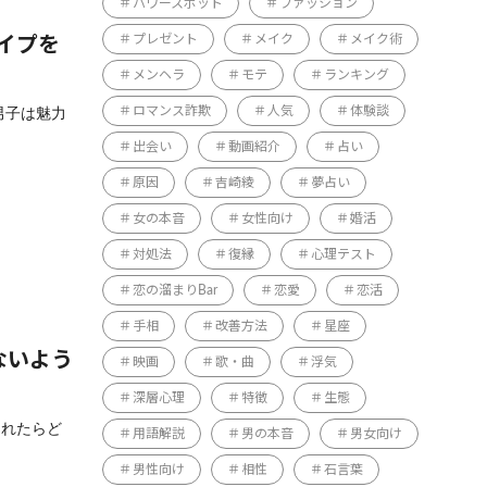
パワースポット
ファッション
プレゼント
メイク
メイク術
イプを
メンヘラ
モテ
ランキング
男子は魅力
ロマンス詐欺
人気
体験談
出会い
動画紹介
占い
原因
吉崎綾
夢占い
女の本音
女性向け
婚活
対処法
復縁
心理テスト
恋の溜まりBar
恋愛
恋活
手相
改善方法
星座
ないよう
映画
歌・曲
浮気
深層心理
特徴
生態
られたらど
用語解説
男の本音
男女向け
男性向け
相性
石言葉