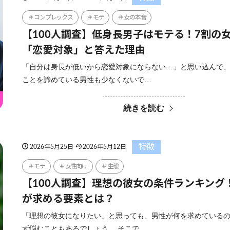
コンプレックス
モテ
女の本音
【100人調査】低身長男子はモテる！7割の
「恋愛対象」と答えた理由
「自分は身長が低いから恋愛対象にならない…」と思い込んで
ことを諦めている男性も少なくないで…
続きを読む
特徴
2026年5月25日
2026年5月12日
モテ
女性向け
生態
【100人調査】理想の彼女の条件ランキング
が求める要素とは？
「理想の彼女になりたい」と思っても、男性が何を求めている
ず悩むこともあるでしょう。 そこで…