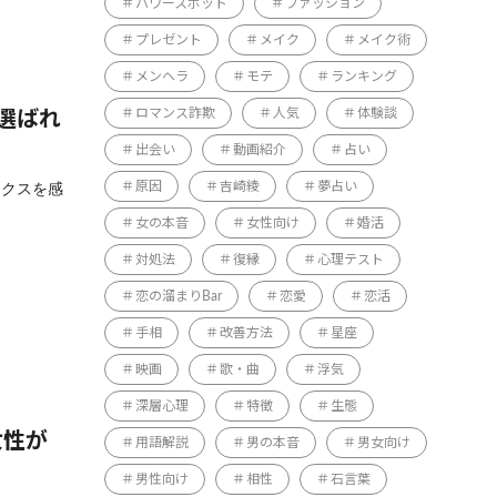
パワースポット
ファッション
プレゼント
メイク
メイク術
メンヘラ
モテ
ランキング
ロマンス詐欺
人気
体験談
選ばれ
出会い
動画紹介
占い
原因
吉崎綾
夢占い
ックスを感
女の本音
女性向け
婚活
対処法
復縁
心理テスト
恋の溜まりBar
恋愛
恋活
手相
改善方法
星座
映画
歌・曲
浮気
深層心理
特徴
生態
女性が
用語解説
男の本音
男女向け
男性向け
相性
石言葉