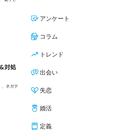
アンケート
コラム
トレンド
&対処
出会い
く、ネガテ
失恋
婚活
定義