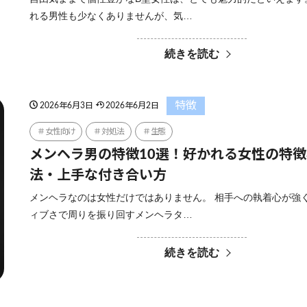
れる男性も少なくありませんが、気…
続きを読む
特徴
2026年6月3日
2026年6月2日
女性向け
対処法
生態
メンヘラ男の特徴10選！好かれる女性の特徴
法・上手な付き合い方
メンヘラなのは女性だけではありません。 相手への執着心が強
ィブさで周りを振り回すメンヘラタ…
続きを読む