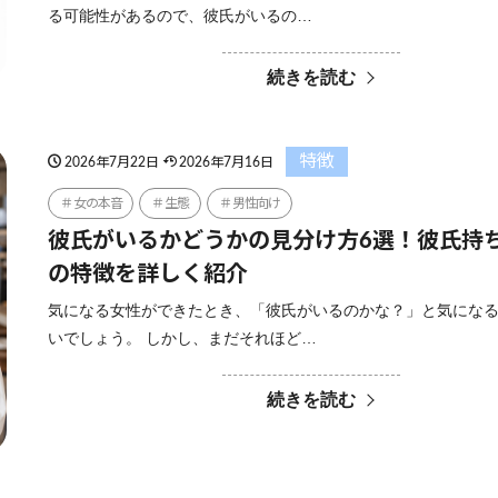
る可能性があるので、彼氏がいるの…
続きを読む
特徴
2026年7月22日
2026年7月16日
女の本音
生態
男性向け
彼氏がいるかどうかの見分け方6選！彼氏持
の特徴を詳しく紹介
気になる女性ができたとき、「彼氏がいるのかな？」と気にな
いでしょう。 しかし、まだそれほど…
続きを読む