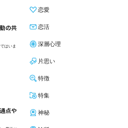
恋愛
恋活
行動の共
深層心理
んではいま
片思い
特徴
特集
共通点や
神秘