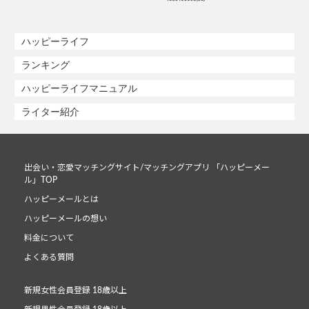
ハッピーライフ
ランキング
ハッピーライフマニュアル
ライター紹介
出会い・恋愛マッチングサイト/マッチングアプリ 「ハッピーメー
ル」TOP
ハッピーメールとは
ハッピーメールの想い
料金について
よくある質問
新規女性会員登録 18歳以上