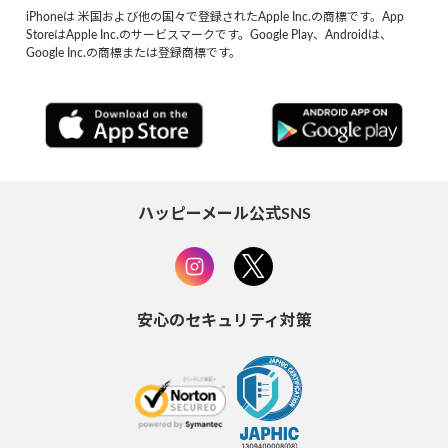
iPhoneは 米国および他の国々で登録されたApple Inc.の商標です。App
StoreはApple Inc.のサービスマークです。Google Play、Androidは、
Google Inc.の商標または登録商標です。
ハッピーメール公式SNS
安心のセキュリティ対策