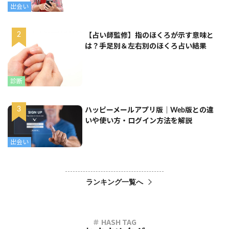
出会い
【占い師監修】指のほくろが示す意味と
は？手足別＆左右別のほくろ占い結果
診断
ハッピーメールアプリ版｜Web版との違
いや使い方・ログイン方法を解説
出会い
ランキング一覧へ