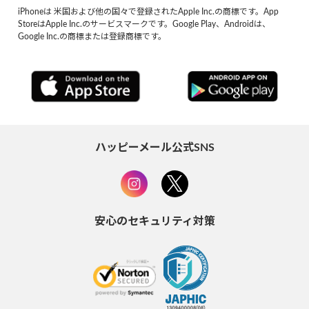
iPhoneは 米国および他の国々で登録されたApple Inc.の商標です。App
StoreはApple Inc.のサービスマークです。Google Play、Androidは、
Google Inc.の商標または登録商標です。
ハッピーメール公式SNS
安心のセキュリティ対策