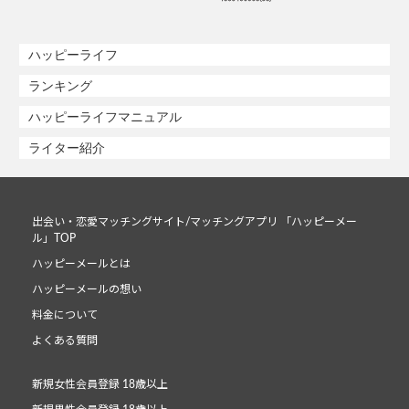
ハッピーライフ
ランキング
ハッピーライフマニュアル
ライター紹介
出会い・恋愛マッチングサイト/マッチングアプリ 「ハッピーメー
ル」TOP
ハッピーメールとは
ハッピーメールの想い
料金について
よくある質問
新規女性会員登録 18歳以上