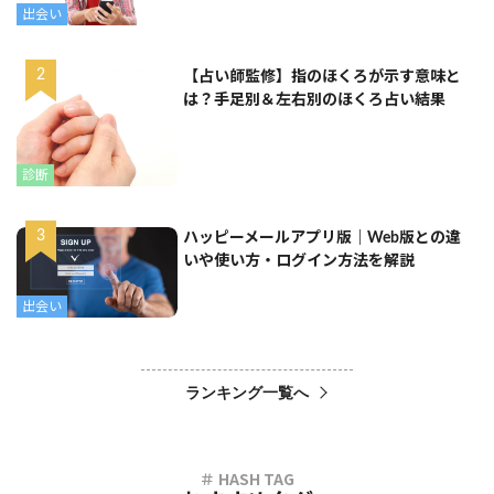
出会い
【占い師監修】指のほくろが示す意味と
は？手足別＆左右別のほくろ占い結果
診断
ハッピーメールアプリ版｜Web版との違
いや使い方・ログイン方法を解説
出会い
ランキング一覧へ