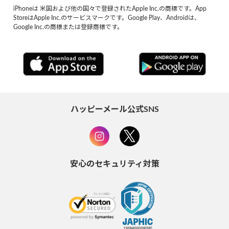
iPhoneは 米国および他の国々で登録されたApple Inc.の商標です。App
StoreはApple Inc.のサービスマークです。Google Play、Androidは、
Google Inc.の商標または登録商標です。
ハッピーメール公式SNS
安心のセキュリティ対策