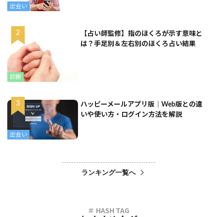
出会い
【占い師監修】指のほくろが示す意味と
は？手足別＆左右別のほくろ占い結果
診断
ハッピーメールアプリ版｜Web版との違
いや使い方・ログイン方法を解説
出会い
ランキング一覧へ