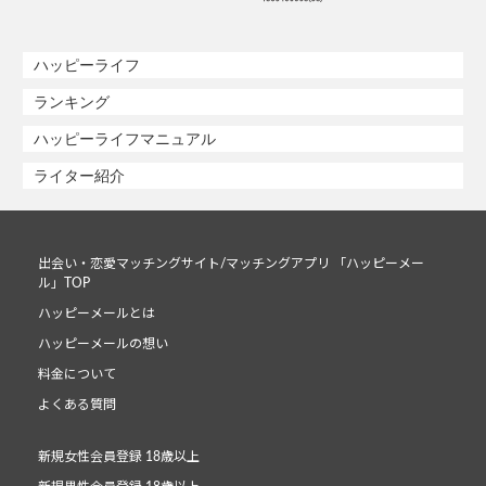
ハッピーライフ
ランキング
ハッピーライフマニュアル
ライター紹介
出会い・恋愛マッチングサイト/マッチングアプリ 「ハッピーメー
ル」TOP
ハッピーメールとは
ハッピーメールの想い
料金について
よくある質問
新規女性会員登録 18歳以上