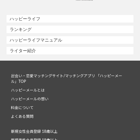
ハッピーライフ
ランキング
ハッピーライフマニュアル
ライター紹介
出会い・恋愛マッチングサイト/マッチングアプリ 「ハッピーメー
ル」TOP
ハッピーメールとは
ハッピーメールの想い
料金について
よくある質問
新規女性会員登録 18歳以上