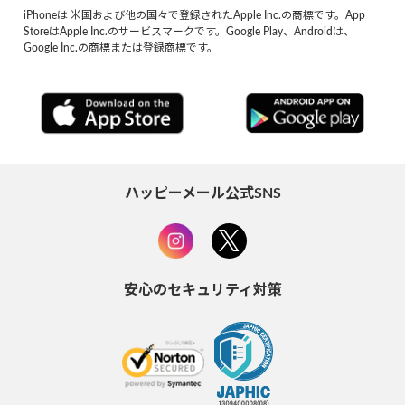
iPhoneは 米国および他の国々で登録されたApple Inc.の商標です。App
StoreはApple Inc.のサービスマークです。Google Play、Androidは、
Google Inc.の商標または登録商標です。
ハッピーメール公式SNS
安心のセキュリティ対策