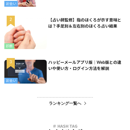
出会い
【占い師監修】指のほくろが示す意味と
は？手足別＆左右別のほくろ占い結果
診断
ハッピーメールアプリ版｜Web版との違
いや使い方・ログイン方法を解説
出会い
ランキング一覧へ