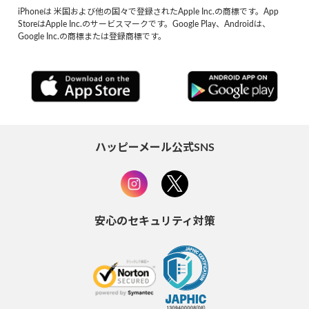
iPhoneは 米国および他の国々で登録されたApple Inc.の商標です。App
StoreはApple Inc.のサービスマークです。Google Play、Androidは、
Google Inc.の商標または登録商標です。
ハッピーメール公式SNS
安心のセキュリティ対策