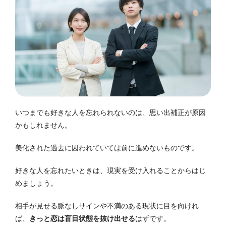
いつまでも好きな人を忘れられないのは、思い出補正が原因
かもしれません。
美化された過去に囚われていては前に進めないものです。
好きな人を忘れたいときは、現実を受け入れることからはじ
めましょう。
相手が見せる脈なしサインや不満のある現状に目を向けれ
ば、
きっと恋は盲目状態を抜け出せる
はずです。