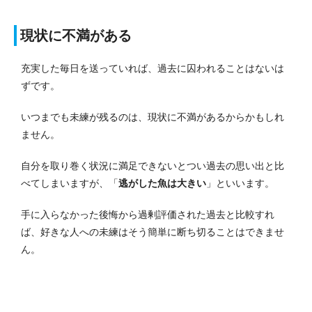
現状に不満がある
充実した毎日を送っていれば、過去に囚われることはないは
ずです。
いつまでも未練が残るのは、現状に不満があるからかもしれ
ません。
自分を取り巻く状況に満足できないとつい過去の思い出と比
べてしまいますが、「
逃がした魚は大きい
」といいます。
手に入らなかった後悔から過剰評価された過去と比較すれ
ば、好きな人への未練はそう簡単に断ち切ることはできませ
ん。