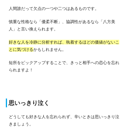
人間誰だって欠点の一つや二つはあるものです。
慎重な性格なら「優柔不断」、協調性があるなら「八方美
人」と言い換えられます。
好きな人を冷静に分析すれば、執着するほどの価値がないこ
とに気づける
かもしれません。
短所をピックアップすることで、きっと相手への恋心を忘れ
られますよ！
思いっきり泣く
どうしても好きな人を忘れられず、辛いときは思いっきり泣
きましょう。