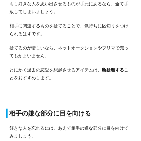
もし好きな人を思い出させるものが手元にあるなら、全て手
放してしまいましょう。
相手に関連するものを捨てることで、気持ちに区切りをつけ
られるはずです。
捨てるのが惜しいなら、ネットオークションやフリマで売っ
てもかまいません。
とにかく過去の恋愛を想起させるアイテムは、
断捨離する
こ
とをおすすめします。
相手の嫌な部分に目を向ける
好きな人を忘れるには、あえて相手の嫌な部分に目を向けて
みましょう。