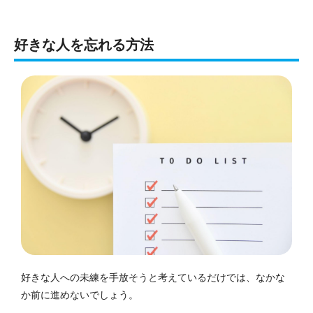
好きな人を忘れる方法
好きな人への未練を手放そうと考えているだけでは、なかな
か前に進めないでしょう。