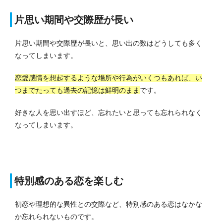
片思い期間や交際歴が長い
片思い期間や交際歴が長いと、思い出の数はどうしても多く
なってしまいます。
恋愛感情を想起するような場所や行為がいくつもあれば、い
つまでたっても過去の記憶は鮮明のまま
です。
好きな人を思い出すほど、忘れたいと思っても忘れられなく
なってしまいます。
特別感のある恋を楽しむ
初恋や理想的な異性との交際など、特別感のある恋はなかな
か忘れられないものです。