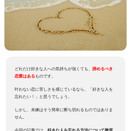
どれだけ好きな人への気持ちが強くても、
諦めるべき
恋愛はある
ものです。
叶わない恋に苦しさを感じているなら、「好きな人を
忘れたい！」と思うでしょう。
しかし、未練はそう簡単に断ち切れるものではありま
せん。
今回の記事では、
好きな人を忘れる方法について徹底