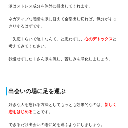
涙はストレス成分を体外に排出してくれます。
ネガティブな感情を涙に替えて全部出し切れば、気分がすっ
きりするはずです。
「失恋くらいで泣くなんて」と思わずに、
心のデトックス
と
考えてみてください。
我慢せずにたくさん涙を流し、苦しみを浄化しましょう。
出会いの場に足を運ぶ
好きな人を忘れる方法としてもっとも効果的なのは、
新しく
恋をはじめる
ことです。
できるだけ出会いの場に足を運ぶようにしましょう。