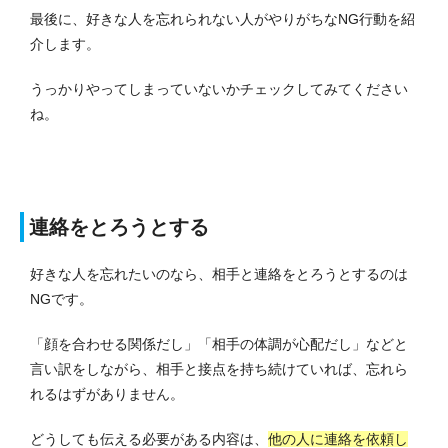
最後に、好きな人を忘れられない人がやりがちなNG行動を紹
介します。
うっかりやってしまっていないかチェックしてみてください
ね。
連絡をとろうとする
好きな人を忘れたいのなら、相手と連絡をとろうとするのは
NGです。
「顔を合わせる関係だし」「相手の体調が心配だし」などと
言い訳をしながら、相手と接点を持ち続けていれば、忘れら
れるはずがありません。
どうしても伝える必要がある内容は、
他の人に連絡を依頼し