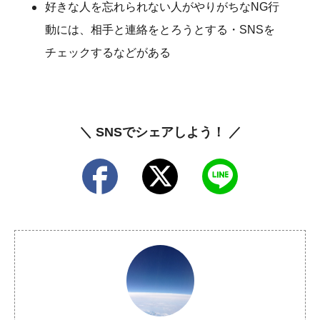
好きな人を忘れられない人がやりがちなNG行
動には、相手と連絡をとろうとする・SNSを
チェックするなどがある
＼ SNSでシェアしよう！ ／