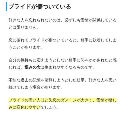
プライドが傷ついている
好きな人を忘れられないのは、必ずしも愛情が関係している
とは限りません。
恋に破れてプライドが傷ついていると、相手に執着してしま
うことがあります。
自分の気持ちに応えようとしない相手に恥をかかされたと感
じれば、
恨みの念
は生まれやすくなるものです。
不快な過去の記憶を清算しようとした結果、好きな人を思い
続けてしまう場合があります。
プライドの高い人ほど失恋のダメージが大きく、愛情が憎し
みに変化しやすい
でしょう。