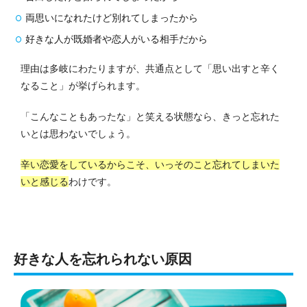
両思いになれたけど別れてしまったから
好きな人が既婚者や恋人がいる相手だから
理由は多岐にわたりますが、共通点として「思い出すと辛く
なること」が挙げられます。
「こんなこともあったな」と笑える状態なら、きっと忘れた
いとは思わないでしょう。
辛い恋愛をしているからこそ、いっそのこと忘れてしまいた
いと感じる
わけです。
好きな人を忘れられない原因