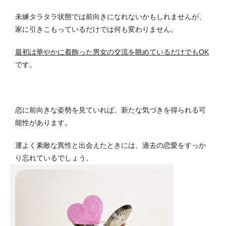
未練タラタラ状態では前向きになれないかもしれませんが、
家に引きこもっているだけでは何も変わりません。
最初は華やかに着飾った男女の交流を眺めているだけでもOK
です。
恋に前向きな姿勢を見ていれば、新たな気づきを得られる可
能性があります。
運よく素敵な異性と出会えたときには、過去の恋愛をすっか
り忘れているでしょう。