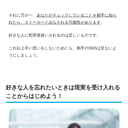
それに万が一、
あなたがチェックしていることを相手に知ら
れたら、ストーカーとみなされる可能性があります
。
好きな人に犯罪者扱いされるのは悲しいものです。
これ以上辛い思いをしないためにも、相手のSNSは見ないよ
うにしましょう。
好きな人を忘れたいときは現実を受け入れる
ことからはじめよう！