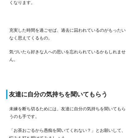
くなります。
充実した時間を過ごせば、過去に囚われているのがもったい
なく思えてくるもの。
気づいたら好きな人への思いを忘れられているかもしれませ
ん。
友達に自分の気持ちを聞いてもらう
未練を断ち切るためには、友達に自分の気持ちを聞いてもら
うのも手です。
「お茶おごるから愚痴を聞いてくれない？」とお願いして、