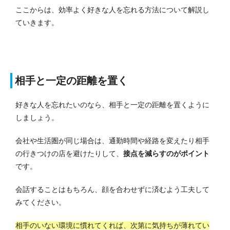
ここからは、効率よく好きな人を忘れる方法について解説し
ていきます。
相手と一定の距離を置く
好きな人を忘れたいのなら、相手と一定の距離を置くように
しましょう。
会社や生活圏が同じ場合は、通勤時間や経路を変えたり相手
の行きつけの店を避けたりして、
接点を減らすのがポイント
です。
会話することはもちろん、顔を合わせずに済むよう工夫して
みてください。
相手のいない環境に慣れてくれば、次第に気持ちが薄れてい