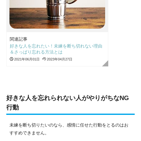
関連記事
好きな人を忘れたい！未練を断ち切れない理由
＆さっぱり忘れる方法とは
2021年06月01日
2023年04月27日
好きな人を忘れられない人がやりがちなNG
行動
未練を断ち切りたいのなら、感情に任せた行動をとるのはお
すすめできません。