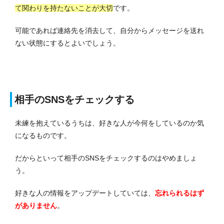
て関わりを持たないことが大切
です。
可能であれば連絡先を消去して、自分からメッセージを送れ
ない状態にするとよいでしょう。
相手のSNSをチェックする
未練を抱えているうちは、好きな人が今何をしているのか気
になるものです。
だからといって相手のSNSをチェックするのはやめましょ
う。
好きな人の情報をアップデートしていては、
忘れられるはず
がありません
。