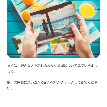
まずは、好きな人を忘れられない原因について見ていきまし
ょう。
以下の内容に思い当たる節がないかチェックしてみてくださ
い。