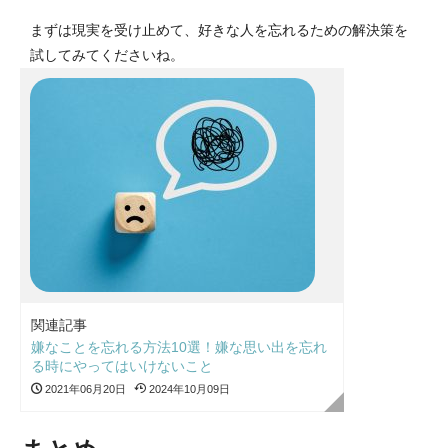
まずは現実を受け止めて、好きな人を忘れるための解決策を
試してみてくださいね。
関連記事
嫌なことを忘れる方法10選！嫌な思い出を忘れ
る時にやってはいけないこと
2021年06月20日
2024年10月09日