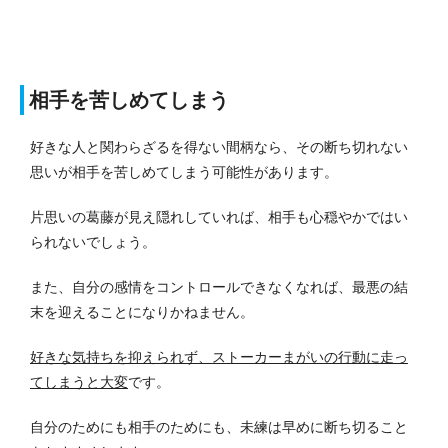
相手を苦しめてしまう
好きな人と関わらざるを得ない間柄なら、その断ち切れない
思いが相手を苦しめてしまう可能性があります。
片思いの葛藤が見え隠れしていれば、相手も心穏やかではい
られないでしょう。
また、自分の感情をコントロールできなくなれば、最悪の結
末を迎えることになりかねません。
好きな気持ちを抑えられず、ストーカーまがいの行動に走っ
てしまうと大変
です。
自分のためにも相手のためにも、未練は早めに断ち切ること