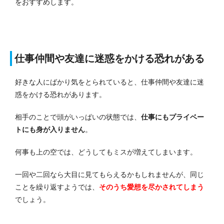
をおすすめします。
仕事仲間や友達に迷惑をかける恐れがある
好きな人にばかり気をとられていると、仕事仲間や友達に迷
惑をかける恐れがあります。
相手のことで頭がいっぱいの状態では、
仕事にもプライベー
トにも身が入りません
。
何事も上の空では、どうしてもミスが増えてしまいます。
一回や二回なら大目に見てもらえるかもしれませんが、同じ
ことを繰り返すようでは、
そのうち愛想を尽かされてしまう
でしょう。