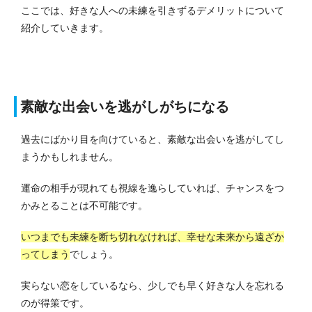
ここでは、好きな人への未練を引きずるデメリットについて
紹介していきます。
素敵な出会いを逃がしがちになる
過去にばかり目を向けていると、素敵な出会いを逃がしてし
まうかもしれません。
運命の相手が現れても視線を逸らしていれば、チャンスをつ
かみとることは不可能です。
いつまでも未練を断ち切れなければ、幸せな未来から遠ざか
ってしまう
でしょう。
実らない恋をしているなら、少しでも早く好きな人を忘れる
のが得策です。