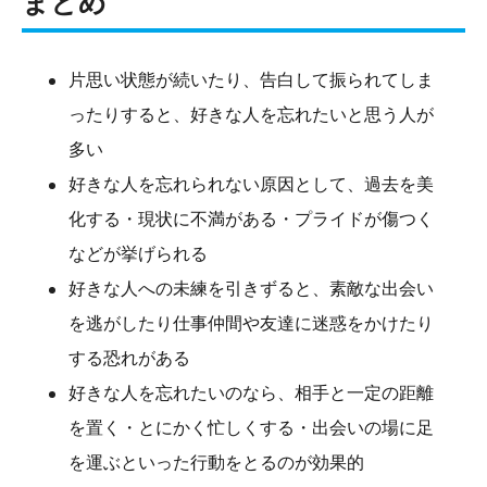
まとめ
片思い状態が続いたり、告白して振られてしま
ったりすると、好きな人を忘れたいと思う人が
多い
好きな人を忘れられない原因として、過去を美
化する・現状に不満がある・プライドが傷つく
などが挙げられる
好きな人への未練を引きずると、素敵な出会い
を逃がしたり仕事仲間や友達に迷惑をかけたり
する恐れがある
好きな人を忘れたいのなら、相手と一定の距離
を置く・とにかく忙しくする・出会いの場に足
を運ぶといった行動をとるのが効果的