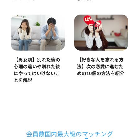
【男女別】別れた後の
【好きな人を忘れる方
心理の違いや別れた後
法】次の恋愛に進むた
にやってはいけないこ
めの10個の方法を紹介
とを解説