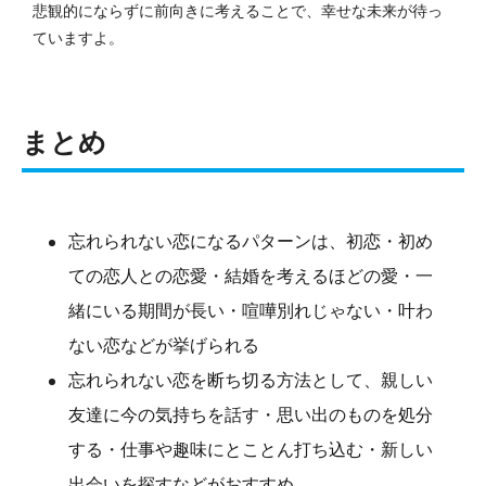
悲観的にならずに前向きに考えることで、幸せな未来が待っ
ていますよ。
まとめ
忘れられない恋になるパターンは、初恋・初め
ての恋人との恋愛・結婚を考えるほどの愛・一
緒にいる期間が長い・喧嘩別れじゃない・叶わ
ない恋などが挙げられる
忘れられない恋を断ち切る方法として、親しい
友達に今の気持ちを話す・思い出のものを処分
する・仕事や趣味にとことん打ち込む・新しい
出会いを探すなどがおすすめ