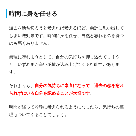
時間に身を任せる
過去を断ち切ろうと考えれば考えるほど、余計に思い出して
しまい逆効果です。
時間に身を任せ、自然と忘れるのを待つ
のも悪くありません。
無理に忘れようとして、自分の気持ちを押し込めてしまう
と、いずれまた辛い感情が込み上げてくる可能性がありま
す。
それよりも、
自分の気持ちに素直になって、過去の恋を忘れ
られずにいる自分を認めることが大切です
。
時間が経って冷静に考えられるようになったら、気持ちの整
理もついてくることでしょう。