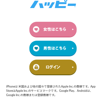
iPhoneは 米国および他の国々で登録されたApple Inc.の商標です。App
StoreはApple Inc.のサービスマークです。Google Play、Androidは、
Google Inc.の商標または登録商標です。