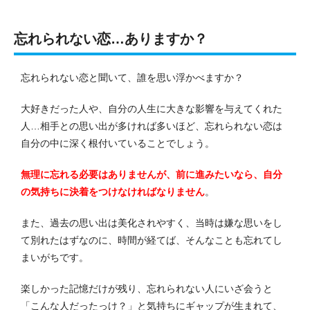
忘れられない恋…ありますか？
忘れられない恋と聞いて、誰を思い浮かべますか？
大好きだった人や、自分の人生に大きな影響を与えてくれた
人…相手との思い出が多ければ多いほど、忘れられない恋は
自分の中に深く根付いていることでしょう。
無理に忘れる必要はありませんが、前に進みたいなら、自分
の気持ちに決着をつけなければなりません
。
また、過去の思い出は美化されやすく、当時は嫌な思いをし
て別れたはずなのに、時間が経てば、そんなことも忘れてし
まいがちです。
楽しかった記憶だけが残り、忘れられない人にいざ会うと
「こんな人だったっけ？」と気持ちにギャップが生まれて、