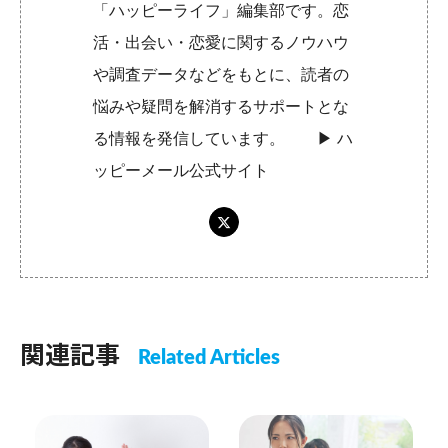
「ハッピーライフ」編集部です。恋
活・出会い・恋愛に関するノウハウ
や調査データなどをもとに、読者の
悩みや疑問を解消するサポートとな
る情報を発信しています。 ▶︎
ハ
ッピーメール公式サイト
関連記事
Related Articles