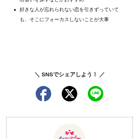
好きな人が忘れられない恋を引きずっていて
も、そこにフォーカスしないことが大事
＼ SNSでシェアしよう！ ／