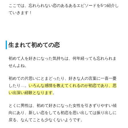
ここでは、忘れられない恋のあるあるエピソードを5つ紹介し
ていきます！
生まれて初めての恋
初めて人を好きになった気持ちは、何年経っても忘れられま
せんよね。
初めての片思いにとまどったり、好きな人の言葉に一喜一憂
したり…。
いろんな感情を教えてくれるのが初恋であり、思
い出深い経験となります
。
とくに男性は、初めて好きになった女性を引きずりやすい傾
向にあり、新しい恋をしても初恋を思い出しては振り出しに
戻る、なんてことも少なくないようです。