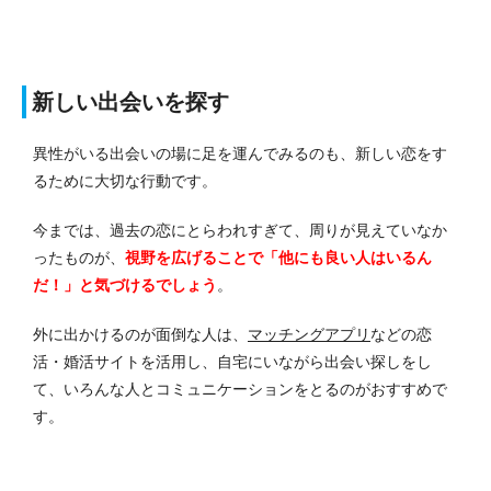
新しい出会いを探す
異性がいる出会いの場に足を運んでみるのも、新しい恋をす
るために大切な行動です。
今までは、過去の恋にとらわれすぎて、周りが見えていなか
ったものが、
視野を広げることで「他にも良い人はいるん
だ！」と気づけるでしょう
。
外に出かけるのが面倒な人は、
マッチングアプリ
などの恋
活・婚活サイトを活用し、自宅にいながら出会い探しをし
て、いろんな人とコミュニケーションをとるのがおすすめで
す。