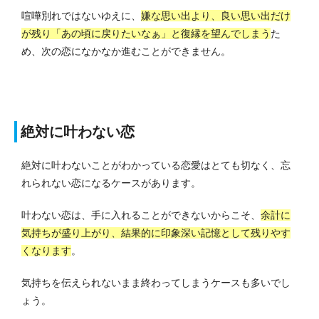
喧嘩別れではないゆえに、
嫌な思い出より、良い思い出だけ
が残り「あの頃に戻りたいなぁ」と復縁を望んでしまう
た
め、次の恋になかなか進むことができません。
絶対に叶わない恋
絶対に叶わないことがわかっている恋愛はとても切なく、忘
れられない恋になるケースがあります。
叶わない恋は、手に入れることができないからこそ、
余計に
気持ちが盛り上がり、結果的に印象深い記憶として残りやす
くなります
。
気持ちを伝えられないまま終わってしまうケースも多いでし
ょう。