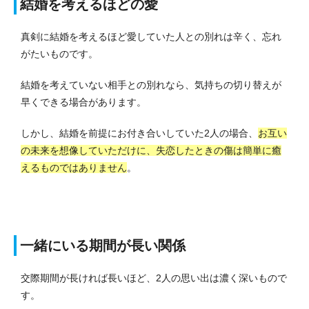
結婚を考えるほどの愛
真剣に結婚を考えるほど愛していた人との別れは辛く、忘れ
がたいものです。
結婚を考えていない相手との別れなら、気持ちの切り替えが
早くできる場合があります。
しかし、結婚を前提にお付き合いしていた2人の場合、
お互い
の未来を想像していただけに、失恋したときの傷は簡単に癒
えるものではありません
。
一緒にいる期間が長い関係
交際期間が長ければ長いほど、2人の思い出は濃く深いもので
す。