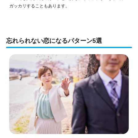
ガッカリすることもあります。
忘れられない恋になるパターン5選