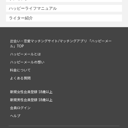
ハッピーライフマニュアル
ライター紹介
出会い・恋愛マッチングサイト/マッチングアプリ 「ハッピーメー
ル」TOP
ハッピーメールとは
ハッピーメールの想い
料金について
よくある質問
新規女性会員登録 18歳以上
新規男性会員登録 18歳以上
会員ログイン
ヘルプ