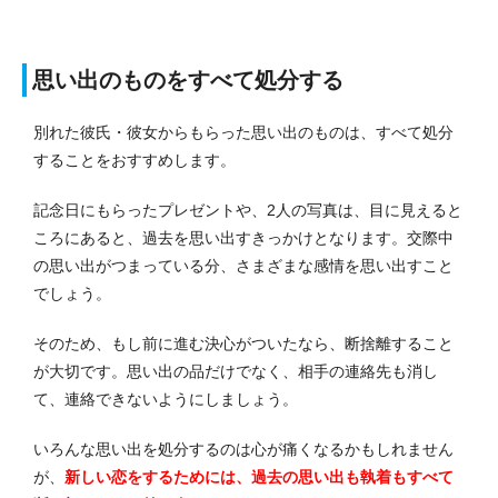
思い出のものをすべて処分する
別れた彼氏・彼女からもらった思い出のものは、すべて処分
することをおすすめします。
記念日にもらったプレゼントや、2人の写真は、目に見えると
ころにあると、過去を思い出すきっかけとなります。
交際中
の思い出がつまっている分、さまざまな感情を思い出すこと
でしょう。
そのため、もし前に進む決心がついたなら、断捨離すること
が大切です。
思い出の品だけでなく、相手の連絡先も消し
て、連絡できないようにしましょう。
いろんな思い出を処分するのは心が痛くなるかもしれません
が、
新しい恋をするためには、過去の思い出も執着もすべて