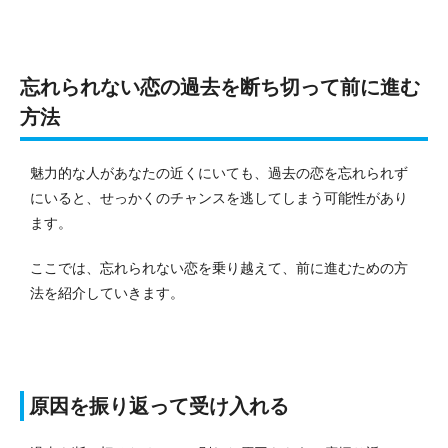
忘れられない恋の過去を断ち切って前に進む
方法
魅力的な人があなたの近くにいても、過去の恋を忘れられず
にいると、せっかくのチャンスを逃してしまう可能性があり
ます。
ここでは、忘れられない恋を乗り越えて、前に進むための方
法を紹介していきます。
原因を振り返って受け入れる