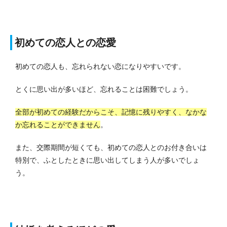
初めての恋人との恋愛
初めての恋人も、忘れられない恋になりやすいです。
とくに思い出が多いほど、忘れることは困難でしょう。
全部が初めての経験だからこそ、記憶に残りやすく、なかな
か忘れることができません
。
また、交際期間が短くても、初めての恋人とのお付き合いは
特別で、ふとしたときに思い出してしまう人が多いでしょ
う。