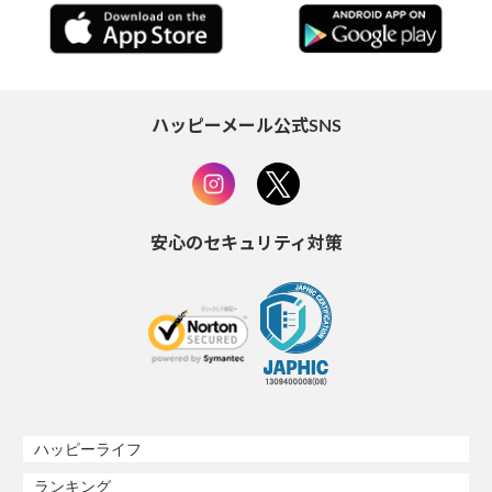
ハッピーメール公式SNS
安心のセキュリティ対策
ハッピーライフ
ランキング