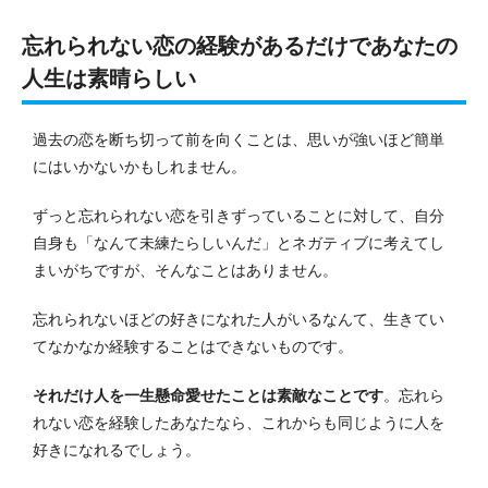
忘れられない恋の経験があるだけであなたの
人生は素晴らしい
過去の恋を断ち切って前を向くことは、思いが強いほど簡単
にはいかないかもしれません。
ずっと忘れられない恋を引きずっていることに対して、自分
自身も「なんて未練たらしいんだ」とネガティブに考えてし
まいがちですが、そんなことはありません。
忘れられないほどの好きになれた人がいるなんて、生きてい
てなかなか経験することはできないものです。
それだけ人を一生懸命愛せたことは素敵なことです
。
忘れら
れない恋を経験したあなたなら、これからも同じように人を
好きになれるでしょう。