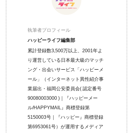
執筆者プロフィール
ハッピーライフ編集部
累計登録数3,500万以上、2001年よ
り運営している日本最大級のマッチ
ング・出会いサービス「ハッピーメ
ール」（インターネット異性紹介事
業届出・福岡公安委員会( 認定番号
90080003000 )｜『ハッピーメー
ル/HAPPYMAIL』商標登録第
5150003号｜『ハッピー』商標登録
第6953061号）が運用するメディア