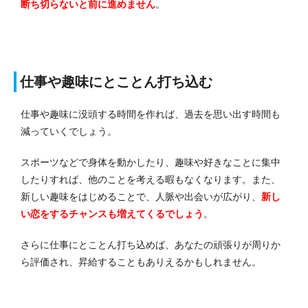
断ち切らないと前に進めません
。
仕事や趣味にとことん打ち込む
仕事や趣味に没頭する時間を作れば、過去を思い出す時間も
減っていくでしょう。
スポーツなどで身体を動かしたり、趣味や好きなことに集中
したりすれば、他のことを考える暇もなくなります。
また、
新しい趣味をはじめることで、人脈や出会いが広がり、
新し
い恋をするチャンスも増えてくるでしょう
。
さらに仕事にとことん打ち込めば、あなたの頑張りが周りか
ら評価され、昇給することもありえるかもしれません。