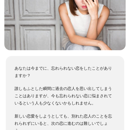
あなたは今までに、忘れられない恋をしたことがあり
ますか？
誰しもふとした瞬間に過去の恋人を思い出してしまう
ことはありますが、今も忘れられない恋に悩まされて
いるという人も少なくないかもしれません。
新しい恋愛をしようとしても、別れた恋人のことを忘
れられずにいると、次の恋に進むのは難しいでしょ