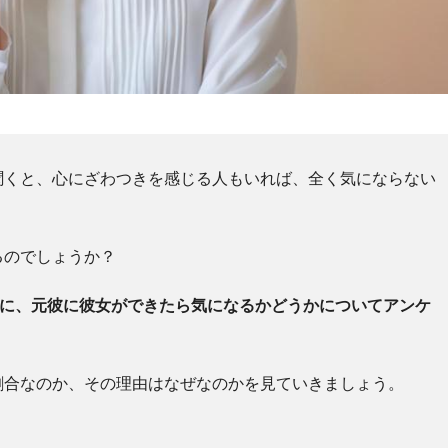
聞くと、心にざわつきを感じる人もいれば、全く気にならない
るのでしょうか？
人に、元彼に彼女ができたら気になるかどうかについてアンケ
割合なのか、その理由はなぜなのかを見ていきましょう。