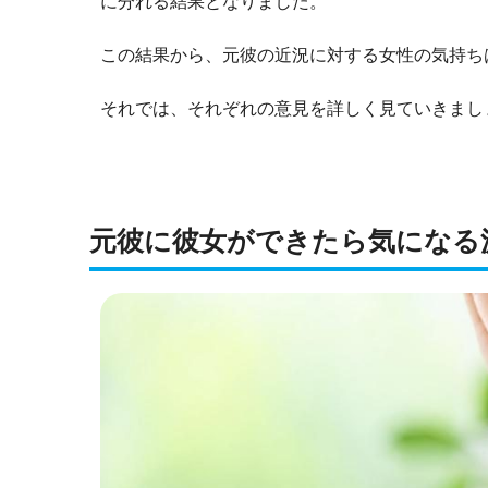
に分れる結果となりました。
この結果から、元彼の近況に対する女性の気持ち
それでは、それぞれの意見を詳しく見ていきまし
元彼に彼女ができたら気になる