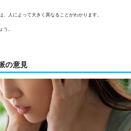
は、人によって大きく異なることがわかります。
ょう。
派の意見