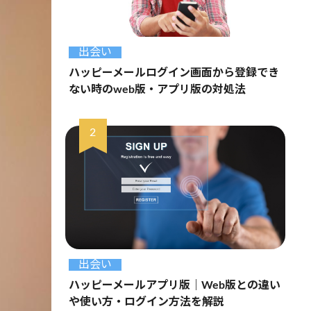
出会い
ハッピーメールログイン画面から登録でき
ない時のweb版・アプリ版の対処法
出会い
ハッピーメールアプリ版｜Web版との違い
や使い方・ログイン方法を解説