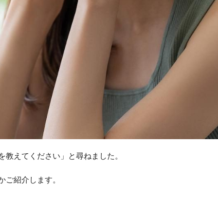
を教えてください」と尋ねました。
かご紹介します。