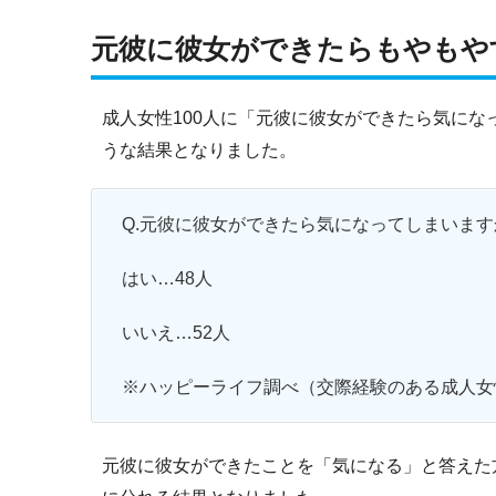
元彼に彼女ができたらもやもや
成人女性100人に「元彼に彼女ができたら気に
うな結果となりました。
Q.元彼に彼女ができたら気になってしまいます
はい…48人
いいえ…52人
※ハッピーライフ調べ（交際経験のある成人女性
元彼に彼女ができたことを「気になる」と答えた方