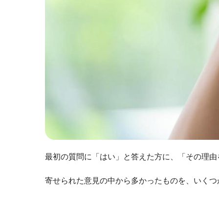
最初の質問に「はい」と答えた方に、「その理由
寄せられた意見の中から多かったものを、いくつ