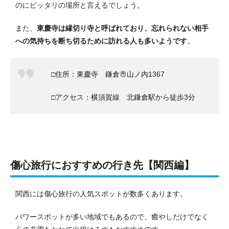
のにピッタリの場所と言えるでしょう。
また、
東慶寺は縁切り寺と呼ばれており、忘れられない相手
への気持ちを断ち切るために訪れる人も多いようです
。
□住所：東慶寺 鎌倉市山ノ内1367
□アクセス：横須賀線 北鎌倉駅から徒歩3分
傷心旅行におすすめの行き先【関西編】
関西には傷心旅行の人気スポットが数多くあります。
パワースポットが多い地域でもあるので、癒やしだけでなく