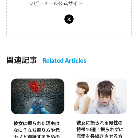
ッピーメール公式サイト
関連記事
Related Articles
彼女に振られる男性の
彼女に振られた理由は
特徴10選！振られずに
なに？立ち直り方や元
恋愛を長続きさせる方
カノと復縁するための