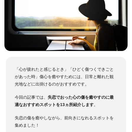
「心が疲れたと感じるとき」「ひどく傷つくできごと
があった時」傷心を癒やすためには、日常と離れた観
光地などに出掛けるのがおすすめです。
今回の記事では、
失恋でおった心の傷を癒やすのに最
適なおすすめスポットを13ヵ所紹介します
。
失恋の傷を癒やしながら、前向きになれるスポットを
集めました！