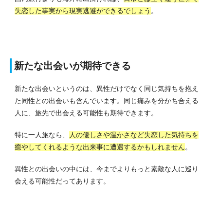
失恋した事実から現実逃避ができるでしょう
。
新たな出会いが期待できる
新たな出会いというのは、異性だけでなく同じ気持ちを抱え
た同性との出会いも含んでいます。
同じ痛みを分かち合える
人に、旅先で出会える可能性も期待できます。
特に一人旅なら、
人の優しさや温かさなど失恋した気持ちを
癒やしてくれるような出来事に遭遇するかもしれません
。
異性との出会いの中には、今までよりもっと素敵な人に巡り
会える可能性だってあります。