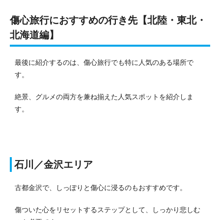
傷心旅行におすすめの行き先【北陸・東北・
北海道編】
最後に紹介するのは、傷心旅行でも特に人気のある場所で
す。
絶景、グルメの両方を兼ね揃えた人気スポットを紹介しま
す。
石川／金沢エリア
古都金沢で、しっぽりと傷心に浸るのもおすすめです。
傷ついた心をリセットするステップとして、しっかり悲しむ