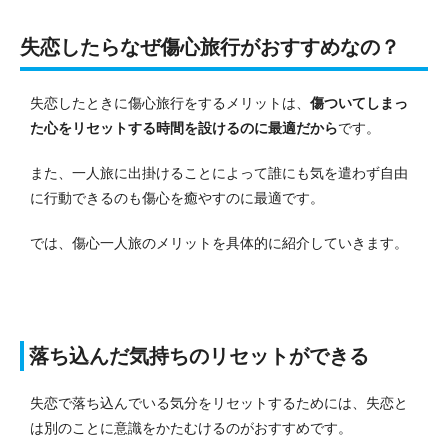
失恋したらなぜ傷心旅行がおすすめなの？
失恋したときに傷心旅行をするメリットは、
傷ついてしまっ
た心をリセットする時間を設けるのに最適だから
です。
また、一人旅に出掛けることによって誰にも気を遣わず自由
に行動できるのも傷心を癒やすのに最適です。
では、傷心一人旅のメリットを具体的に紹介していきます。
落ち込んだ気持ちのリセットができる
失恋で落ち込んでいる気分をリセットするためには、失恋と
は別のことに意識をかたむけるのがおすすめです。