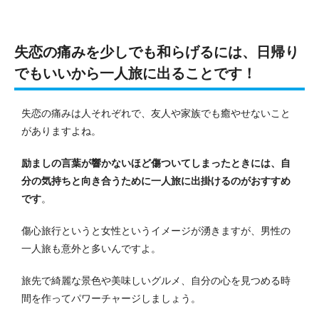
失恋の痛みを少しでも和らげるには、日帰り
でもいいから一人旅に出ることです！
失恋の痛みは人それぞれで、友人や家族でも癒やせないこと
がありますよね。
励ましの言葉が響かないほど傷ついてしまったときには、自
分の気持ちと向き合うために一人旅に出掛けるのがおすすめ
です
。
傷心旅行というと女性というイメージが湧きますが、男性の
一人旅も意外と多いんですよ。
旅先で綺麗な景色や美味しいグルメ、自分の心を見つめる時
間を作ってパワーチャージしましょう。