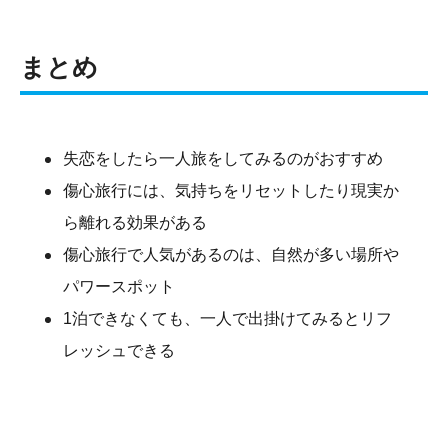
まとめ
失恋をしたら一人旅をしてみるのがおすすめ
傷心旅行には、気持ちをリセットしたり現実か
ら離れる効果がある
傷心旅行で人気があるのは、自然が多い場所や
パワースポット
1泊できなくても、一人で出掛けてみるとリフ
レッシュできる