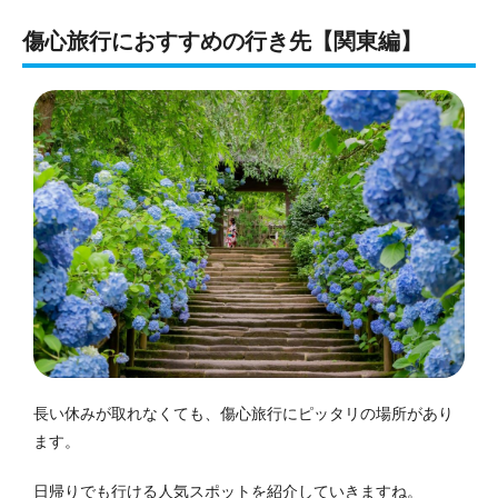
傷心旅行におすすめの行き先【関東編】
長い休みが取れなくても、傷心旅行にピッタリの場所があり
ます。
日帰りでも行ける人気スポットを紹介していきますね。