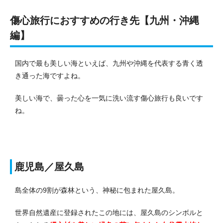
傷心旅行におすすめの行き先【九州・沖縄
編】
国内で最も美しい海といえば、九州や沖縄を代表する青く透
き通った海ですよね。
美しい海で、曇った心を一気に洗い流す傷心旅行も良いです
ね。
鹿児島／屋久島
島全体の9割が森林という、神秘に包まれた屋久島。
世界自然遺産に登録されたこの地には、屋久島のシンボルと