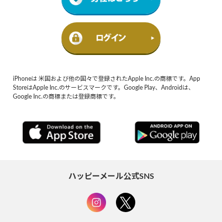
iPhoneは 米国および他の国々で登録されたApple Inc.の商標です。App
StoreはApple Inc.のサービスマークです。Google Play、Androidは、
Google Inc.の商標または登録商標です。
ハッピーメール公式SNS