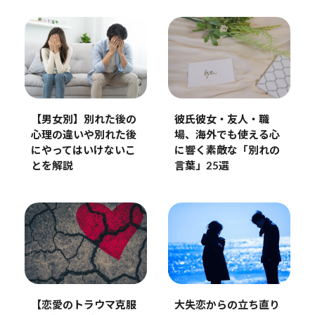
【男女別】別れた後の
彼氏彼女・友人・職
心理の違いや別れた後
場、海外でも使える心
にやってはいけないこ
に響く素敵な「別れの
とを解説
言葉」25選
【恋愛のトラウマ克服
大失恋からの立ち直り