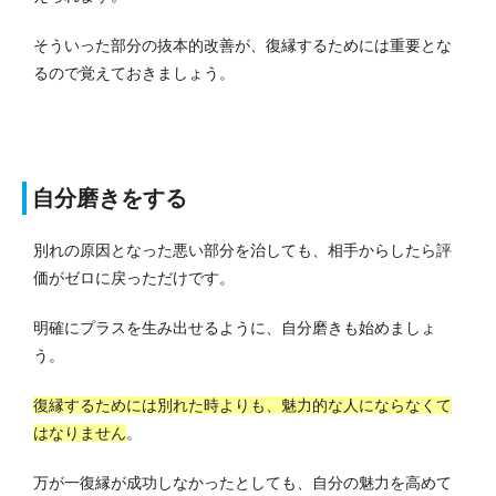
そういった部分の抜本的改善が、復縁するためには重要とな
るので覚えておきましょう。
自分磨きをする
別れの原因となった悪い部分を治しても、相手からしたら評
価がゼロに戻っただけです。
明確にプラスを生み出せるように、自分磨きも始めましょ
う。
復縁するためには別れた時よりも、魅力的な人にならなくて
はなりません
。
万が一復縁が成功しなかったとしても、自分の魅力を高めて