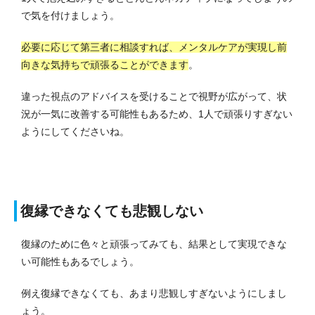
で気を付けましょう。
必要に応じて第三者に相談すれば、メンタルケアが実現し前
向きな気持ちで頑張ることができます
。
違った視点のアドバイスを受けることで視野が広がって、状
況が一気に改善する可能性もあるため、1人で頑張りすぎない
ようにしてくださいね。
復縁できなくても悲観しない
復縁のために色々と頑張ってみても、結果として実現できな
い可能性もあるでしょう。
例え復縁できなくても、あまり悲観しすぎないようにしまし
ょう。