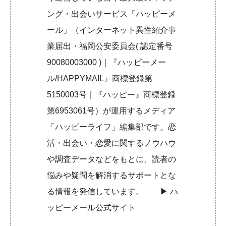
ング・出会いサービス「ハッピーメ
ール」（インターネット異性紹介事
業届出・福岡公安委員会( 認定番号
90080003000 )｜『ハッピーメー
ル/HAPPYMAIL』商標登録第
5150003号｜『ハッピー』商標登録
第6953061号）が運用するメディア
「ハッピーライフ」編集部です。恋
活・出会い・恋愛に関するノウハウ
や調査データなどをもとに、読者の
悩みや疑問を解消するサポートとな
る情報を発信しています。 ▶︎
ハ
ッピーメール公式サイト