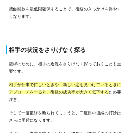
接触回数を最低限確保することで、復縁のきっかけを得やす
くなります。
相手の状況をさりげなく探る
復縁のために、相手の近況をさりげなく探っておくことも重
要です。
相手が仕事で忙しいときや、新しい恋を見つけているときに
アプローチをすると、復縁の成功率が大きく低下する
ため要
注意。
そして一度復縁を断られてしまうと、二度目の復縁の打診は
さらに困難になります。