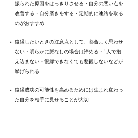
振られた原因をはっきりさせる・自分の悪い点を
改善する・自分磨きをする・定期的に連絡を取る
のがおすすめ
復縁したいときの注意点として、都合よく思わせ
ない・明らかに脈なしの場合は諦める・1人で抱
え込まない・復縁できなくても悲観しないなどが
挙げられる
復縁成功の可能性を高めるためには生まれ変わっ
た自分を相手に見せることが大切