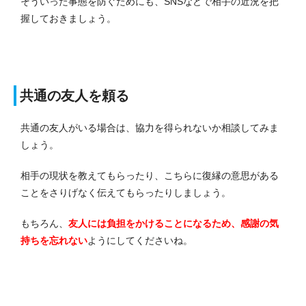
そういった事態を防ぐためにも、SNSなどで相手の近況を把
握しておきましょう。
共通の友人を頼る
共通の友人がいる場合は、協力を得られないか相談してみま
しょう。
相手の現状を教えてもらったり、こちらに復縁の意思がある
ことをさりげなく伝えてもらったりしましょう。
もちろん、
友人には負担をかけることになるため、感謝の気
持ちを忘れない
ようにしてくださいね。