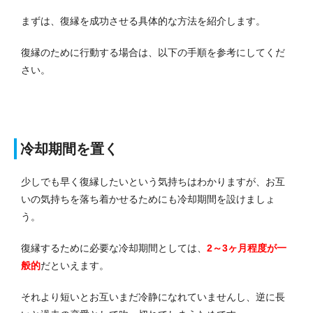
まずは、復縁を成功させる具体的な方法を紹介します。
復縁のために行動する場合は、以下の手順を参考にしてくだ
さい。
冷却期間を置く
少しでも早く復縁したいという気持ちはわかりますが、お互
いの気持ちを落ち着かせるためにも冷却期間を設けましょ
う。
復縁するために必要な冷却期間としては、
2～3ヶ月程度が一
般的
だといえます。
それより短いとお互いまだ冷静になれていませんし、逆に長