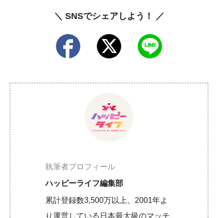
＼ SNSでシェアしよう！ ／
執筆者プロフィール
ハッピーライフ編集部
累計登録数3,500万以上、2001年よ
り運営している日本最大級のマッチ