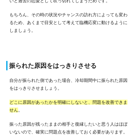
いと過去の恋愛として吹っ切れてしまうためです。
もちろん、その時の状況やチャンスの訪れ方によっても変わ
るため、あくまで目安として考えて臨機応変に動けるように
しましょう。
振られた原因をはっきりさせる
自分が振られた側であった場合、冷却期間中に振られた原因
をはっきりさせましょう。
どこに原因があったかを明確にしないと、問題を改善できま
せん
。
振った原因が残ったままの相手と復縁したいと思う人はほぼ
いないので、確実に問題点を改善しておく必要があります。