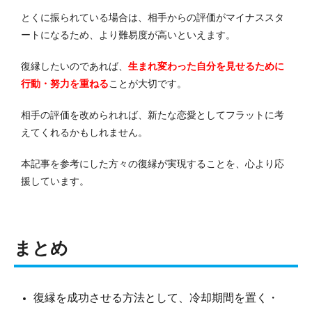
とくに振られている場合は、相手からの評価がマイナススタ
ートになるため、より難易度が高いといえます。
復縁したいのであれば、
生まれ変わった自分を見せるために
行動・努力を重ねる
ことが大切です。
相手の評価を改められれば、新たな恋愛としてフラットに考
えてくれるかもしれません。
本記事を参考にした方々の復縁が実現することを、心より応
援しています。
まとめ
復縁を成功させる方法として、冷却期間を置く・