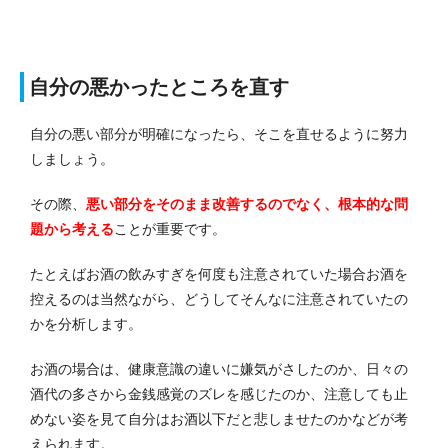
自分の悪かったところを直す
自分の悪い部分が明確になったら、そこを直せるように努力
しましょう。
その際、
悪い部分をそのまま改善するのでなく、根本的な問
題から考える
ことが重要です。
たとえばお酒の飲みすぎを何度も注意されていた場合お酒を
控えるのは当然ながら、どうしてそんなに注意されていたの
かを分析します。
お酒の場合は、健康意識の違いに嫌気がさしたのか、日々の
酒代の多さから金銭感覚のズレを感じたのか、注意しても止
めない姿を見て自分はお酒以下だと悲しませたのかなどが考
えられます。