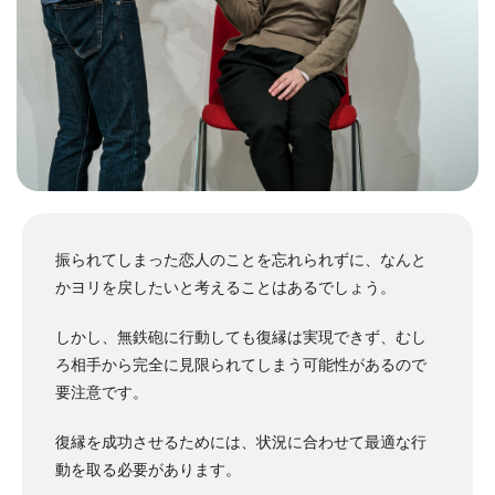
振られてしまった恋人のことを忘れられずに、なんと
かヨリを戻したいと考えることはあるでしょう。
しかし、無鉄砲に行動しても復縁は実現できず、むし
ろ相手から完全に見限られてしまう可能性があるので
要注意です。
復縁を成功させるためには、状況に合わせて最適な行
動を取る必要があります。