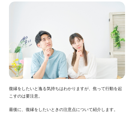
復縁をしたいと逸る気持ちはわかりますが、焦って行動を起
こすのは要注意。
最後に、復縁をしたいときの注意点について紹介します。