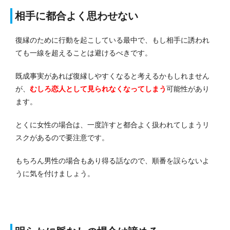
相手に都合よく思わせない
復縁のために行動を起こしている最中で、もし相手に誘われ
ても一線を超えることは避けるべきです。
既成事実があれば復縁しやすくなると考えるかもしれません
が、
むしろ恋人として見られなくなってしまう
可能性があり
ます。
とくに女性の場合は、一度許すと都合よく扱われてしまうリ
スクがあるので要注意です。
もちろん男性の場合もあり得る話なので、順番を誤らないよ
うに気を付けましょう。