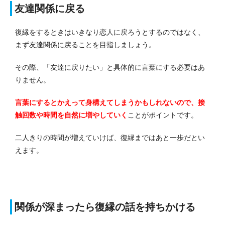
友達関係に戻る
復縁をするときはいきなり恋人に戻ろうとするのではなく、
まず友達関係に戻ることを目指しましょう。
その際、「友達に戻りたい」と具体的に言葉にする必要はあ
りません。
言葉にするとかえって身構えてしまうかもしれないので、接
触回数や時間を自然に増やしていく
ことがポイントです。
二人きりの時間が増えていけば、復縁まではあと一歩だとい
えます。
関係が深まったら復縁の話を持ちかける