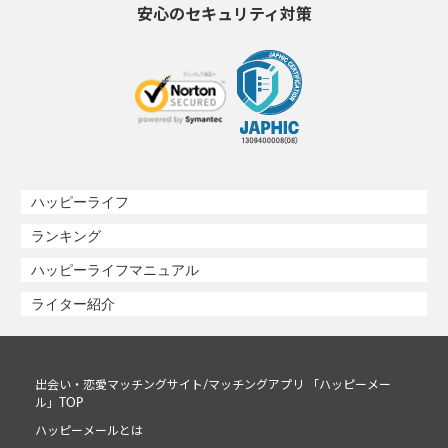
安心のセキュリティ対策
ハッピーライフ
ランキング
ハッピーライフマニュアル
ライター紹介
出会い・恋愛マッチングサイト/マッチングアプリ 「ハッピーメー
ル」TOP
ハッピーメールとは