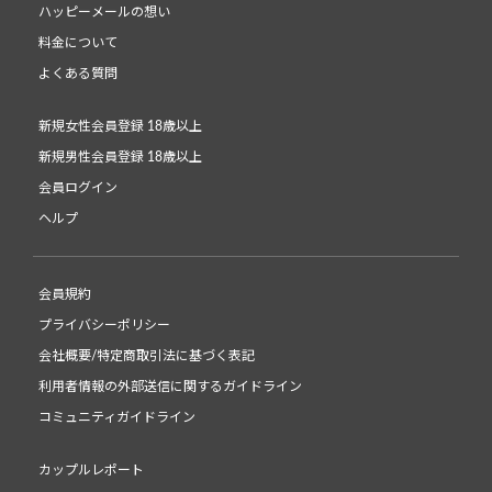
ハッピーメールの想い
料金について
よくある質問
新規女性会員登録 18歳以上
新規男性会員登録 18歳以上
会員ログイン
ヘルプ
会員規約
プライバシーポリシー
会社概要/特定商取引法に基づく表記
利用者情報の外部送信に関するガイドライン
コミュニティガイドライン
カップルレポート