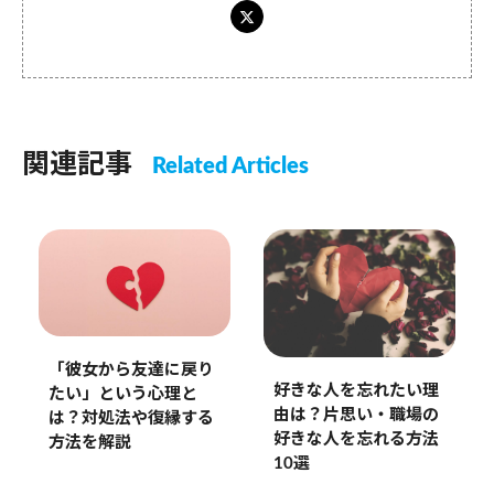
関連記事
Related Articles
「彼女から友達に戻り
好きな人を忘れたい理
たい」という心理と
由は？片思い・職場の
は？対処法や復縁する
好きな人を忘れる方法
方法を解説
10選