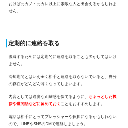
おけば元カノ・元カレ以上に素敵な人と出会えるかもしれま
せん。
定期的に連絡を取る
復縁するためには定期的に連絡を取ることも欠かしてはいけ
ません。
冷却期間とはいえ全く相手と連絡を取らないでいると、自分
の存在がどんどん薄くなってしまいます。
内容としては適度な距離感を保てるように、
ちょっとした挨
拶や世間話などに留めておく
ことをおすすめします。
電話は相手にとってプレッシャーや負担になるかもしれない
ので、LINEやSNSのDMで連絡しましょう。