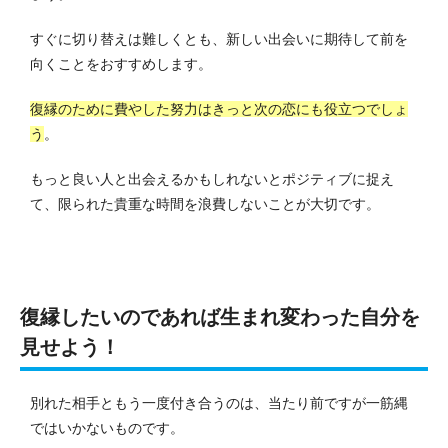
すぐに切り替えは難しくとも、新しい出会いに期待して前を
向くことをおすすめします。
復縁のために費やした努力はきっと次の恋にも役立つでしょ
う
。
もっと良い人と出会えるかもしれないとポジティブに捉え
て、限られた貴重な時間を浪費しないことが大切です。
復縁したいのであれば生まれ変わった自分を
見せよう！
別れた相手ともう一度付き合うのは、当たり前ですが一筋縄
ではいかないものです。