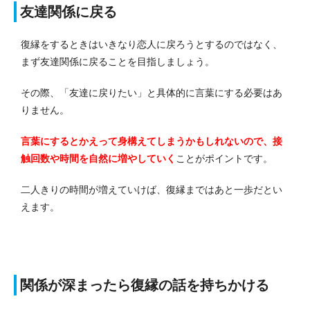
友達関係に戻る
復縁をするときはいきなり恋人に戻ろうとするのではなく、
まず友達関係に戻ることを目指しましょう。
その際、「友達に戻りたい」と具体的に言葉にする必要はあ
りません。
言葉にするとかえって身構えてしまうかもしれないので、接
触回数や時間を自然に増やしていく
ことがポイントです。
二人きりの時間が増えていけば、復縁まではあと一歩だとい
えます。
関係が深まったら復縁の話を持ちかける