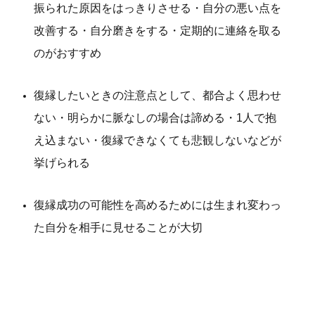
振られた原因をはっきりさせる・自分の悪い点を
改善する・自分磨きをする・定期的に連絡を取る
のがおすすめ
復縁したいときの注意点として、都合よく思わせ
ない・明らかに脈なしの場合は諦める・1人で抱
え込まない・復縁できなくても悲観しないなどが
挙げられる
復縁成功の可能性を高めるためには生まれ変わっ
た自分を相手に見せることが大切