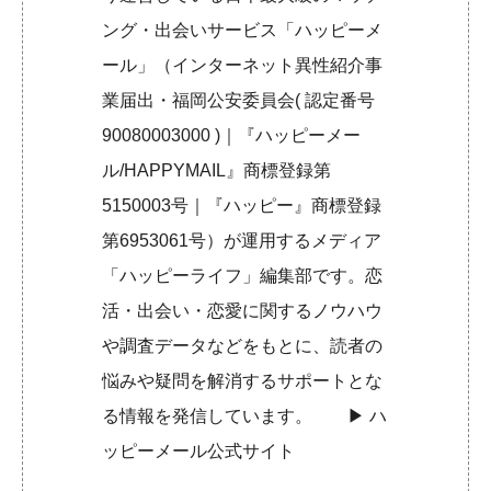
ング・出会いサービス「ハッピーメ
ール」（インターネット異性紹介事
業届出・福岡公安委員会( 認定番号
90080003000 )｜『ハッピーメー
ル/HAPPYMAIL』商標登録第
5150003号｜『ハッピー』商標登録
第6953061号）が運用するメディア
「ハッピーライフ」編集部です。恋
活・出会い・恋愛に関するノウハウ
や調査データなどをもとに、読者の
悩みや疑問を解消するサポートとな
る情報を発信しています。 ▶︎
ハ
ッピーメール公式サイト