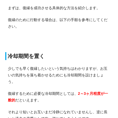
まずは、復縁を成功させる具体的な方法を紹介します。
復縁のために行動する場合は、以下の手順を参考にしてくだ
さい。
冷却期間を置く
少しでも早く復縁したいという気持ちはわかりますが、お互
いの気持ちを落ち着かせるためにも冷却期間を設けましょ
う。
復縁するために必要な冷却期間としては、
2～3ヶ月程度が一
般的
だといえます。
それより短いとお互いまだ冷静になれていませんし、逆に長