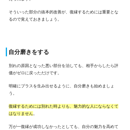
そういった部分の抜本的改善が、復縁するためには重要とな
るので覚えておきましょう。
自分磨きをする
別れの原因となった悪い部分を治しても、相手からしたら評
価がゼロに戻っただけです。
明確にプラスを生み出せるように、自分磨きも始めましょ
う。
復縁するためには別れた時よりも、魅力的な人にならなくて
はなりません
。
万が一復縁が成功しなかったとしても、自分の魅力を高めて