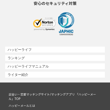
安心のセキュリティ対策
ハッピーライフ
ランキング
ハッピーライフマニュアル
ライター紹介
出会い・恋愛マッチングサイト/マッチングアプリ 「ハッピーメー
ル」TOP
ハッピーメールとは