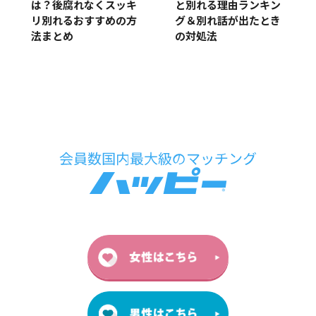
は？後腐れなくスッキ
と別れる理由ランキン
リ別れるおすすめの方
グ＆別れ話が出たとき
法まとめ
の対処法