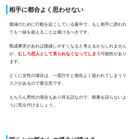
相手に都合よく思わせない
復縁のために行動を起こしている最中で、もし相手に誘われ
ても一線を超えることは避けるべきです。
既成事実があれば復縁しやすくなると考えるかもしれません
が、
むしろ恋人として見られなくなってしまう
可能性があり
ます。
とくに女性の場合は、一度許すと都合よく扱われてしまうリ
スクがあるので要注意です。
もちろん男性の場合もあり得る話なので、順番を誤らないよ
うに気を付けましょう。