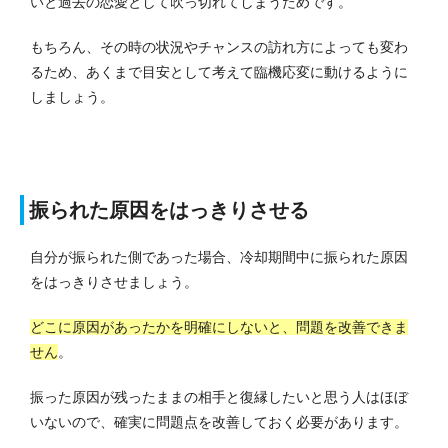
いと過去の恋愛として吹っ切れてしまうためです。
もちろん、その時の状況やチャンスの訪れ方によっても変わ
るため、あくまで目安として考えて臨機応変に動けるように
しましょう。
振られた原因をはっきりさせる
自分が振られた側であった場合、冷却期間中に振られた原因
をはっきりさせましょう。
どこに原因があったかを明確にしないと、問題を改善できま
せん
。
振った原因が残ったままの相手と復縁したいと思う人はほぼ
いないので、確実に問題点を改善しておく必要があります。