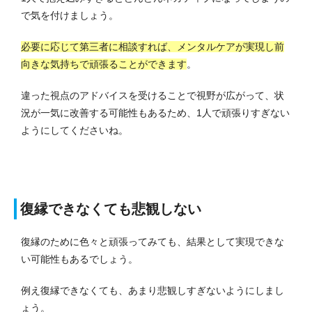
で気を付けましょう。
必要に応じて第三者に相談すれば、メンタルケアが実現し前
向きな気持ちで頑張ることができます
。
違った視点のアドバイスを受けることで視野が広がって、状
況が一気に改善する可能性もあるため、1人で頑張りすぎない
ようにしてくださいね。
復縁できなくても悲観しない
復縁のために色々と頑張ってみても、結果として実現できな
い可能性もあるでしょう。
例え復縁できなくても、あまり悲観しすぎないようにしまし
ょう。