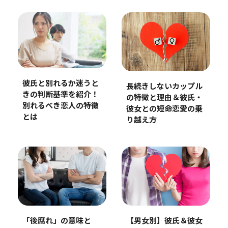
彼氏と別れるか迷うと
長続きしないカップル
きの判断基準を紹介！
の特徴と理由＆彼氏・
別れるべき恋人の特徴
彼女との短命恋愛の乗
とは
り越え方
「後腐れ」の意味と
【男女別】彼氏＆彼女