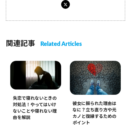
関連記事
Related Articles
失恋で寝れないときの
彼女に振られた理由は
対処法！やってはいけ
なに？立ち直り方や元
ないことや寝れない理
カノと復縁するための
由を解説
ポイント