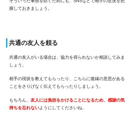
そういった事態を防ぐためにも、SNSなどで相手の近況を把
握しておきましょう。
共通の友人を頼る
共通の友人がいる場合は、協力を得られないか相談してみま
しょう。
相手の現状を教えてもらったり、こちらに復縁の意思がある
ことをさりげなく伝えてもらったりしましょう。
もちろん、
友人には負担をかけることになるため、感謝の気
持ちを忘れない
ようにしてくださいね。