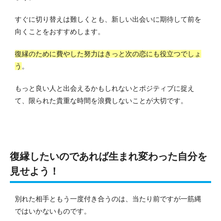
すぐに切り替えは難しくとも、新しい出会いに期待して前を
向くことをおすすめします。
復縁のために費やした努力はきっと次の恋にも役立つでしょ
う
。
もっと良い人と出会えるかもしれないとポジティブに捉え
て、限られた貴重な時間を浪費しないことが大切です。
復縁したいのであれば生まれ変わった自分を
見せよう！
別れた相手ともう一度付き合うのは、当たり前ですが一筋縄
ではいかないものです。