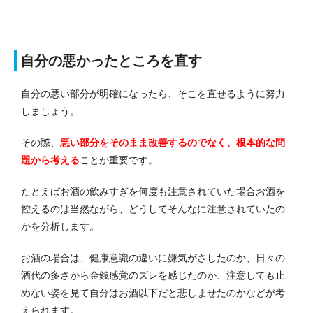
自分の悪かったところを直す
自分の悪い部分が明確になったら、そこを直せるように努力
しましょう。
その際、
悪い部分をそのまま改善するのでなく、根本的な問
題から考える
ことが重要です。
たとえばお酒の飲みすぎを何度も注意されていた場合お酒を
控えるのは当然ながら、どうしてそんなに注意されていたの
かを分析します。
お酒の場合は、健康意識の違いに嫌気がさしたのか、日々の
酒代の多さから金銭感覚のズレを感じたのか、注意しても止
めない姿を見て自分はお酒以下だと悲しませたのかなどが考
えられます。