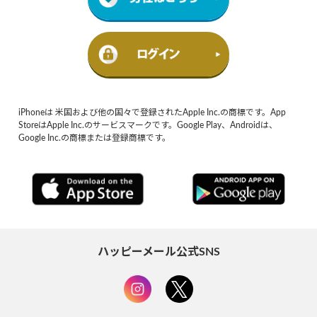
iPhoneは 米国および他の国々で登録されたApple Inc.の商標です。App
StoreはApple Inc.のサービスマークです。Google Play、Androidは、
Google Inc.の商標または登録商標です。
ハッピーメール公式SNS