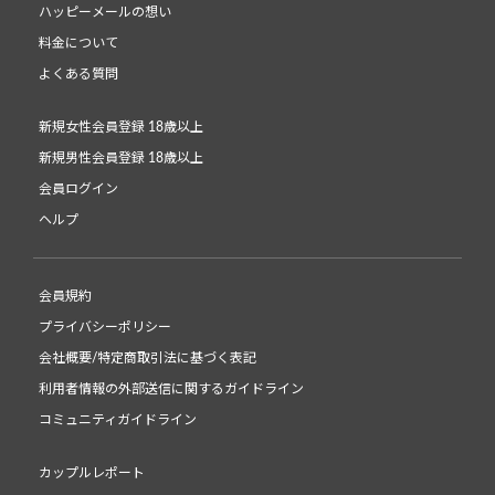
ハッピーメールの想い
料金について
よくある質問
新規女性会員登録 18歳以上
新規男性会員登録 18歳以上
会員ログイン
ヘルプ
会員規約
プライバシーポリシー
会社概要/特定商取引法に基づく表記
利用者情報の外部送信に関するガイドライン
コミュニティガイドライン
カップルレポート