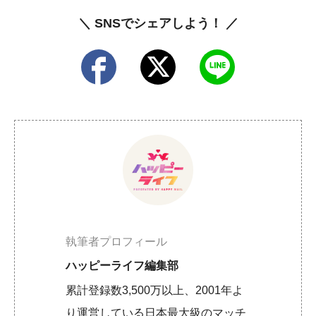
＼ SNSでシェアしよう！ ／
執筆者プロフィール
ハッピーライフ編集部
累計登録数3,500万以上、2001年よ
り運営している日本最大級のマッチ