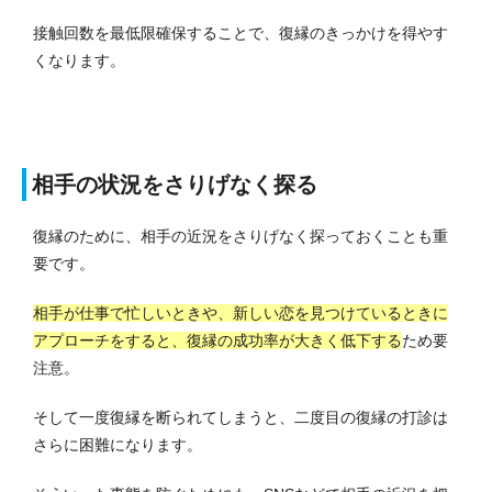
接触回数を最低限確保することで、復縁のきっかけを得やす
くなります。
相手の状況をさりげなく探る
復縁のために、相手の近況をさりげなく探っておくことも重
要です。
相手が仕事で忙しいときや、新しい恋を見つけているときに
アプローチをすると、復縁の成功率が大きく低下する
ため要
注意。
そして一度復縁を断られてしまうと、二度目の復縁の打診は
さらに困難になります。