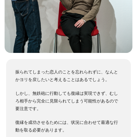
振られてしまった恋人のことを忘れられずに、なんと
かヨリを戻したいと考えることはあるでしょう。
しかし、無鉄砲に行動しても復縁は実現できず、むし
ろ相手から完全に見限られてしまう可能性があるので
要注意です。
復縁を成功させるためには、状況に合わせて最適な行
動を取る必要があります。