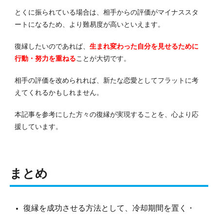
とくに振られている場合は、相手からの評価がマイナススタ
ートになるため、より難易度が高いといえます。
復縁したいのであれば、
生まれ変わった自分を見せるために
行動・努力を重ねる
ことが大切です。
相手の評価を改められれば、新たな恋愛としてフラットに考
えてくれるかもしれません。
本記事を参考にした方々の復縁が実現することを、心より応
援しています。
まとめ
復縁を成功させる方法として、冷却期間を置く・