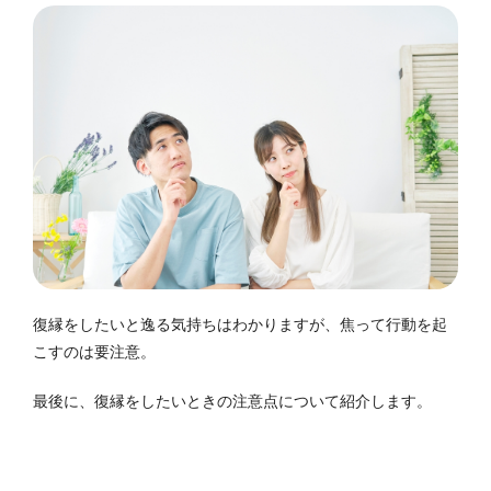
復縁をしたいと逸る気持ちはわかりますが、焦って行動を起
こすのは要注意。
最後に、復縁をしたいときの注意点について紹介します。