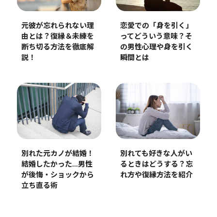
元彼が忘れられない理
恋愛での「身を引く」
由とは？復縁＆未練を
ってどういう意味？そ
断ち切る方法を徹底解
の男性心理や身を引く
説！
瞬間とは
別れた元カノが結婚！
別れても好きな人がい
結婚したかった…男性
るときはどうする？忘
が後悔・ショックから
れ方や復縁方法を紹介
立ち直る術