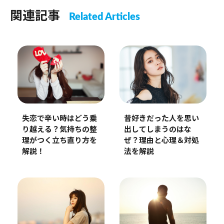
関連記事
Related Articles
失恋で辛い時はどう乗
昔好きだった人を思い
り越える？気持ちの整
出してしまうのはな
理がつく立ち直り方を
ぜ？理由と心理＆対処
解説！
法を解説