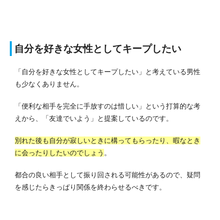
自分を好きな女性としてキープしたい
「自分を好きな女性としてキープしたい」と考えている男性
も少なくありません。
「便利な相手を完全に手放すのは惜しい」という打算的な考
えから、「友達でいよう」と提案しているのです。
別れた後も自分が寂しいときに構ってもらったり、暇なとき
に会ったりしたいのでしょう
。
都合の良い相手として振り回される可能性があるので、疑問
を感じたらきっぱり関係を終わらせるべきです。