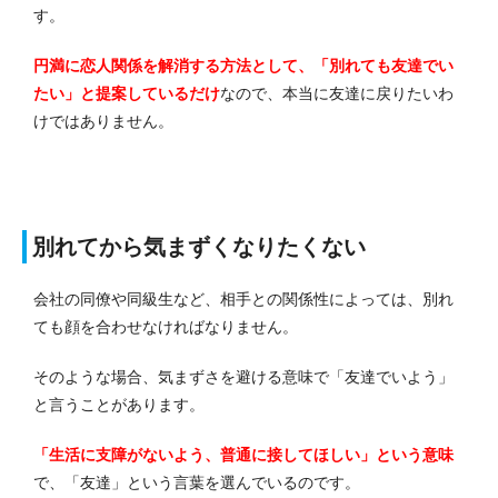
す。
円満に恋人関係を解消する方法として、「別れても友達でい
たい」と提案しているだけ
なので、本当に友達に戻りたいわ
けではありません。
別れてから気まずくなりたくない
会社の同僚や同級生など、相手との関係性によっては、別れ
ても顔を合わせなければなりません。
そのような場合、気まずさを避ける意味で「友達でいよう」
と言うことがあります。
「生活に支障がないよう、普通に接してほしい」という意味
で、「友達」という言葉を選んでいるのです。