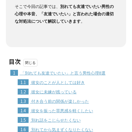
そこで今回の記事では、
別れても友達でいたい男性の
心理や本音、「友達でいたい」と言われた場合の適切
な対処法について解説していきます
。
目次
1
「別れても友達でいたい」と言う男性心理8選
1.1
彼女のことが人としては好き
1.2
彼女に未練が残っている
1.3
付き合う前の関係が楽しかった
1.4
彼女を振った罪悪感を軽くしたい
1.5
別れ話をこじらせたくない
1.6
別れてから気まずくなりたくない