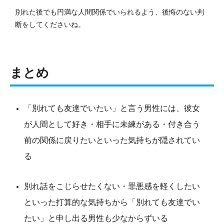
別れた後でも円満な人間関係でいられるよう、後悔のない判
断をしてくださいね。
まとめ
「別れても友達でいたい」と言う男性には、彼女
が人間として好き・相手に未練がある・付き合う
前の関係に戻りたいといった気持ちが隠されてい
る
別れ話をこじらせたくない・罪悪感を軽くしたい
といった打算的な気持ちから「別れても友達でい
たい」と申し出る男性も少なからずいる