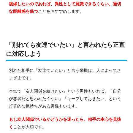
復縁したいのであれば、異性として意識できるくらい、適切
な距離感を保つ
ことをおすすめします。
「別れても友達でいたい」と言われたら正直
に対応しよう
別れた相手に「友達でいたい」と言う動機は、人によってさ
まざまです。
本気で「友人関係を続けたい」という男性もいれば、「自分
が悪者だと思われたくない」「キープしておきたい」という
打算的な気持ちがある男性もいます。
もし友人関係でいるかどうかを迷ったら、相手の本心を見抜
く
ことが大切です。