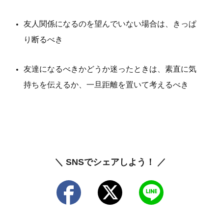
友人関係になるのを望んでいない場合は、きっぱ
り断るべき
友達になるべきかどうか迷ったときは、素直に気
持ちを伝えるか、一旦距離を置いて考えるべき
＼ SNSでシェアしよう！ ／