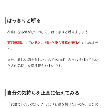
はっきりと断る
友達になる気がないのなら、はっきりと断りましょう。
有耶無耶にしていると、別れた後も連絡が来る
かもしれませ
ん。
また、新しい恋を探したいのであれば、きっちり別れておい
た方が気持ちを切り替えやすいです。
自分の気持ちを正直に伝えてみる
「友達でいたいのか、きっぱりと縁を切りたいのか、自分の