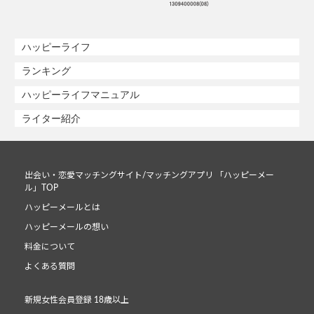
ハッピーライフ
ランキング
ハッピーライフマニュアル
ライター紹介
出会い・恋愛マッチングサイト/マッチングアプリ 「ハッピーメー
ル」TOP
ハッピーメールとは
ハッピーメールの想い
料金について
よくある質問
新規女性会員登録 18歳以上