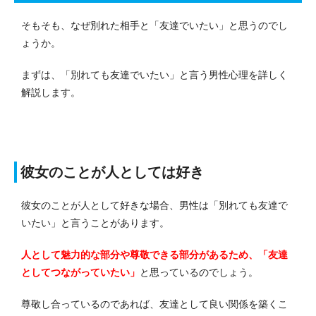
そもそも、なぜ別れた相手と「友達でいたい」と思うのでし
ょうか。
まずは、「別れても友達でいたい」と言う男性心理を詳しく
解説します。
彼女のことが人としては好き
彼女のことが人として好きな場合、男性は「別れても友達で
いたい」と言うことがあります。
人として魅力的な部分や尊敬できる部分があるため、「友達
としてつながっていたい」
と思っているのでしょう。
尊敬し合っているのであれば、友達として良い関係を築くこ