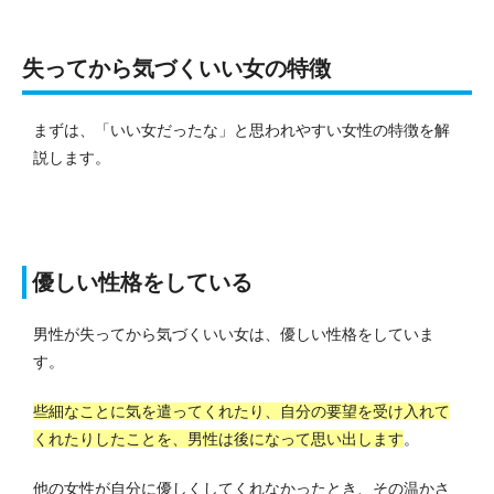
失ってから気づくいい女の特徴
まずは、「いい女だったな」と思われやすい女性の特徴を解
説します。
優しい性格をしている
男性が失ってから気づくいい女は、優しい性格をしていま
す。
些細なことに気を遣ってくれたり、自分の要望を受け入れて
くれたりしたことを、男性は後になって思い出します
。
他の女性が自分に優しくしてくれなかったとき、その温かさ