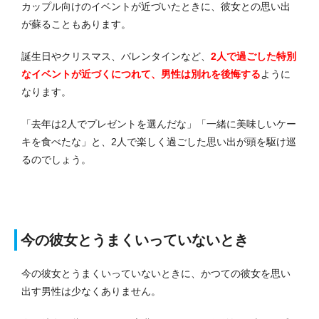
カップル向けのイベントが近づいたときに、彼女との思い出
が蘇ることもあります。
誕生日やクリスマス、バレンタインなど、
2人で過ごした特別
なイベントが近づくにつれて、男性は別れを後悔する
ように
なります。
「去年は2人でプレゼントを選んだな」「一緒に美味しいケー
キを食べたな」と、2人で楽しく過ごした思い出が頭を駆け巡
るのでしょう。
今の彼女とうまくいっていないとき
今の彼女とうまくいっていないときに、かつての彼女を思い
出す男性は少なくありません。