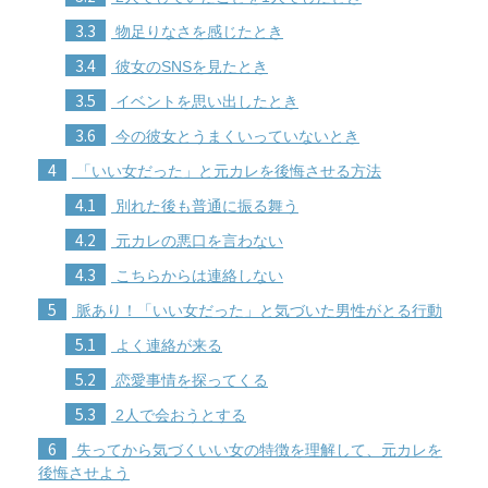
3.3
物足りなさを感じたとき
3.4
彼女のSNSを見たとき
3.5
イベントを思い出したとき
3.6
今の彼女とうまくいっていないとき
4
「いい女だった」と元カレを後悔させる方法
4.1
別れた後も普通に振る舞う
4.2
元カレの悪口を言わない
4.3
こちらからは連絡しない
5
脈あり！「いい女だった」と気づいた男性がとる行動
5.1
よく連絡が来る
5.2
恋愛事情を探ってくる
5.3
2人で会おうとする
6
失ってから気づくいい女の特徴を理解して、元カレを
後悔させよう