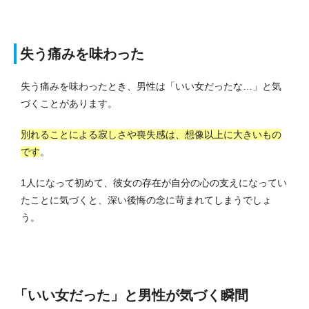
失う痛みを味わった
失う痛みを味わったとき、男性は「いい女だったな…」と気
づくことがあります。
別れることによる寂しさや喪失感は、想像以上に大きいもの
です
。
1人になって初めて、彼女の存在が自分の心の支えになってい
たことに気づくと、深い後悔の念に苛まれてしまうでしょ
う。
「いい女だった」と男性が気づく瞬間