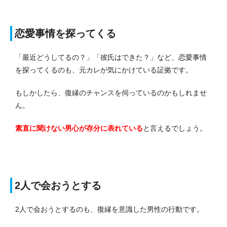
恋愛事情を探ってくる
「最近どうしてるの？」「彼氏はできた？」など、恋愛事情
を探ってくるのも、元カレが気にかけている証拠です。
もしかしたら、復縁のチャンスを伺っているのかもしれませ
ん。
素直に聞けない男心が存分に表れている
と言えるでしょう。
2人で会おうとする
2人で会おうとするのも、復縁を意識した男性の行動です。