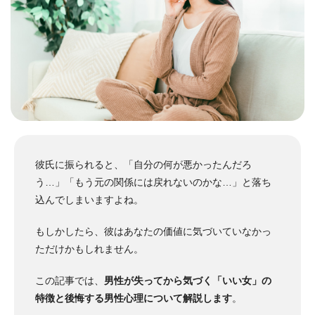
彼氏に振られると、「自分の何が悪かったんだろ
う…」「もう元の関係には戻れないのかな…」と落ち
込んでしまいますよね。
もしかしたら、彼はあなたの価値に気づいていなかっ
ただけかもしれません。
この記事では、
男性が失ってから気づく「いい女」の
特徴と後悔する男性心理について解説します
。