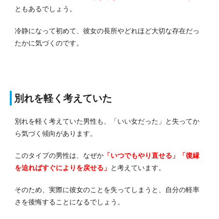
ともあるでしょう。
冷静になって初めて、彼女の長所やどれほど大切な存在だっ
たかに気づくのです。
別れを軽く考えていた
別れを軽く考えていた男性も、「いい女だった」と失ってか
ら気づく傾向があります。
このタイプの男性は、なぜか
「いつでもやり直せる」「復縁
を迫ればすぐによりを戻せる」
と考えています。
そのため、実際に彼女のことを失ってしまうと、自分の軽率
さを後悔することになるでしょう。