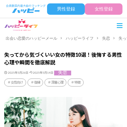
男性登録
女性登録
出会い恋愛のハッピーメール
ハッピーライフ
失恋
失っ
失ってから気づくいい女の特徴10選！後悔する男性
心理や瞬間を徹底解説
失恋
2025年5月26日
2025年5月14日
女性向け
復縁
深層心理
特徴