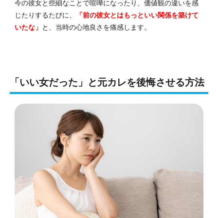
今の彼女と些細なことで喧嘩になったり、価値観の違いを感
じたりするたびに、
「前の彼女とはもっといい関係を築けて
いたな」
と、当時の心地良さを痛感します。
「いい女だった」と元カレを後悔させる方法