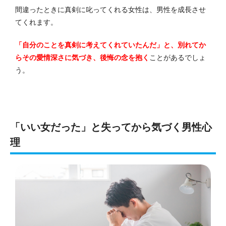
間違ったときに真剣に叱ってくれる女性は、男性を成長させ
てくれます。
「自分のことを真剣に考えてくれていたんだ」と、別れてか
らその愛情深さに気づき、後悔の念を抱く
ことがあるでしょ
う。
「いい女だった」と失ってから気づく男性心
理