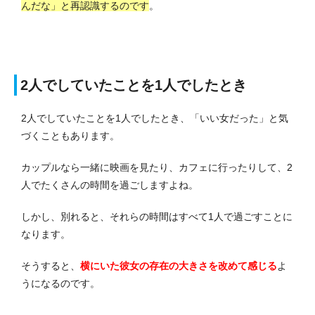
んだな」と再認識するのです
。
2人でしていたことを1人でしたとき
2人でしていたことを1人でしたとき、「いい女だった」と気
づくこともあります。
カップルなら一緒に映画を見たり、カフェに行ったりして、2
人でたくさんの時間を過ごしますよね。
しかし、別れると、それらの時間はすべて1人で過ごすことに
なります。
そうすると、
横にいた彼女の存在の大きさを改めて感じる
よ
うになるのです。