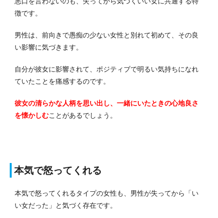
悪口を言わないのも、失ってから気づくいい女に共通する特
徴です。
男性は、前向きで愚痴の少ない女性と別れて初めて、その良
い影響に気づきます。
自分が彼女に影響されて、ポジティブで明るい気持ちになれ
ていたことを痛感するのです。
彼女の清らかな人柄を思い出し、一緒にいたときの心地良さ
を懐かしむ
ことがあるでしょう。
本気で怒ってくれる
本気で怒ってくれるタイプの女性も、男性が失ってから「い
い女だった」と気づく存在です。