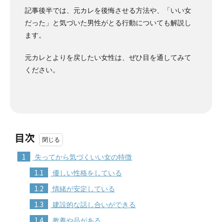
記事後半では、元カレを後悔させる方法や、「いい女
だった」と気づいた男性がとる行動についても解説し
ます。
元カレとよりを戻したい女性は、ぜひ目を通してみて
ください。
目次
1
失ってから気づくいい女の特徴
1.1
優しい性格をしている
1.2
情緒が安定している
1.3
建設的な話し合いができる
1.4
教養や品がある