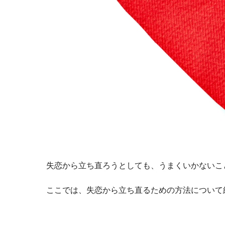
失恋から立ち直ろうとしても、うまくいかないこ
ここでは、失恋から立ち直るための方法について