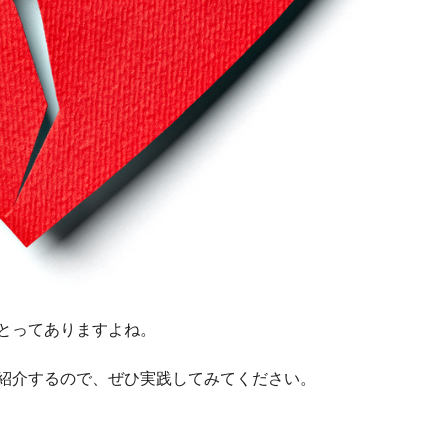
とってありますよね。
紹介するので、ぜひ実践してみてください。