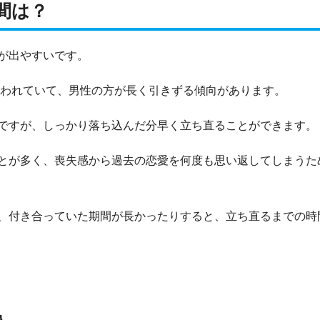
間は？
が出やすいです。
われていて、男性の方が長く引きずる傾向があります。
ですが、しっかり落ち込んだ分早く立ち直ることができます。
とが多く、喪失感から過去の恋愛を何度も思い返してしまうた
、付き合っていた期間が長かったりすると、立ち直るまでの時