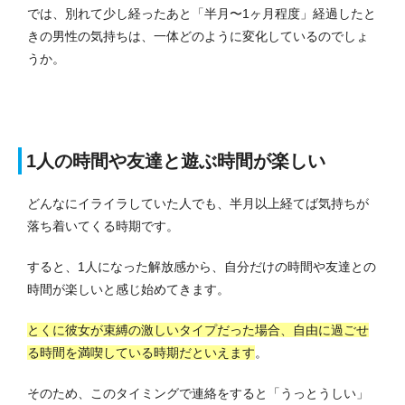
では、別れて少し経ったあと「半月〜1ヶ月程度」経過したと
きの男性の気持ちは、一体どのように変化しているのでしょ
うか。
1人の時間や友達と遊ぶ時間が楽しい
どんなにイライラしていた人でも、半月以上経てば気持ちが
落ち着いてくる時期です。
すると、1人になった解放感から、自分だけの時間や友達との
時間が楽しいと感じ始めてきます。
とくに彼女が束縛の激しいタイプだった場合、自由に過ごせ
る時間を満喫している時期だといえます
。
そのため、このタイミングで連絡をすると「うっとうしい」