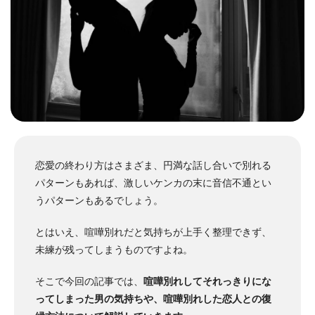
恋愛の終わり方はさまざま、円満な話し合いで別れる
パターンもあれば、激しいケンカの末に音信不通とい
うパターンもあるでしょう。
とはいえ、喧嘩別れだと気持ちが上手く整理できず、
未練が残ってしまうものですよね。
そこで今回の記事では、
喧嘩別れしてそれっきりにな
ってしまった男の気持ちや、喧嘩別れした恋人との復