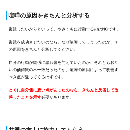
喧嘩の原因をきちんと分析する
復縁したいからといって、やみくもに行動するのはNGです。
復縁を成功させたいのなら、なぜ喧嘩してしまったのか、そ
の原因をきちんと分析してください。
自分の行動が関係に悪影響を与えていたのか、それともお互
いの価値観の不一致だったのか、喧嘩の原因によって改善す
べき点が違ってくるはずです。
とくに自分側に悪い点があったのなら、きちんと反省して改
善したことを示す
必要があります。