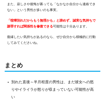
また、寂しさや後悔が募っても「なかなか自分から連絡でき
ない」という男性が多いのも事実。
「喧嘩別れだからもう無理かも」と諦めず、誠実な気持ちで
謝罪すれば関係性を修復できる
可能性は十分あります。
復縁したい気持ちがあるのなら、ぜひ自分から積極的に行動
してみてくださいね。
まとめ
別れた直後～半月程度の男性は、まだ彼女への怒
りやイライラが怒りが収まっていない可能性が高
い