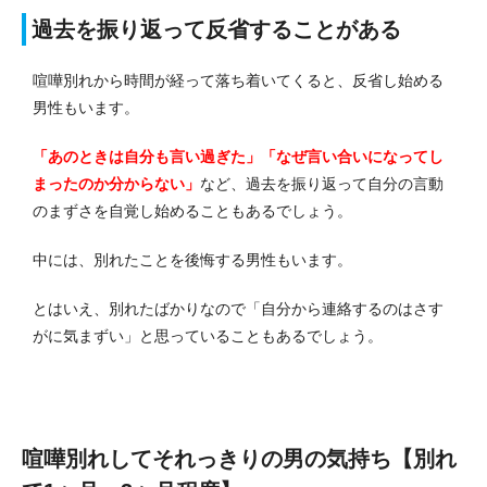
過去を振り返って反省することがある
喧嘩別れから時間が経って落ち着いてくると、反省し始める
男性もいます。
「あのときは自分も言い過ぎた」「なぜ言い合いになってし
まったのか分からない」
など、過去を振り返って自分の言動
のまずさを自覚し始めることもあるでしょう。
中には、別れたことを後悔する男性もいます。
とはいえ、別れたばかりなので「自分から連絡するのはさす
がに気まずい」と思っていることもあるでしょう。
喧嘩別れしてそれっきりの男の気持ち【別れ