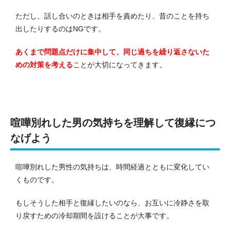
ただし、話し合いのときは相手を責めたり、昔のことを持ち
出したりするのはNGです。
あくまで問題点だけに集中して、同じ過ちを繰り返さないた
めの対策を考える
ことが大切になってきます。
喧嘩別れした男の気持ちを理解して復縁につ
なげよう
喧嘩別れした男性の気持ちは、時間経過とともに変化してい
くものです。
もしそうした相手と復縁したいのなら、お互いに冷静さを取
り戻すための冷却期間を設けることが大事です。