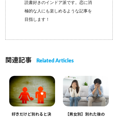
読書好きのインドア派です。恋に消
極的な人にも楽しめるような記事を
目指します！
関連記事
Related Articles
好きだけど別れると決
【男女別】別れた後の