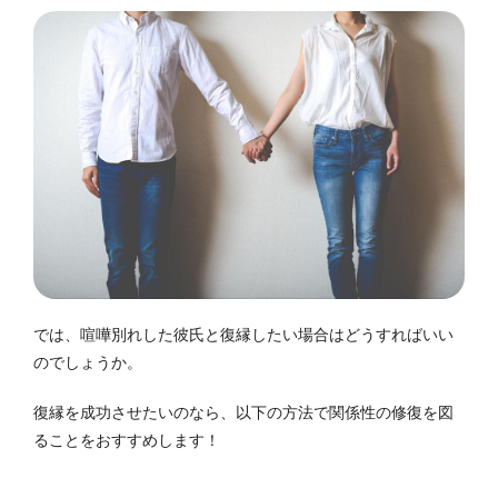
では、喧嘩別れした彼氏と復縁したい場合はどうすればいい
のでしょうか。
復縁を成功させたいのなら、以下の方法で関係性の修復を図
ることをおすすめします！