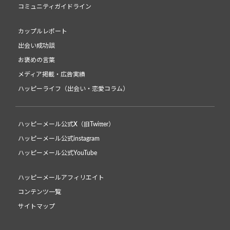
コミュニティガイドライン
カップルレポート
出会い成功談
お褒めの言葉
メディア掲載・広告実績
ハッピーライフ（出会い・恋愛コラム）
ハッピーメール公式X（旧Twitter）
ハッピーメール公式instagram
ハッピーメール公式YouTube
ハッピーメールアフィリエイト
コンテンツ一覧
サイトマップ