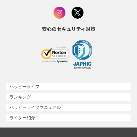
安心のセキュリティ対策
ハッピーライフ
ランキング
ハッピーライフマニュアル
ライター紹介