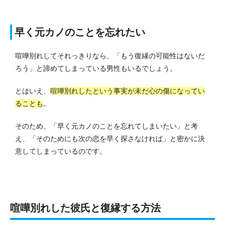
早く元カノのことを忘れたい
喧嘩別れしてそれっきりなら、「もう復縁の可能性はないだ
ろう」と諦めてしまっている男性もいるでしょう。
とはいえ、
喧嘩別れしたという事実が未だ心の傷になってい
ることも
。
そのため、「早く元カノのことを忘れてしまいたい」と考
え、「そのためにも次の恋を早く探さなければ」と密かに決
意してしまっているのです。
喧嘩別れした彼氏と復縁する方法