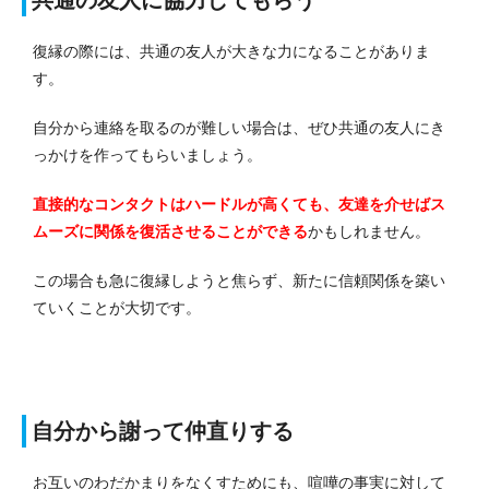
共通の友人に協力してもらう
復縁の際には、共通の友人が大きな力になることがありま
す。
自分から連絡を取るのが難しい場合は、ぜひ共通の友人にき
っかけを作ってもらいましょう。
直接的なコンタクトはハードルが高くても、友達を介せばス
ムーズに関係を復活させることができる
かもしれません。
この場合も急に復縁しようと焦らず、新たに信頼関係を築い
ていくことが大切です。
自分から謝って仲直りする
お互いのわだかまりをなくすためにも、喧嘩の事実に対して