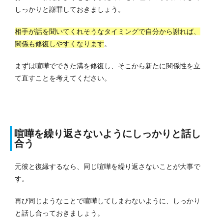
しっかりと謝罪しておきましょう。
相手が話を聞いてくれそうなタイミングで自分から謝れば、
関係も修復しやすくなります
。
まずは喧嘩でできた溝を修復し、そこから新たに関係性を立
て直すことを考えてください。
喧嘩を繰り返さないようにしっかりと話し
合う
元彼と復縁するなら、同じ喧嘩を繰り返さないことが大事で
す。
再び同じようなことで喧嘩してしまわないように、しっかり
と話し合っておきましょう。