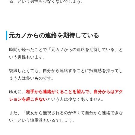
る、という男性も少なくないでしょう。
元カノからの連絡を期待している
時間が経ったことで「元カノからの連絡を期待している」と
いう男性もいます。
復縁したくても、自分から連絡することに抵抗感を持ってし
まう人は多いものです。
ゆえに、
相手から連絡がくることを望んで、自分からはアク
ションを起こさない
という人は少なくありません。
また、「彼女から無視されるのが怖くて自分から連絡できな
い」という慎重派もいるでしょう。