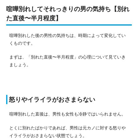
喧嘩別れしてそれっきりの男の気持ち【別れ
た直後〜半月程度】
喧嘩別れした後の男性の気持ちは、時期によって変化してい
くものです。
まずは、「別れた直後〜半月程度」の心理について見ていき
ましょう。
怒りやイライラがおさまらない
喧嘩別れした直後は、男性も女性も冷静ではいられません。
とくに別れたばかりであれば、男性は元カノに対する怒りや
イライラがおさまらない状態でしょう。