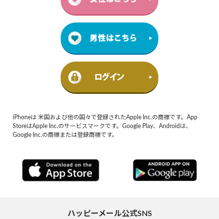
iPhoneは 米国および他の国々で登録されたApple Inc.の商標です。App
StoreはApple Inc.のサービスマークです。Google Play、Androidは、
Google Inc.の商標または登録商標です。
ハッピーメール公式SNS