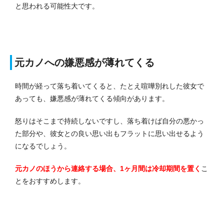
と思われる可能性大です。
元カノへの嫌悪感が薄れてくる
時間が経って落ち着いてくると、たとえ喧嘩別れした彼女で
あっても、嫌悪感が薄れてくる傾向があります。
怒りはそこまで持続しないですし、落ち着けば自分の悪かっ
た部分や、彼女との良い思い出もフラットに思い出せるよう
になるでしょう。
元カノのほうから連絡する場合、1ヶ月間は冷却期間を置く
こ
とをおすすめします。