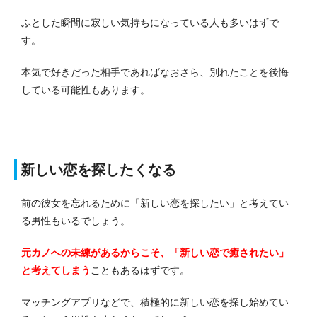
ふとした瞬間に寂しい気持ちになっている人も多いはずで
す。
本気で好きだった相手であればなおさら、別れたことを後悔
している可能性もあります。
新しい恋を探したくなる
前の彼女を忘れるために「新しい恋を探したい」と考えてい
る男性もいるでしょう。
元カノへの未練があるからこそ、「新しい恋で癒されたい」
と考えてしまう
こともあるはずです。
マッチングアプリなどで、積極的に新しい恋を探し始めてい