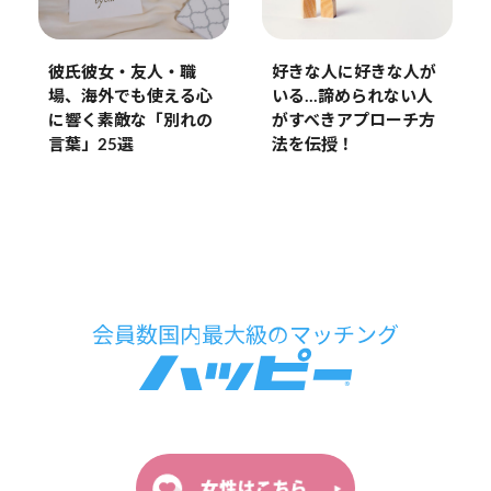
好きな人に好きな人が
彼氏彼女・友人・職
いる…諦められない人
場、海外でも使える心
がすべきアプローチ方
に響く素敵な「別れの
法を伝授！
言葉」25選