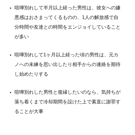
喧嘩別れして半月以上経った男性は、彼女への嫌
悪感はおさまってくるものの、1人の解放感で自
分時間や友達との時間をエンジョイしていること
が多い
喧嘩別れして1ヶ月以上経った頃の男性は、元カ
ノへの未練を思い出したり相手からの連絡を期待
し始めたりする
喧嘩別れした男性と復縁したいのなら、気持ちが
落ち着くまで冷却期間を設けた上で素直に謝罪す
ることが大事