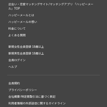
出会い・恋愛マッチングサイト/マッチングアプリ 「ハッピーメー
ル」TOP
ハッピーメールとは
ハッピーメールの想い
料金について
よくある質問
新規女性会員登録 18歳以上
新規男性会員登録 18歳以上
会員ログイン
ヘルプ
会員規約
プライバシーポリシー
会社概要/特定商取引法に基づく表記
利用者情報の外部送信に関するガイドライン