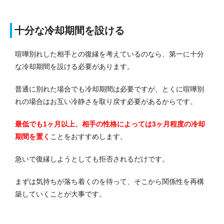
十分な冷却期間を設ける
喧嘩別れした相手との復縁を考えているのなら、第一に十分
な冷却期間を設ける必要があります。
普通に別れた場合でも冷却期間は必要ですが、とくに喧嘩別
れの場合はお互い冷静さを取り戻す必要があるからです。
最低でも1ヶ月以上、相手の性格によっては3ヶ月程度の冷却
期間を置く
ことをおすすめします。
急いで復縁しようとしても拒否されるだけです。
まずは気持ちが落ち着くのを待って、そこから関係性を再構
築していくことが大事です。