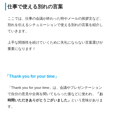
仕事で使える別れの言葉
ここでは、仕事の会議が終わった時やメールの挨拶文など、
別れを伝えるシチュエーションで使える別れの言葉を紹介し
ていきます。
上手な関係性を続けていくために失礼にならない言葉選びが
重要になります！
「Thank you for your time」
「Thank you for your time」は、会議やプレゼンテーション
で自分の意見や企画を聞いてもらった後などに使われ、
「お
時間いただきありがとうございました」
という意味がありま
す。