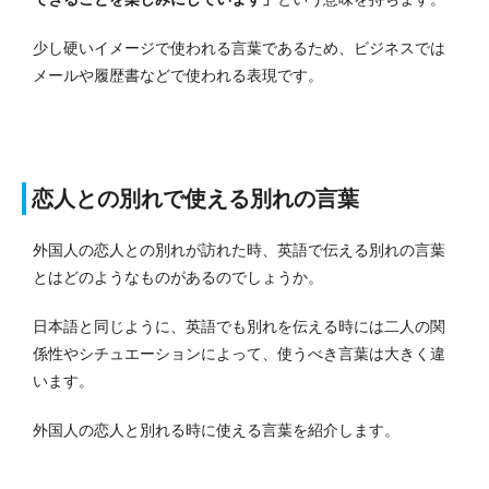
少し硬いイメージで使われる言葉であるため、ビジネスでは
メールや履歴書などで使われる表現です。
恋人との別れで使える別れの言葉
外国人の恋人との別れが訪れた時、英語で伝える別れの言葉
とはどのようなものがあるのでしょうか。
日本語と同じように、英語でも別れを伝える時には二人の関
係性やシチュエーションによって、使うべき言葉は大きく違
います。
外国人の恋人と別れる時に使える言葉を紹介します。