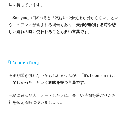
味を持っています。
「See you」に比べると「次はいつ会えるか分からない」とい
うニュアンスが含まれる場合もあり、
夫婦が離別する時や悲
しい別れの時に使われることも多い言葉です
。
「It’s been fun」
あまり聞き慣れないかもしれませんが、「It’s been fun」は、
「楽しかった」という意味を持つ言葉です
。
一緒に遊んだ人、デートした人に、楽しい時間を過ごせたお
礼を伝える時に使いましょう。