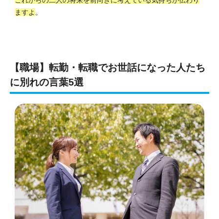
ますよ
。
【職場】転勤・転職でお世話になった人たち
に別れの言葉5選