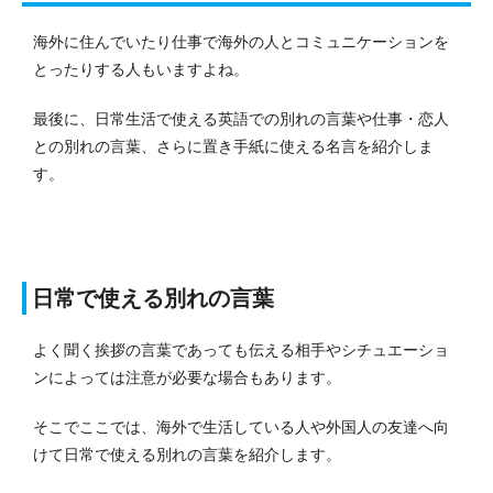
海外に住んでいたり仕事で海外の人とコミュニケーションを
とったりする人もいますよね。
最後に、日常生活で使える英語での別れの言葉や仕事・恋人
との別れの言葉、さらに置き手紙に使える名言を紹介しま
す。
日常で使える別れの言葉
よく聞く挨拶の言葉であっても伝える相手やシチュエーショ
ンによっては注意が必要な場合もあります。
そこでここでは、海外で生活している人や外国人の友達へ向
けて日常で使える別れの言葉を紹介します。