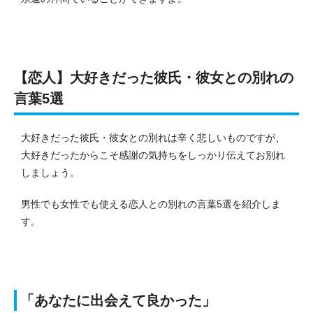
【恋人】大好きだった彼氏・彼女との別れの
言葉5選
大好きだった彼氏・彼女との別れは辛く悲しいものですが、
大好きだったからこそ感謝の気持ちをしっかり伝えてお別れ
しましょう。
男性でも女性でも使える恋人との別れの言葉5選を紹介しま
す。
「あなたに出会えて良かった」