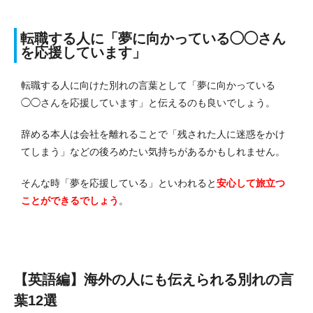
転職する人に「夢に向かっている◯◯さん
を応援しています」
転職する人に向けた別れの言葉として「夢に向かっている
◯◯さんを応援しています」と伝えるのも良いでしょう。
辞める本人は会社を離れることで「残された人に迷惑をかけ
てしまう」などの後ろめたい気持ちがあるかもしれません。
そんな時「夢を応援している」といわれると
安心して旅立つ
ことができるでしょう
。
【英語編】海外の人にも伝えられる別れの言
葉12選