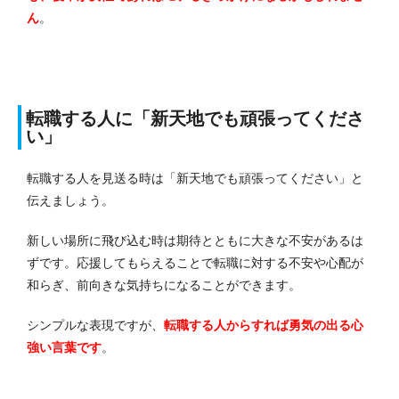
ん
。
転職する人に「新天地でも頑張ってくださ
い」
転職する人を見送る時は「新天地でも頑張ってください」と
伝えましょう。
新しい場所に飛び込む時は期待とともに大きな不安があるは
ずです。
応援してもらえることで転職に対する不安や心配が
和らぎ、前向きな気持ちになることができます。
シンプルな表現ですが、
転職する人からすれば勇気の出る心
強い言葉です
。