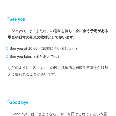
「See you」
「See you」は「またね」の意味を持ち、
次に会う予定がある
場合や日常の別れの挨拶として使います
。
See you at 10:00.（10時に会いましょう）
See you later.（またあとでね）
などのように「See you」の後に具体的な日時や言葉を付け加
えて使われることが多いです。
「Good bye」
「Good bye」は「さようなら」や「今日はこれで」という意