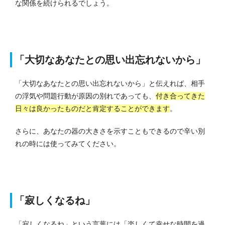
な関係を続けられるでしょう。
「大切なあなたとの思い出忘れないから」
「大切なあなたとの思い出忘れないから」と伝えれば、相手
の浮気や問題行動が原因の別れであっても、
付き合ってきた
日々は良かったものだと肯定することができます
。
さらに、あなたの器の大きさを示すこともできるので辛い別
れの時には使ってみてください。
「寂しくなるね」
「寂しくなるね」という言葉には「楽しくて幸せな時間を過