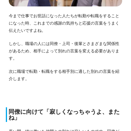
今まで仕事でお世話になった人たちが転勤や転職をすること
になった時、これまでの感謝の気持ちと応援の言葉をうまく
伝えたいですよね。
しかし、職場の人には同僚・上司・後輩とさまざまな関係性
があるため、相手によって別れの言葉を変える必要がありま
す。
次に職場で転勤・転職をする相手別に適した別れの言葉を紹
介します。
同僚に向けて「寂しくなっちゃうよ、また
ね」