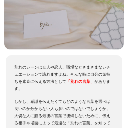
別れのシーンは友人や恋人、職場などさまざまなシチ
ュエーションで訪れますよね。
そんな時に自分の気持
ちを素直に伝える方法として
「別れの言葉」
がありま
す。
しかし、感謝を伝えたくてもどのような言葉を選べば
良いのか分からない人も多いのではないでしょうか。
大切な人に贈る最後の言葉で後悔しないために、伝え
る相手や場面によって最適な「別れの言葉」を知って