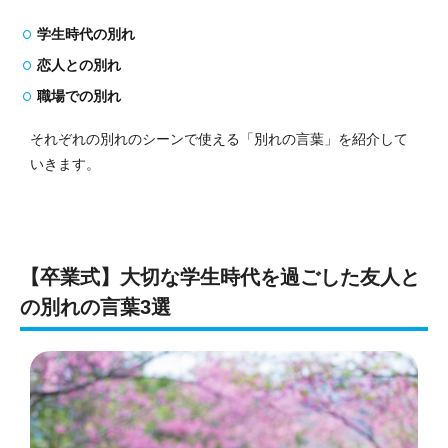
学生時代の別れ
恋人との別れ
職場での別れ
それぞれの別れのシーンで使える「別れの言葉」を紹介して
いきます。
【卒業式】大切な学生時代を過ごした友人と
の別れの言葉3選