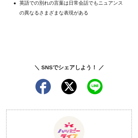
英語での別れの言葉は日常会話でもニュアンス
の異なるさまざまな表現がある
＼ SNSでシェアしよう！ ／