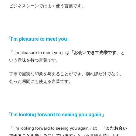
ビジネスシーンではよく使う言葉です。
「I’m pleasure to meet you」
「I’m pleasure to meet you」は
「お会いできて光栄です」
と
いう意味を持つ言葉です。
丁寧で誠実な印象を与えることができ、別れ際だけでなく、
会った瞬間にも使える言葉です。
「I’m looking forward to seeing you again」
「I’m looking forward to seeing you again」は、
「またお会い
できることを楽しみにしています」
という意味を持ちます。