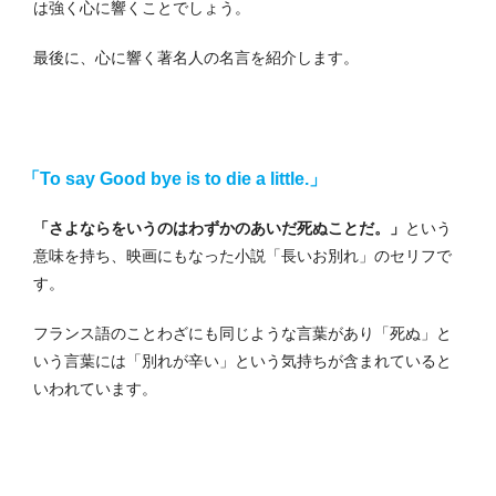
は強く心に響くことでしょう。
最後に、心に響く著名人の名言を紹介します。
「To say Good bye is to die a little.」
「さよならをいうのはわずかのあいだ死ぬことだ。」
という
意味を持ち、映画にもなった小説「長いお別れ」のセリフで
す。
フランス語のことわざにも同じような言葉があり「死ぬ」と
いう言葉には「別れが辛い」という気持ちが含まれていると
いわれています。