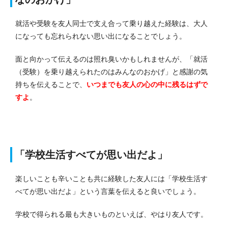
就活や受験を友人同士で支え合って乗り越えた経験は、大人
になっても忘れられない思い出になることでしょう。
面と向かって伝えるのは照れ臭いかもしれませんが、「就活
（受験）を乗り越えられたのはみんなのおかげ」と感謝の気
持ちを伝えることで、
いつまでも友人の心の中に残るはずで
すよ
。
「学校生活すべてが思い出だよ」
楽しいことも辛いことも共に経験した友人には「学校生活す
べてが思い出だよ」という言葉を伝えると良いでしょう。
学校で得られる最も大きいものといえば、やはり友人です。