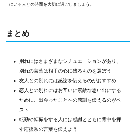
にいる人との時間を大切に過ごしましょう。
まとめ
別れにはさまざまなシチュエーションがあり、
別れの言葉は相手の心に残るものを選ぼう
友人との別れには感謝を伝えるのがおすすめ
恋人との別れにはお互いに素敵な思い出にする
ために、出会ったことへの感謝を伝えるのがベ
スト
転勤や転職をする人には感謝とともに背中を押
す応援系の言葉を伝えよう