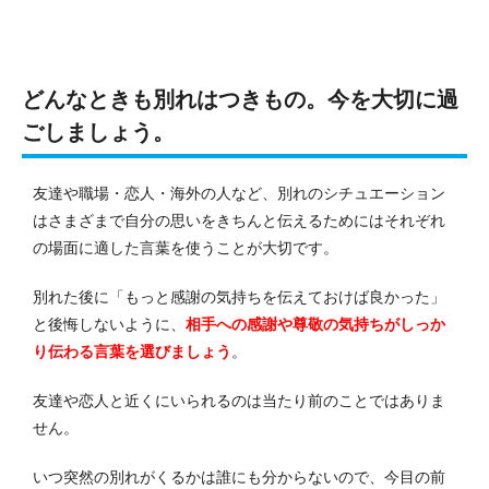
どんなときも別れはつきもの。今を大切に過
ごしましょう。
友達や職場・恋人・海外の人など、別れのシチュエーション
はさまざまで自分の思いをきちんと伝えるためにはそれぞれ
の場面に適した言葉を使うことが大切です。
別れた後に「もっと感謝の気持ちを伝えておけば良かった」
と後悔しないように、
相手への感謝や尊敬の気持ちがしっか
り伝わる言葉を選びましょう
。
友達や恋人と近くにいられるのは当たり前のことではありま
せん。
いつ突然の別れがくるかは誰にも分からないので、今目の前