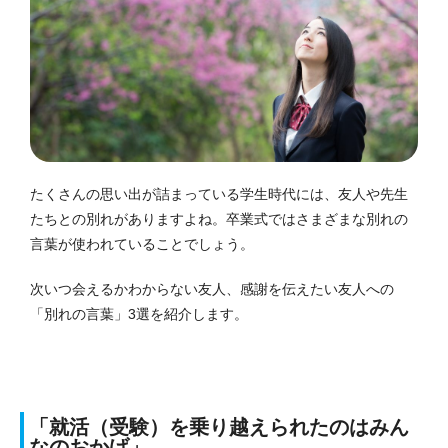
たくさんの思い出が詰まっている学生時代には、友人や先生
たちとの別れがありますよね。卒業式ではさまざまな別れの
言葉が使われていることでしょう。
次いつ会えるかわからない友人、感謝を伝えたい友人への
「別れの言葉」3選を紹介します。
「就活（受験）を乗り越えられたのはみん
なのおかげ」