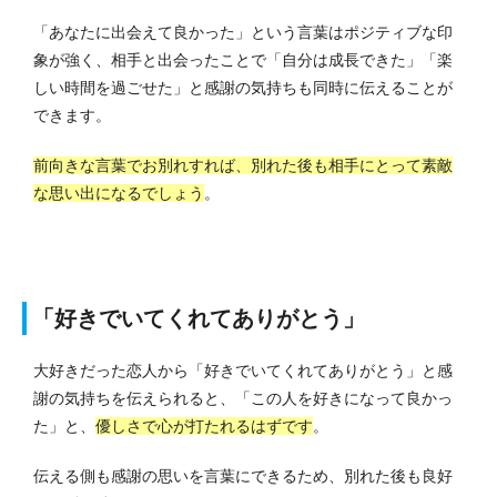
「あなたに出会えて良かった」という言葉はポジティブな印
象が強く、相手と出会ったことで「自分は成長できた」「楽
しい時間を過ごせた」と感謝の気持ちも同時に伝えることが
できます。
前向きな言葉でお別れすれば、別れた後も相手にとって素敵
な思い出になるでしょう
。
「好きでいてくれてありがとう」
大好きだった恋人から「好きでいてくれてありがとう」と感
謝の気持ちを伝えられると、「この人を好きになって良かっ
た」と、
優しさで心が打たれるはずです
。
伝える側も感謝の思いを言葉にできるため、別れた後も良好