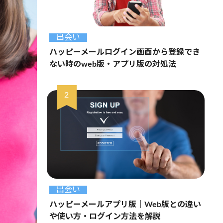
出会い
ハッピーメールログイン画面から登録でき
ない時のweb版・アプリ版の対処法
出会い
ハッピーメールアプリ版｜Web版との違い
や使い方・ログイン方法を解説