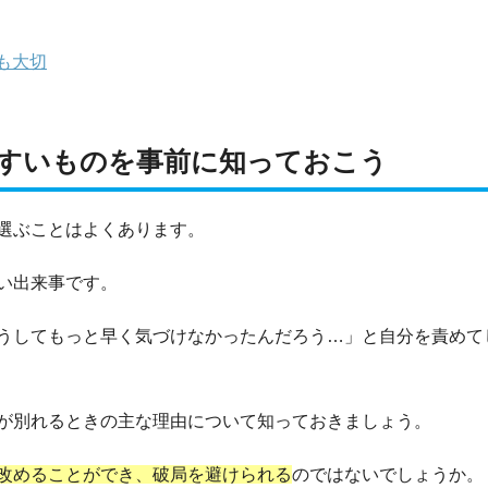
も大切
すいものを事前に知っておこう
選ぶことはよくあります。
い出来事です。
うしてもっと早く気づけなかったんだろう…」と自分を責めて
が別れるときの主な理由について知っておきましょう。
改めることができ、破局を避けられる
のではないでしょうか。