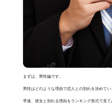
まずは、男性編です。
男性はどのような理由で恋人との別れを決めてい
早速、彼女と別れる理由をランキング形式で見て