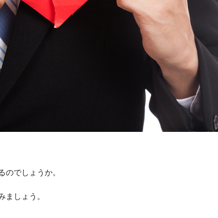
るのでしょうか。
みましょう。