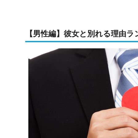
【男性編】彼女と別れる理由ラ