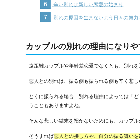
6
辛い別れは新しい恋愛の始まり
7
別れの原因を生まないよう日々の努力
カップルの別れの理由になりや
遠距離カップルや年齢差恋愛でなくとも、別れを
恋人との別れは、振る側も振られる側も辛く悲し
とくに振られる場合、別れる理由によっては「ど
うこともありますよね。
そんな悲しい結末を招かないためにも、カップル
そうすれば
恋人との接し方や、自分の振る舞いを