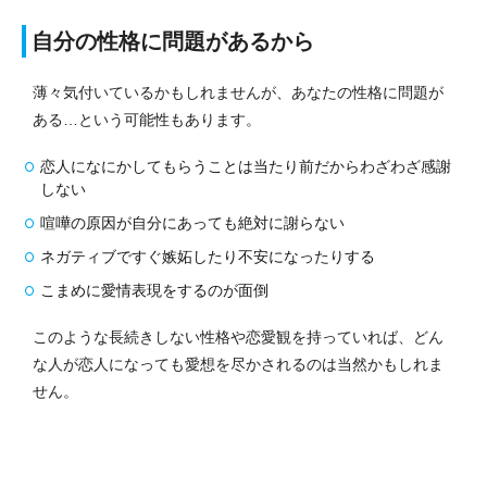
自分の性格に問題があるから
薄々気付いているかもしれませんが、あなたの性格に問題が
ある…という可能性もあります。
恋人になにかしてもらうことは当たり前だからわざわざ感謝
しない
喧嘩の原因が自分にあっても絶対に謝らない
ネガティブですぐ嫉妬したり不安になったりする
こまめに愛情表現をするのが面倒
このような長続きしない性格や恋愛観を持っていれば、どん
な人が恋人になっても愛想を尽かされるのは当然かもしれま
せん。