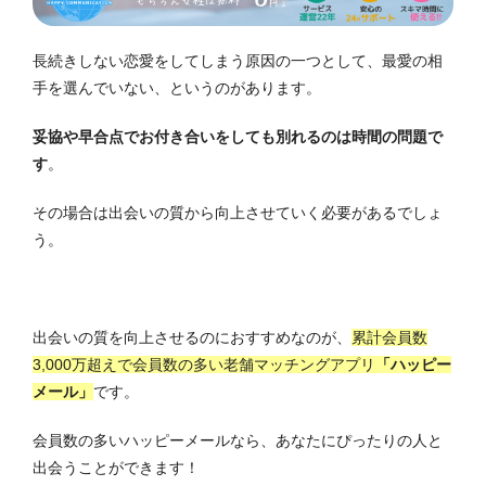
長続きしない恋愛をしてしまう原因の一つとして、最愛の相
手を選んでいない、というのがあります。
妥協や早合点でお付き合いをしても別れるのは時間の問題で
す
。
その場合は出会いの質から向上させていく必要があるでしょ
う。
出会いの質を向上させるのにおすすめなのが、
累計会員数
3,000万超えで会員数の多い老舗マッチングアプリ
「ハッピー
メール」
です。
会員数の多いハッピーメールなら、あなたにぴったりの人と
出会うことができます！