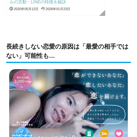
ルの言動・LINEの特徴＆秘訣
2020年05月12日
2026年01月23日
長続きしない恋愛の原因は「最愛の相手では
ない」可能性も…