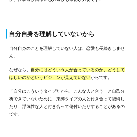
自分自身を理解していないから
自分自身のことを理解していない人は、恋愛も長続きしませ
ん。
なぜなら、
自分にはどういう人が合っているのか、どうして
ほしいのかというビジョンが見えていない
からです。
「自分はこういうタイプだから、こんな人と合う」と自己分
析できていないために、束縛タイプの人と付き合って後悔し
たり、浮気性な人と付き合って傷付いたりすることがあるの
です。