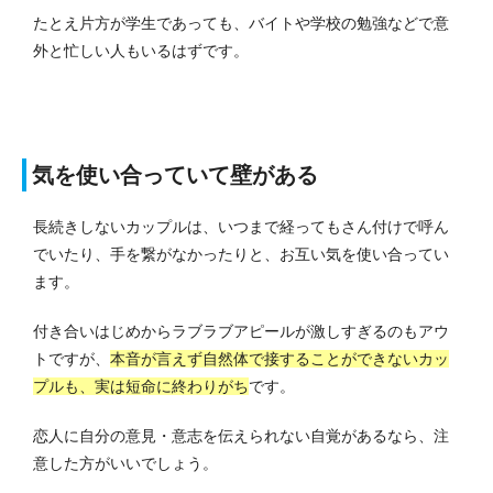
たとえ片方が学生であっても、バイトや学校の勉強などで意
外と忙しい人もいるはずです。
気を使い合っていて壁がある
長続きしないカップルは、いつまで経ってもさん付けで呼ん
でいたり、手を繋がなかったりと、お互い気を使い合ってい
ます。
付き合いはじめからラブラブアピールが激しすぎるのもアウ
トですが、
本音が言えず自然体で接することができないカッ
プルも、実は短命に終わりがち
です。
恋人に自分の意見・意志を伝えられない自覚があるなら、注
意した方がいいでしょう。