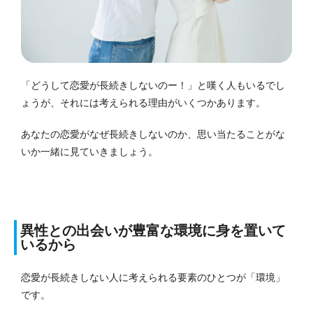
「どうして恋愛が長続きしないのー！」と嘆く人もいるでし
ょうが、それには考えられる理由がいくつかあります。
あなたの恋愛がなぜ長続きしないのか、思い当たることがな
いか一緒に見ていきましょう。
異性との出会いが豊富な環境に身を置いて
いるから
恋愛が長続きしない人に考えられる要素のひとつが「環境」
です。