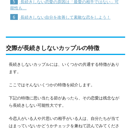
5
長続きしない恋愛の原因は「最愛の相手ではない」可
能性も…
6
長続きしない自分を改善して素敵な恋をしよう！
交際が長続きしないカップルの特徴
長続きしないカップルには、いくつかの共通する特徴があり
ます。
ここではそんないくつかの特徴を紹介します。
下記の特徴に思い当たる節があったら、その恋愛は残念なが
ら長続きしない可能性大です。
今恋人がいる人や片思いの相手がいる人は、自分たちが当て
はまっていないかどうかチェックを兼ねて読んでみてくださ