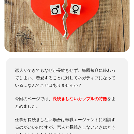
恋人ができてもなぜか長続きせず、毎回短命に終わっ
てしまい、恋愛することに対してネガティブになって
いる…なんてことはありませんか？
今回のページでは、
長続きしないカップルの特徴
をま
とめました。
仕事が長続きしない場合は転職エージェントに相談す
るのがいいのですが、恋人と長続きしないときはどう