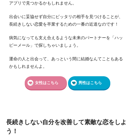
アプリで見つかるかもしれません。
出会いに妥協せず自分にピッタリの相手を見つけることが、
長続きしない恋愛を卒業するための一番の近道なのです！
病気になっても支え合えるような未来のパートナーを「ハッ
ピーメール」で探しちゃいましょう。
運命の人と出会って、あっという間に結婚なんてこともある
かもしれませんよ。
女性はこちら
男性はこちら
長続きしない自分を改善して素敵な恋をしよ
う！