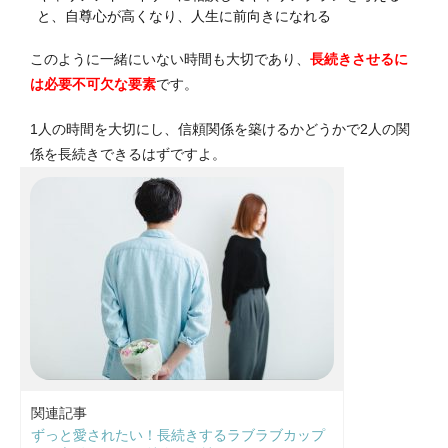
と、自尊心が高くなり、人生に前向きになれる
このように一緒にいない時間も大切であり、
長続きさせるに
は必要不可欠な要素
です。
1人の時間を大切にし、信頼関係を築けるかどうかで2人の関
係を長続きできるはずですよ。
関連記事
ずっと愛されたい！長続きするラブラブカップ