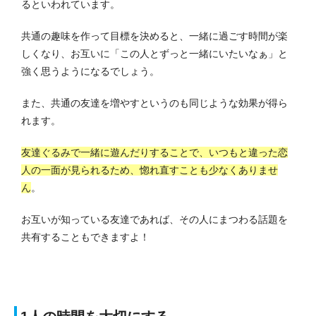
るといわれています。
共通の趣味を作って目標を決めると、一緒に過ごす時間が楽
しくなり、お互いに「この人とずっと一緒にいたいなぁ」と
強く思うようになるでしょう。
また、共通の友達を増やすというのも同じような効果が得ら
れます。
友達ぐるみで一緒に遊んだりすることで、いつもと違った恋
人の一面が見られるため、惚れ直すことも少なくありませ
ん
。
お互いが知っている友達であれば、その人にまつわる話題を
共有することもできますよ！