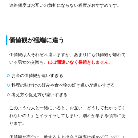
連絡頻度はお互いの負担にならない程度がおすすめです。
価値観が極端に違う
価値観は人それぞれ違いますが、あまりにも価値観が離れて
いる男女の交際も、
ほぼ間違いなく長続きしません
。
お金の価値観が違いすぎる
料理の味付けの好みや食べ物の好き嫌いが違いすぎる
考え方や捉え方が違いすぎる
このような人と一緒にいると、お互い「どうしてわかってく
れないの！」とイライラしてしまい、別れが早まる傾向にあ
ります。
価値観が完全に一致する人と出会う確率は極めて低いでしょ