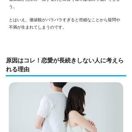
う。
とはいえ、価値観がバラバラすぎると些細なことから疑問や
不満が生まれてしまうのです。
原因はコレ！恋愛が長続きしない人に考えら
れる理由