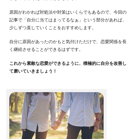
原因がわかれば対処法や対策はいくらでもあるので、今回の
記事で「自分に当てはまってるなぁ」という部分があれば、
少しずつ直していくことをおすすめします。
自分に原因があったのかもと気付けただけで、恋愛関係を長
く継続させることができるはずです。
これから素敵な恋愛ができるように、積極的に自分を改善し
て磨いていきましょう！