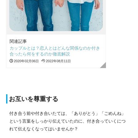
関連記事
カップルとは？恋人とはどんな関係なのか付き
合ったら何をするのか徹底解説
2020年02月06日
2022年08月11日
お互いを尊重する
付き合う前や付き合いたては、「ありがとう」「ごめんね」
という言葉をしっかり伝えていたのに、付き合っていくにつ
れて伝えなくなってはいませんか？