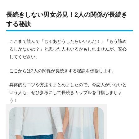
長続きしない男女必見！2人の関係が長続き
する秘訣
ここまで読んで「じゃあどうしたらいいんだ！」「もう諦め
るしかないの？」と思った人もいるかもしれませんが、安心
してください。
ここからは2人の関係が長続きする秘訣を伝授します。
具体的なコツや方法をまとめましたので、今恋人がいないと
いう人も、ぜひ参考にして長続きカップルを目指しましょ
う！