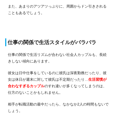
また、あまりのアツアツっぷりに、周囲からドン引きされる
こともあるでしょう。
仕事の関係で生活スタイルがバラバラ
仕事の関係で生活リズムが合わない社会人カップルも、長続
きしない傾向にあります。
彼女は日中仕事をしているのに彼氏は深夜勤務だったり、彼
女は休日が週末に対して彼氏は不定期だったり…
生活習慣が
合わなすぎるカップル
のすれ違いが多くなってしまうのは、
仕方のないことかもしれません。
相手が転職活動の最中だったら、なかなか2人の時間もないで
しょう。