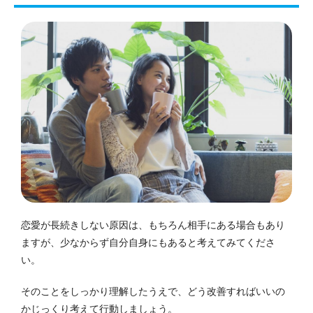
恋愛が長続きしない原因は、もちろん相手にある場合もあり
ますが、少なからず自分自身にもあると考えてみてくださ
い。
そのことをしっかり理解したうえで、どう改善すればいいの
かじっくり考えて行動しましょう。