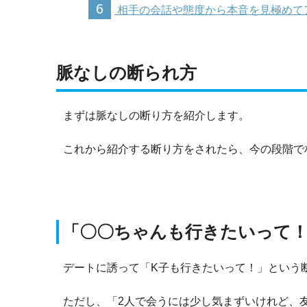
6
相手の会話や態度から本音を見極めて
脈なしの断られ方
まずは脈なしの断り方を紹介します。
これから紹介する断り方をされたら、今の段階で
「〇〇ちゃんも行きたいって
デートに誘って「K子も行きたいって！」という
ただし、「2人で会うには少し気まずいけれど、