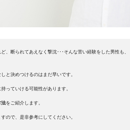
ど、断られてあえなく撃沈･･･そんな苦い経験をした男性も、
なしと決めつけるのはまだ早いです。
に持っていける可能性があります。
方法
をご紹介します。
ますので、是非参考にしてください。