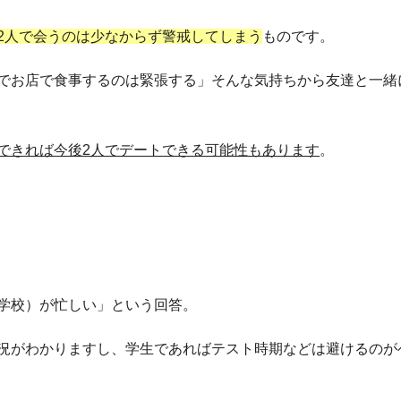
2人で会うのは少なからず警戒してしまう
ものです。
でお店で食事するのは緊張する」そんな気持ちから友達と一緒
できれば今後2人でデートできる可能性もあります
。
学校）が忙しい」という回答。
況がわかりますし、学生であればテスト時期などは避けるのが