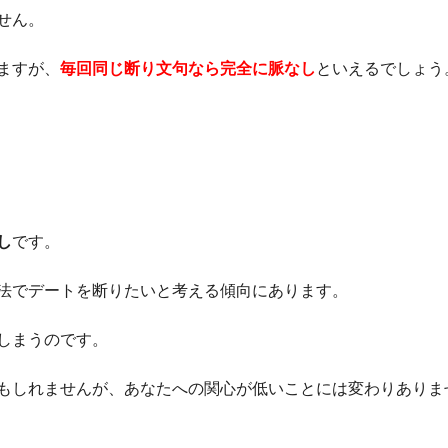
せん。
ますが、
毎回同じ断り文句なら完全に脈なし
といえるでしょう
し
です。
法でデートを断りたいと考える傾向にあります。
しまうのです。
もしれませんが、あなたへの関心が低いことには変わりありま