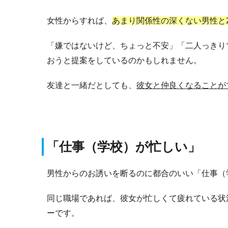
女性からすれば、
あまり関係性の深くない男性と
「嫌ではないけど、ちょっと不安」「二人っきり
おうと提案をしているのかもしれません。
友達と一緒だとしても、
彼女と仲良くなることが
「仕事（学校）が忙しい」
男性からのお誘いを断るのに都合のいい「仕事（
同じ職場であれば、彼女が忙しくて疲れている状
ーです。