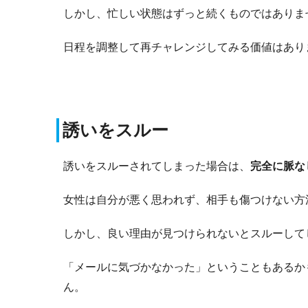
しかし、忙しい状態はずっと続くものではありま
日程を調整して再チャレンジしてみる価値はあり
誘いをスルー
誘いをスルーされてしまった場合は、
完全に脈な
女性は自分が悪く思われず、相手も傷つけない方
しかし、良い理由が見つけられないとスルーして
「メールに気づかなかった」ということもあるか
ん。