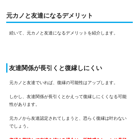
元カノと友達になるデメリット
続いて、元カノと友達になるデメリットを紹介します。
友達関係が長引くと復縁しにくい
元カノと友達でいれば、復縁の可能性はアップします。
しかし、友達関係が長引くとかえって復縁しにくくなる可能
性があります。
元カノから友達認定されてしまうと、恐らく復縁は叶わない
でしょう。