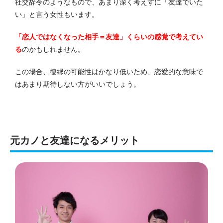
社交辞令のようなもので、あまり深く考えずに「友達でいた
い」と言う女性もいます。
「恋人ではなくなった相手＝友達」くらいの感覚で考えてい
る
のかもしれません。
この場合、復縁の可能性はかなり低いため、恋愛的な意味で
はあまり期待しない方がいいでしょう。
元カノと友達になるメリット