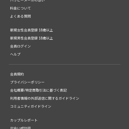
ハッピーメールの想い
料金について
よくある質問
新規女性会員登録 18歳以上
新規男性会員登録 18歳以上
会員ログイン
ヘルプ
会員規約
プライバシーポリシー
会社概要/特定商取引法に基づく表記
利用者情報の外部送信に関するガイドライン
コミュニティガイドライン
カップルレポート
出会い成功談