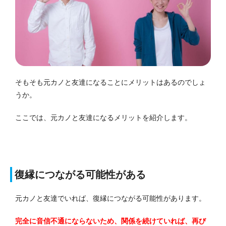
そもそも元カノと友達になることにメリットはあるのでしょ
うか。
ここでは、元カノと友達になるメリットを紹介します。
復縁につながる可能性がある
元カノと友達でいれば、復縁につながる可能性があります。
完全に音信不通にならないため、関係を続けていれば、再び