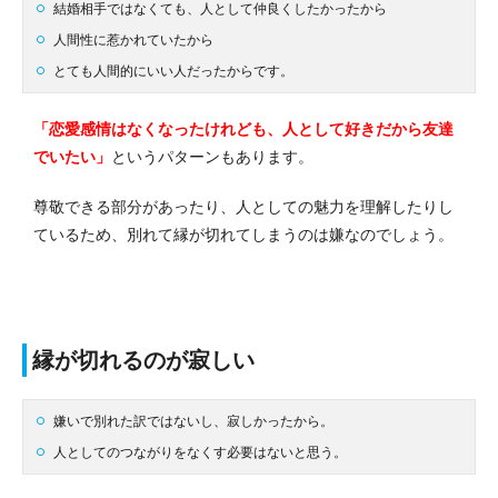
結婚相手ではなくても、人として仲良くしたかったから
人間性に惹かれていたから
とても人間的にいい人だったからです。
「恋愛感情はなくなったけれども、人として好きだから友達
でいたい」
というパターンもあります。
尊敬できる部分があったり、人としての魅力を理解したりし
ているため、別れて縁が切れてしまうのは嫌なのでしょう。
縁が切れるのが寂しい
嫌いで別れた訳ではないし、寂しかったから。
人としてのつながりをなくす必要はないと思う。