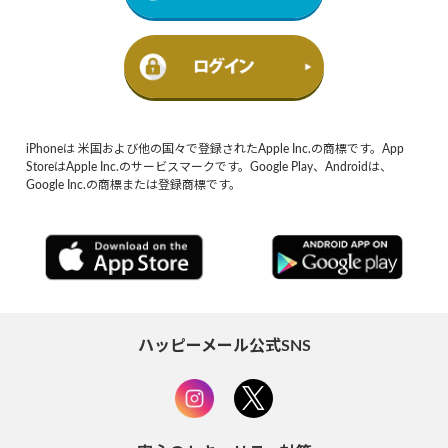
iPhoneは 米国および他の国々で登録されたApple Inc.の商標です。App
StoreはApple Inc.のサービスマークです。Google Play、Androidは、
Google Inc.の商標または登録商標です。
ハッピーメール公式SNS