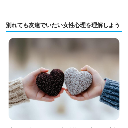
別れても友達でいたい女性心理を理解しよう