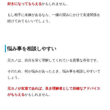
好きになってもらえる
かもしれません。
もし相手に未練があるなら、一縷の望みにかけて友達関係を
続けてみてもいいでしょう。
悩み事を相談しやすい
元カノは、自分を深く理解してくれている貴重な存在です。
そのため、何か悩みがあったとき、悩み事を相談しやすいで
しょう。
元カノが友達であれば、良き理解者として的確なアドバイス
がもらえる
かもしれません。