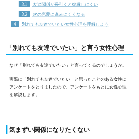
3.1
友達関係が長引くと復縁しにくい
3.2
次の恋愛に進みにくくなる
4
別れても友達でいたい女性心理を理解しよう
「別れても友達でいたい」と言う女性心理
なぜ「別れても友達でいたい」と言ってくるのでしょうか。
実際に「別れても友達でいたい」と思ったことのある女性に
アンケートをとりましたので、アンケートをもとに
女性心理
を解説します。
気まずい関係になりたくない