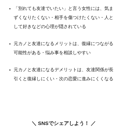
「別れても友達でいたい」と言う女性には、気ま
ずくなりたくない・相手を傷つけたくない・人と
して好きなどの心理が隠されている
元カノと友達になるメリットは、復縁につながる
可能性がある・悩み事を相談しやすい
元カノと友達になるデメリットは、友達関係が長
引くと復縁しにくい・次の恋愛に進みにくくなる
＼ SNSでシェアしよう！ ／