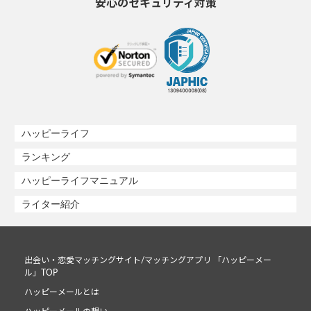
安心のセキュリティ対策
ハッピーライフ
ランキング
ハッピーライフマニュアル
ライター紹介
出会い・恋愛マッチングサイト/マッチングアプリ 「ハッピーメー
ル」TOP
ハッピーメールとは