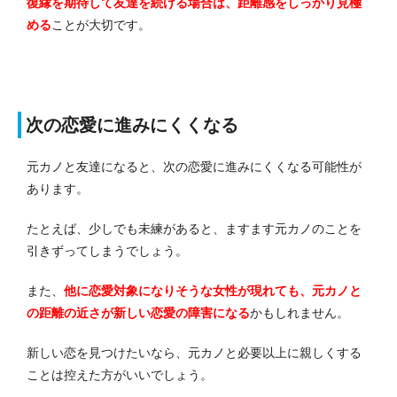
復縁を期待して友達を続ける場合は、距離感をしっかり見極
める
ことが大切です。
次の恋愛に進みにくくなる
元カノと友達になると、次の恋愛に進みにくくなる可能性が
あります。
たとえば、少しでも未練があると、ますます元カノのことを
引きずってしまうでしょう。
また、
他に恋愛対象になりそうな女性が現れても、元カノと
の距離の近さが新しい恋愛の障害になる
かもしれません。
新しい恋を見つけたいなら、元カノと必要以上に親しくする
ことは控えた方がいいでしょう。