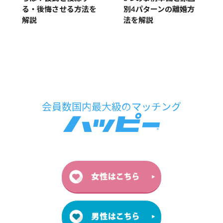
る・後悔させる方法を
別4パターンの離婚方
解説
法を解説