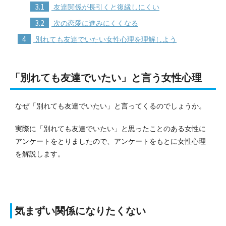
3.1
友達関係が長引くと復縁しにくい
3.2
次の恋愛に進みにくくなる
4
別れても友達でいたい女性心理を理解しよう
「別れても友達でいたい」と言う女性心理
なぜ「別れても友達でいたい」と言ってくるのでしょうか。
実際に「別れても友達でいたい」と思ったことのある女性に
アンケートをとりましたので、アンケートをもとに
女性心理
を解説します。
気まずい関係になりたくない