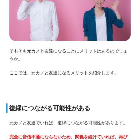
そもそも元カノと友達になることにメリットはあるのでしょ
うか。
ここでは、元カノと友達になるメリットを紹介します。
復縁につながる可能性がある
元カノと友達でいれば、復縁につながる可能性があります。
完全に音信不通にならないため、関係を続けていれば、再び