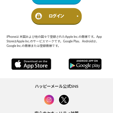
iPhoneは 米国および他の国々で登録されたApple Inc.の商標です。App
StoreはApple Inc.のサービスマークです。Google Play、Androidは、
Google Inc.の商標または登録商標です。
ハッピーメール公式SNS