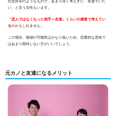
社交辞令のようなもので、あまり深く考えずに「友達でいた
い」と言う女性もいます。
「恋人ではなくなった相手＝友達」くらいの感覚で考えてい
る
のかもしれません。
この場合、復縁の可能性はかなり低いため、恋愛的な意味で
はあまり期待しない方がいいでしょう。
元カノと友達になるメリット