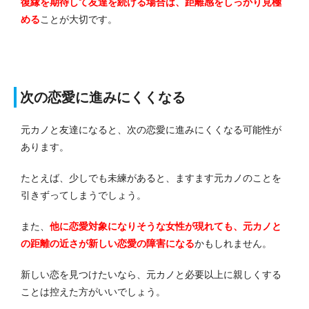
復縁を期待して友達を続ける場合は、距離感をしっかり見極
める
ことが大切です。
次の恋愛に進みにくくなる
元カノと友達になると、次の恋愛に進みにくくなる可能性が
あります。
たとえば、少しでも未練があると、ますます元カノのことを
引きずってしまうでしょう。
また、
他に恋愛対象になりそうな女性が現れても、元カノと
の距離の近さが新しい恋愛の障害になる
かもしれません。
新しい恋を見つけたいなら、元カノと必要以上に親しくする
ことは控えた方がいいでしょう。