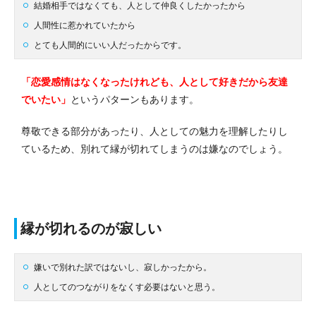
結婚相手ではなくても、人として仲良くしたかったから
人間性に惹かれていたから
とても人間的にいい人だったからです。
「恋愛感情はなくなったけれども、人として好きだから友達
でいたい」
というパターンもあります。
尊敬できる部分があったり、人としての魅力を理解したりし
ているため、別れて縁が切れてしまうのは嫌なのでしょう。
縁が切れるのが寂しい
嫌いで別れた訳ではないし、寂しかったから。
人としてのつながりをなくす必要はないと思う。