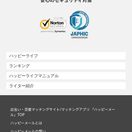
安心のセキュリティ対策
ハッピーライフ
ランキング
ハッピーライフマニュアル
ライター紹介
出会い・恋愛マッチングサイト/マッチングアプリ 「ハッピーメー
ル」TOP
ハッピーメールとは
ハッピーメールの想い