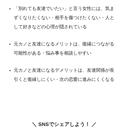
「別れても友達でいたい」と言う女性には、気ま
ずくなりたくない・相手を傷つけたくない・人と
して好きなどの心理が隠されている
元カノと友達になるメリットは、復縁につながる
可能性がある・悩み事を相談しやすい
元カノと友達になるデメリットは、友達関係が長
引くと復縁しにくい・次の恋愛に進みにくくなる
＼ SNSでシェアしよう！ ／