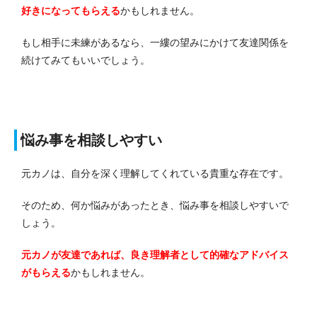
好きになってもらえる
かもしれません。
もし相手に未練があるなら、一縷の望みにかけて友達関係を
続けてみてもいいでしょう。
悩み事を相談しやすい
元カノは、自分を深く理解してくれている貴重な存在です。
そのため、何か悩みがあったとき、悩み事を相談しやすいで
しょう。
元カノが友達であれば、良き理解者として的確なアドバイス
がもらえる
かもしれません。