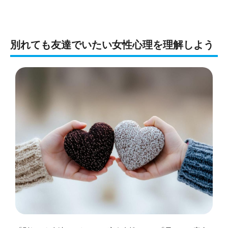
別れても友達でいたい女性心理を理解しよう