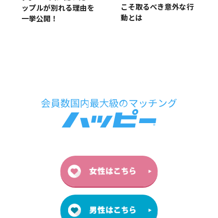
こそ取るべき意外な行
ップルが別れる理由を
動とは
一挙公開！