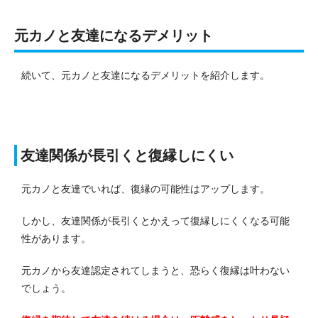
元カノと友達になるデメリット
続いて、元カノと友達になるデメリットを紹介します。
友達関係が長引くと復縁しにくい
元カノと友達でいれば、復縁の可能性はアップします。
しかし、友達関係が長引くとかえって復縁しにくくなる可能
性があります。
元カノから友達認定されてしまうと、恐らく復縁は叶わない
でしょう。