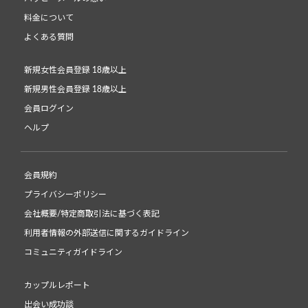
料金について
よくある質問
新規女性会員登録 18歳以上
新規男性会員登録 18歳以上
会員ログイン
ヘルプ
会員規約
プライバシーポリシー
会社概要/特定商取引法に基づく表記
利用者情報の外部送信に関するガイドライン
コミュニティガイドライン
カップルレポート
出会い成功談