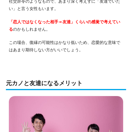
社交辞令のようなもので、あまり深く考えずに「友達でいた
い」と言う女性もいます。
「恋人ではなくなった相手＝友達」くらいの感覚で考えてい
る
のかもしれません。
この場合、復縁の可能性はかなり低いため、恋愛的な意味で
はあまり期待しない方がいいでしょう。
元カノと友達になるメリット