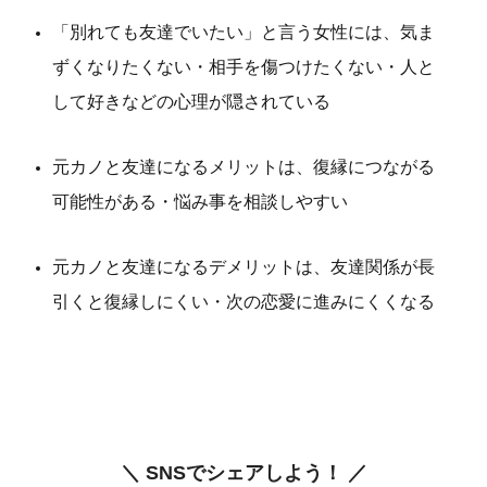
「別れても友達でいたい」と言う女性には、気ま
ずくなりたくない・相手を傷つけたくない・人と
して好きなどの心理が隠されている
元カノと友達になるメリットは、復縁につながる
可能性がある・悩み事を相談しやすい
元カノと友達になるデメリットは、友達関係が長
引くと復縁しにくい・次の恋愛に進みにくくなる
＼ SNSでシェアしよう！ ／