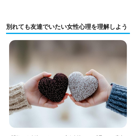
別れても友達でいたい女性心理を理解しよう