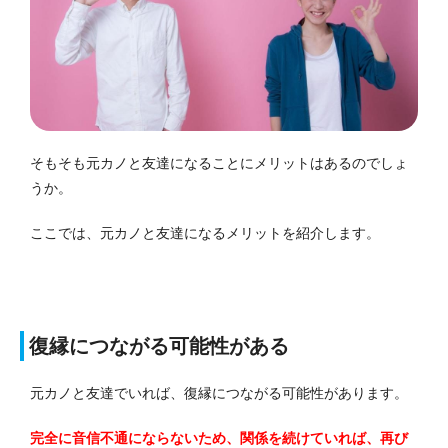
そもそも元カノと友達になることにメリットはあるのでしょ
うか。
ここでは、元カノと友達になるメリットを紹介します。
復縁につながる可能性がある
元カノと友達でいれば、復縁につながる可能性があります。
完全に音信不通にならないため、関係を続けていれば、再び