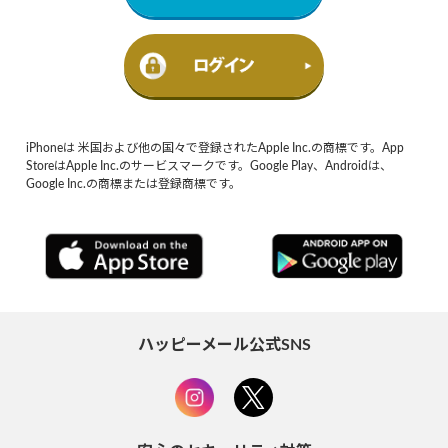
iPhoneは 米国および他の国々で登録されたApple Inc.の商標です。App
StoreはApple Inc.のサービスマークです。Google Play、Androidは、
Google Inc.の商標または登録商標です。
ハッピーメール公式SNS