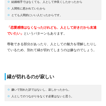
結婚相手ではなくても、人として仲良くしたかったから
人間性に惹かれていたから
とても人間的にいい人だったからです。
「恋愛感情はなくなったけれども、人として好きだから友達
でいたい」
というパターンもあります。
尊敬できる部分があったり、人としての魅力を理解したりし
ているため、別れて縁が切れてしまうのは嫌なのでしょう。
縁が切れるのが寂しい
嫌いで別れた訳ではないし、寂しかったから。
人としてのつながりをなくす必要はないと思う。