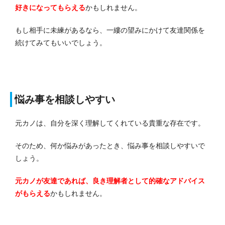
好きになってもらえる
かもしれません。
もし相手に未練があるなら、一縷の望みにかけて友達関係を
続けてみてもいいでしょう。
悩み事を相談しやすい
元カノは、自分を深く理解してくれている貴重な存在です。
そのため、何か悩みがあったとき、悩み事を相談しやすいで
しょう。
元カノが友達であれば、良き理解者として的確なアドバイス
がもらえる
かもしれません。