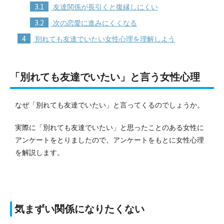
3.1
友達関係が長引くと復縁しにくい
3.2
次の恋愛に進みにくくなる
4
別れても友達でいたい女性心理を理解しよう
「別れても友達でいたい」と言う女性心理
なぜ「別れても友達でいたい」と言ってくるのでしょうか。
実際に「別れても友達でいたい」と思ったことのある女性に
アンケートをとりましたので、アンケートをもとに
女性心理
を解説します。
気まずい関係になりたくない