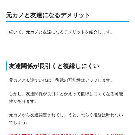
元カノと友達になるデメリット
続いて、元カノと友達になるデメリットを紹介します。
友達関係が長引くと復縁しにくい
元カノと友達でいれば、復縁の可能性はアップします。
しかし、友達関係が長引くとかえって復縁しにくくなる可能
性があります。
元カノから友達認定されてしまうと、恐らく復縁は叶わない
でしょう。