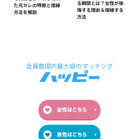
る瞬間とは？女性が後
た元カレの特徴と復縁
悔する理由＆復縁する
方法を解説
方法