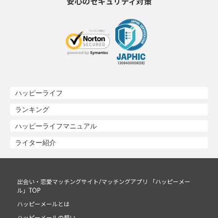
安心のセキュリティ対策
ハッピーライフ
ランキング
ハッピーライフマニュアル
ライター紹介
出会い・恋愛マッチングサイト/マッチングアプリ 「ハッピーメー
ル」TOP
ハッピーメールとは