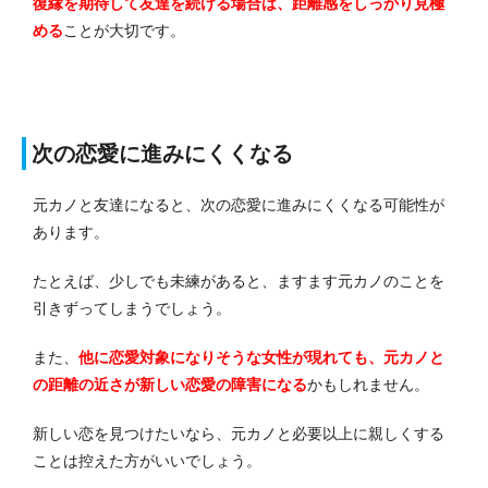
復縁を期待して友達を続ける場合は、距離感をしっかり見極
める
ことが大切です。
次の恋愛に進みにくくなる
元カノと友達になると、次の恋愛に進みにくくなる可能性が
あります。
たとえば、少しでも未練があると、ますます元カノのことを
引きずってしまうでしょう。
また、
他に恋愛対象になりそうな女性が現れても、元カノと
の距離の近さが新しい恋愛の障害になる
かもしれません。
新しい恋を見つけたいなら、元カノと必要以上に親しくする
ことは控えた方がいいでしょう。