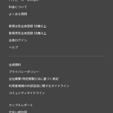
ハッピーメールの想い
料金について
よくある質問
新規女性会員登録 18歳以上
新規男性会員登録 18歳以上
会員ログイン
ヘルプ
会員規約
プライバシーポリシー
会社概要/特定商取引法に基づく表記
利用者情報の外部送信に関するガイドライン
コミュニティガイドライン
カップルレポート
出会い成功談