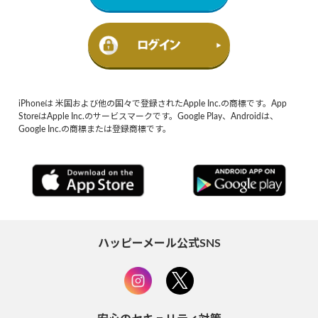
iPhoneは 米国および他の国々で登録されたApple Inc.の商標です。App
StoreはApple Inc.のサービスマークです。Google Play、Androidは、
Google Inc.の商標または登録商標です。
ハッピーメール公式SNS