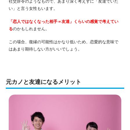
社交辞令のようなもので、あまり深く考えずに「友達でいた
い」と言う女性もいます。
「恋人ではなくなった相手＝友達」くらいの感覚で考えてい
る
のかもしれません。
この場合、復縁の可能性はかなり低いため、恋愛的な意味で
はあまり期待しない方がいいでしょう。
元カノと友達になるメリット