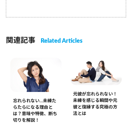
関連記事
Related Articles
元彼が忘れられない！
未練を感じる瞬間や元
忘れられない…未練た
彼と復縁する究極の方
らたらになる理由と
法とは
は？意味や特徴、断ち
切りを解説！