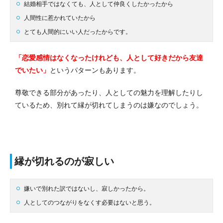
結婚相手ではなくても、人として仲良くしたかったから
人間性に惹かれていたから
とても人間的にいい人だったからです。
「恋愛感情はなくなったけれども、人として好きだから友達
でいたい」
というパターンもあります。
尊敬できる部分があったり、人としての魅力を理解したりし
ているため、別れて縁が切れてしまうのは嫌なのでしょう。
縁が切れるのが寂しい
嫌いで別れた訳ではないし、寂しかったから。
人としてのつながりをなくす必要はないと思う。