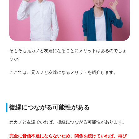
そもそも元カノと友達になることにメリットはあるのでしょ
うか。
ここでは、元カノと友達になるメリットを紹介します。
復縁につながる可能性がある
元カノと友達でいれば、復縁につながる可能性があります。
完全に音信不通にならないため、関係を続けていれば、再び