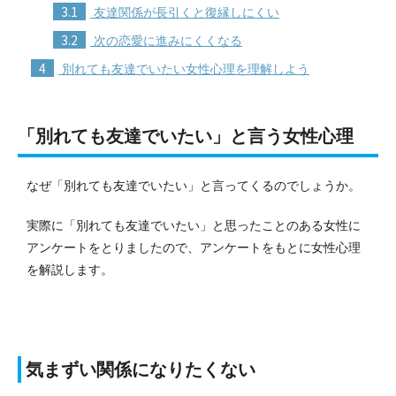
3.1
友達関係が長引くと復縁しにくい
3.2
次の恋愛に進みにくくなる
4
別れても友達でいたい女性心理を理解しよう
「別れても友達でいたい」と言う女性心理
なぜ「別れても友達でいたい」と言ってくるのでしょうか。
実際に「別れても友達でいたい」と思ったことのある女性に
アンケートをとりましたので、アンケートをもとに
女性心理
を解説します。
気まずい関係になりたくない