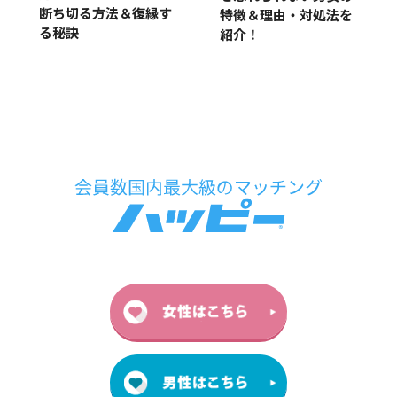
断ち切る方法＆復縁す
特徴＆理由・対処法を
る秘訣
紹介！