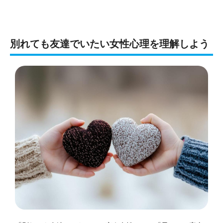
別れても友達でいたい女性心理を理解しよう