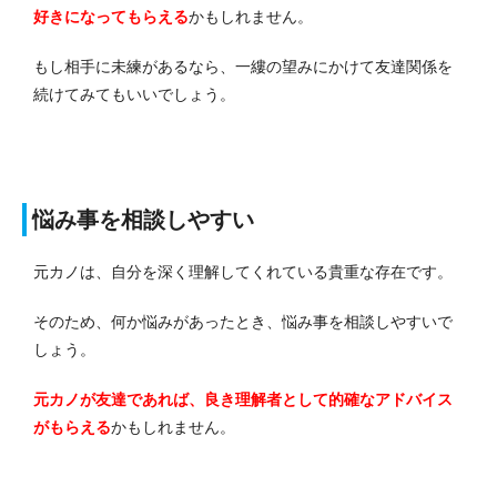
好きになってもらえる
かもしれません。
もし相手に未練があるなら、一縷の望みにかけて友達関係を
続けてみてもいいでしょう。
悩み事を相談しやすい
元カノは、自分を深く理解してくれている貴重な存在です。
そのため、何か悩みがあったとき、悩み事を相談しやすいで
しょう。
元カノが友達であれば、良き理解者として的確なアドバイス
がもらえる
かもしれません。