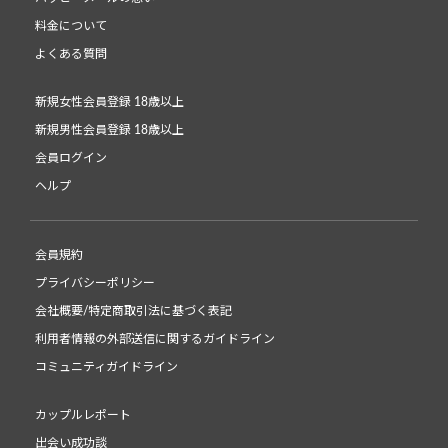
料金について
よくある質問
新規女性会員登録 18歳以上
新規男性会員登録 18歳以上
会員ログイン
ヘルプ
会員規約
プライバシーポリシー
会社概要/特定商取引法に基づく表記
利用者情報の外部送信に関するガイドライン
コミュニティガイドライン
カップルレポート
出会い成功談