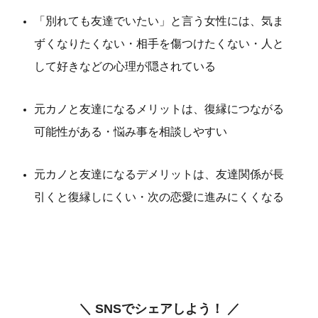
「別れても友達でいたい」と言う女性には、気ま
ずくなりたくない・相手を傷つけたくない・人と
して好きなどの心理が隠されている
元カノと友達になるメリットは、復縁につながる
可能性がある・悩み事を相談しやすい
元カノと友達になるデメリットは、友達関係が長
引くと復縁しにくい・次の恋愛に進みにくくなる
＼ SNSでシェアしよう！ ／