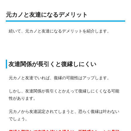
元カノと友達になるデメリット
続いて、元カノと友達になるデメリットを紹介します。
友達関係が長引くと復縁しにくい
元カノと友達でいれば、復縁の可能性はアップします。
しかし、友達関係が長引くとかえって復縁しにくくなる可能
性があります。
元カノから友達認定されてしまうと、恐らく復縁は叶わない
でしょう。