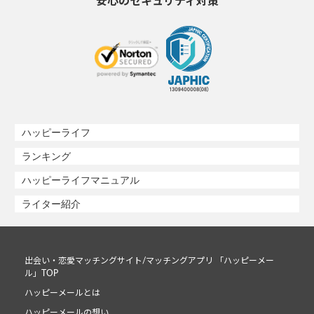
安心のセキュリティ対策
ハッピーライフ
ランキング
ハッピーライフマニュアル
ライター紹介
出会い・恋愛マッチングサイト/マッチングアプリ 「ハッピーメー
ル」TOP
ハッピーメールとは
ハッピーメールの想い