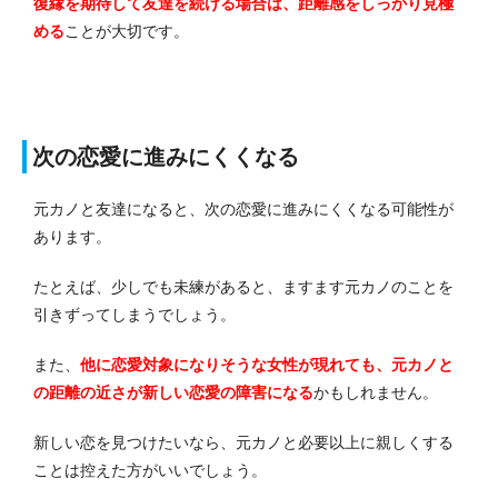
復縁を期待して友達を続ける場合は、距離感をしっかり見極
める
ことが大切です。
次の恋愛に進みにくくなる
元カノと友達になると、次の恋愛に進みにくくなる可能性が
あります。
たとえば、少しでも未練があると、ますます元カノのことを
引きずってしまうでしょう。
また、
他に恋愛対象になりそうな女性が現れても、元カノと
の距離の近さが新しい恋愛の障害になる
かもしれません。
新しい恋を見つけたいなら、元カノと必要以上に親しくする
ことは控えた方がいいでしょう。