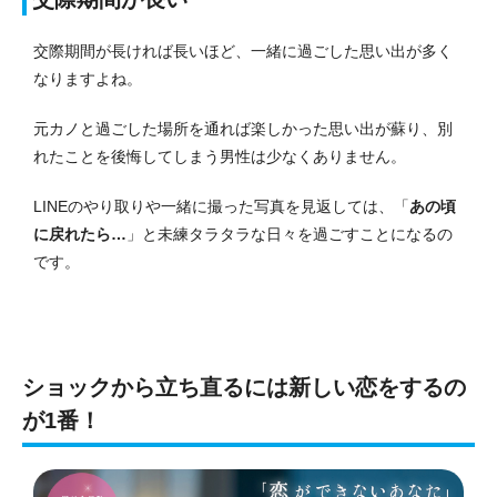
交際期間が長ければ長いほど、一緒に過ごした思い出が多く
なりますよね。
元カノと過ごした場所を通れば楽しかった思い出が蘇り、別
れたことを後悔してしまう男性は少なくありません。
LINEのやり取りや一緒に撮った写真を見返しては、「
あの頃
に戻れたら…
」と未練タラタラな日々を過ごすことになるの
です。
ショックから立ち直るには新しい恋をするの
が1番！