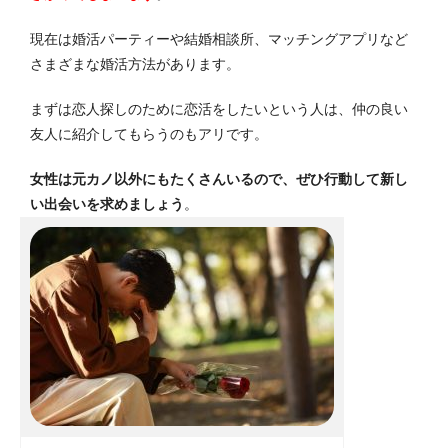
現在は婚活パーティーや結婚相談所、マッチングアプリなど
さまざまな婚活方法があります。
まずは恋人探しのために恋活をしたいという人は、仲の良い
友人に紹介してもらうのもアリです。
女性は元カノ以外にもたくさんいるので、ぜひ行動して新し
い出会いを求めましょう
。