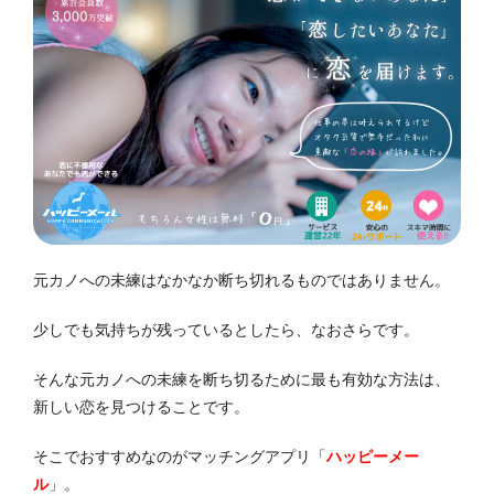
元カノへの未練はなかなか断ち切れるものではありません。
少しでも気持ちが残っているとしたら、なおさらです。
そんな元カノへの未練を断ち切るために最も有効な方法は、
新しい恋を見つけることです。
そこでおすすめなのがマッチングアプリ「
ハッピーメー
ル
」。