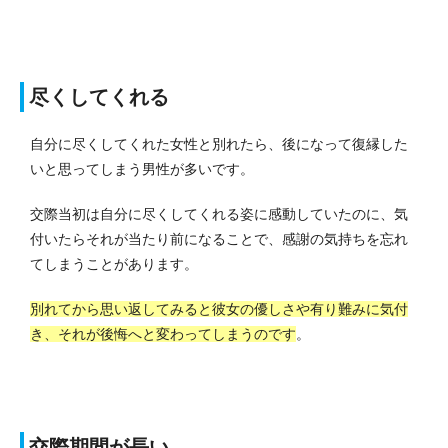
尽くしてくれる
自分に尽くしてくれた女性と別れたら、後になって復縁した
いと思ってしまう男性が多いです。
交際当初は自分に尽くしてくれる姿に感動していたのに、気
付いたらそれが当たり前になることで、感謝の気持ちを忘れ
てしまうことがあります。
別れてから思い返してみると彼女の優しさや有り難みに気付
き、それが後悔へと変わってしまうのです
。
交際期間が長い