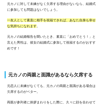
元カノに対して未練がなく欠席する理由がないなら、結婚式
に参加しても問題はないでしょう。
一友人として素直に相手を祝福できれば、あなた自身も幸せ
な気持ちになれます
。
元カノの結婚報告を聞いたとき、素直に「おめでとう！」と
言えた男性は、彼女の結婚式に参加して祝福するのがおすす
めです！
元カノの両親と面識があるなら欠席する
元恋人に未練がなくても、元カノの両親と面識がある場合は
欠席するのがベター。
両親が参列者に挨拶まわりをした際に、久々に顔を合わせて