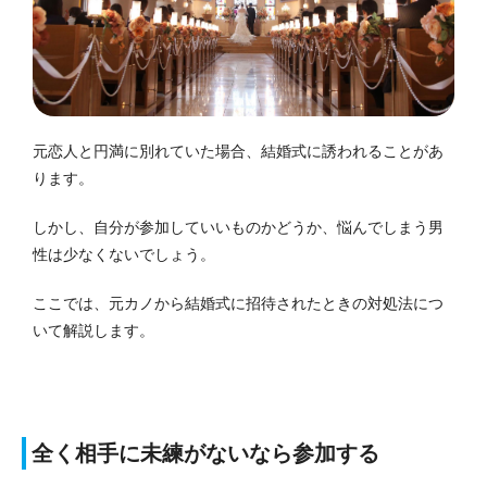
元恋人と円満に別れていた場合、結婚式に誘われることがあ
ります。
しかし、自分が参加していいものかどうか、悩んでしまう男
性は少なくないでしょう。
ここでは、元カノから結婚式に招待されたときの対処法につ
いて解説します。
全く相手に未練がないなら参加する