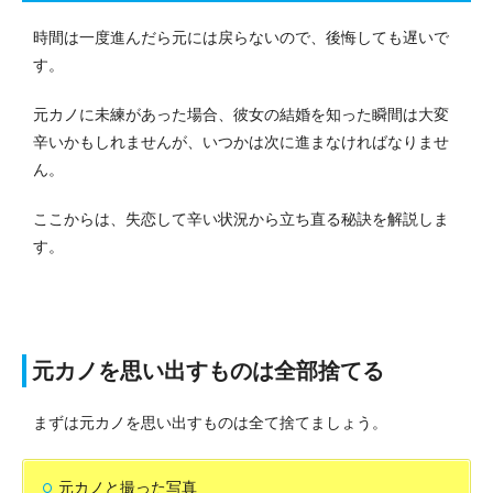
時間は一度進んだら元には戻らないので、後悔しても遅いで
す。
元カノに未練があった場合、彼女の結婚を知った瞬間は大変
辛いかもしれませんが、いつかは次に進まなければなりませ
ん。
ここからは、失恋して辛い状況から立ち直る秘訣を解説しま
す。
元カノを思い出すものは全部捨てる
まずは元カノを思い出すものは全て捨てましょう。
元カノと撮った写真