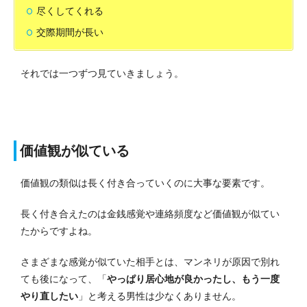
尽くしてくれる
交際期間が長い
それでは一つずつ見ていきましょう。
価値観が似ている
価値観の類似は長く付き合っていくのに大事な要素です。
長く付き合えたのは金銭感覚や連絡頻度など価値観が似てい
たからですよね。
さまざまな感覚が似ていた相手とは、マンネリが原因で別れ
ても後になって、「
やっぱり居心地が良かったし、もう一度
やり直したい
」と考える男性は少なくありません。