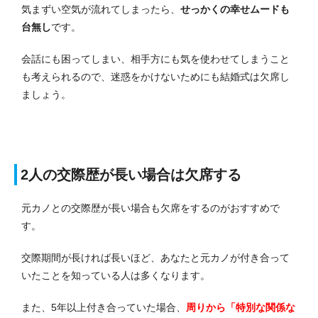
気まずい空気が流れてしまったら、
せっかくの幸せムードも
台無し
です。
会話にも困ってしまい、相手方にも気を使わせてしまうこと
も考えられるので、迷惑をかけないためにも結婚式は欠席し
ましょう。
2人の交際歴が長い場合は欠席する
元カノとの交際歴が長い場合も欠席をするのがおすすめで
す。
交際期間が長ければ長いほど、あなたと元カノが付き合って
いたことを知っている人は多くなります。
また、5年以上付き合っていた場合、
周りから「特別な関係な