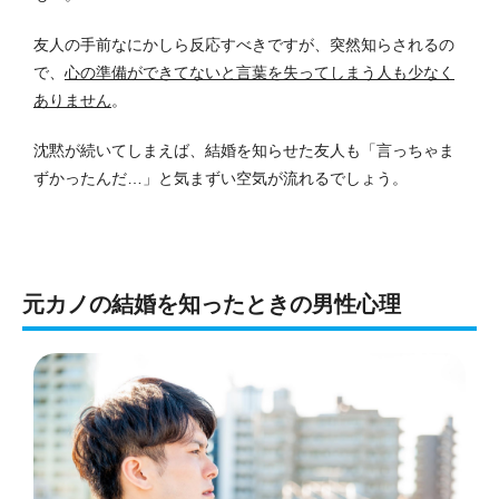
友人の手前なにかしら反応すべきですが、突然知らされるの
で、
心の準備ができてないと言葉を失ってしまう人も少なく
ありません
。
沈黙が続いてしまえば、結婚を知らせた友人も「言っちゃま
ずかったんだ…」と気まずい空気が流れるでしょう。
元カノの結婚を知ったときの男性心理