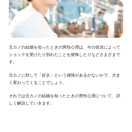
元カノの結婚を知ったときの男性心理は、今の状況によって
ショックを受けたり別れたことを後悔したりなどさまざまで
す。
元カノに対して「好き」という感情があるかないかで、大き
く変わってくることでしょう。
それでは元カノの結婚を知ったときの男性心理について、詳
しく解説していきます。