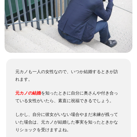
元カノも一人の女性なので、いつか結婚するときが訪
れます。
元カノの結婚
を知ったときに自分に奥さんや付き合っ
ている女性がいたら、素直に祝福できるでしょう。
しかし、自分に彼女がいない場合やまだ未練が残って
いた場合は、元カノが結婚した事実を知ったときかな
りショックを受けますよね。