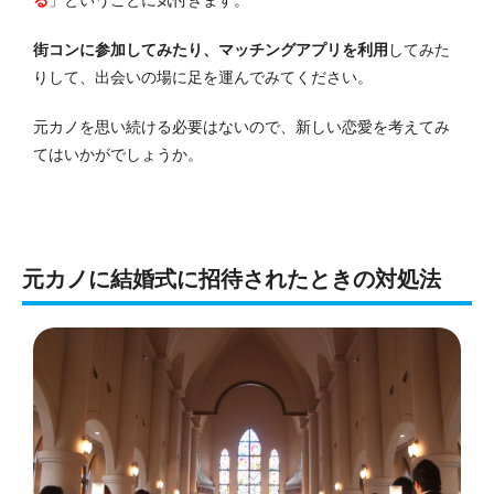
街コンに参加してみたり、マッチングアプリを利用
してみた
りして、出会いの場に足を運んでみてください。
元カノを思い続ける必要はないので、新しい恋愛を考えてみ
てはいかがでしょうか。
元カノに結婚式に招待されたときの対処法