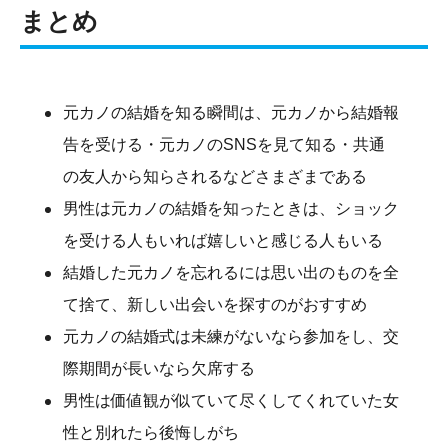
まとめ
元カノの結婚を知る瞬間は、元カノから結婚報
告を受ける・元カノのSNSを見て知る・共通
の友人から知らされるなどさまざまである
男性は元カノの結婚を知ったときは、ショック
を受ける人もいれば嬉しいと感じる人もいる
結婚した元カノを忘れるには思い出のものを全
て捨て、新しい出会いを探すのがおすすめ
元カノの結婚式は未練がないなら参加をし、交
際期間が長いなら欠席する
男性は価値観が似ていて尽くしてくれていた女
性と別れたら後悔しがち