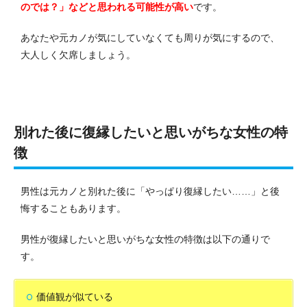
のでは？」などと思われる可能性が高い
です。
あなたや元カノが気にしていなくても周りが気にするので、
大人しく欠席しましょう。
別れた後に復縁したいと思いがちな女性の特
徴
男性は元カノと別れた後に「やっぱり復縁したい……」と後
悔することもあります。
男性が復縁したいと思いがちな女性の特徴は以下の通りで
す。
価値観が似ている