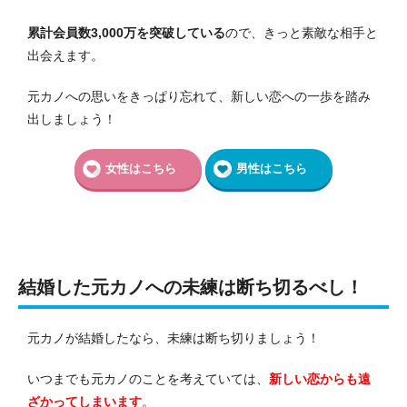
累計会員数3,000万を突破している
ので、きっと素敵な相手と
出会えます。
元カノへの思いをきっぱり忘れて、新しい恋への一歩を踏み
出しましょう！
女性はこちら
男性はこちら
結婚した元カノへの未練は断ち切るべし！
元カノが結婚したなら、未練は断ち切りましょう！
いつまでも元カノのことを考えていては、
新しい恋からも遠
ざかってしまいます
。