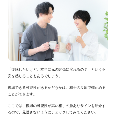
「復縁したいけど、本当に元の関係に戻れるの？」という不
安を感じることもあるでしょう。
復縁できる可能性があるかどうかは、相手の反応で確かめる
ことができます。
ここでは、復縁の可能性が高い相手の脈ありサインを紹介す
るので、見逃さないようにチェックしてみてください。