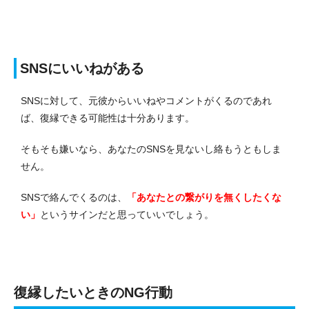
SNSにいいねがある
SNSに対して、元彼からいいねやコメントがくるのであれ
ば、復縁できる可能性は十分あります。
そもそも嫌いなら、あなたのSNSを見ないし絡もうともしま
せん。
SNSで絡んでくるのは、
「あなたとの繋がりを無くしたくな
い」
というサインだと思っていいでしょう。
復縁したいときのNG行動