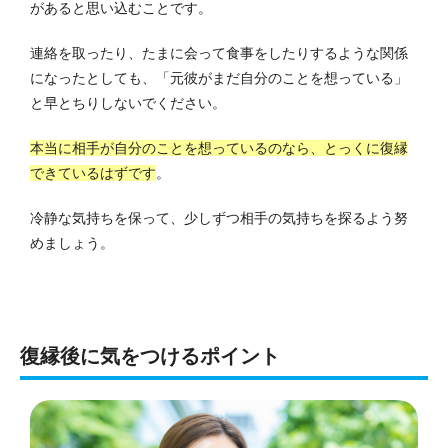
があると思い込むことです。
連絡を取ったり、たまに会って食事をしたりするような関係
になったとしても、「元彼がまだ自分のことを想っている」
と早とちりしないでください。
本当に相手が自分のことを想っているのなら、とっくに復縁
できているはずです
。
冷静な気持ちを保って、少しずつ相手の気持ちを探るよう努
めましょう。
復縁後に気をつけるポイント