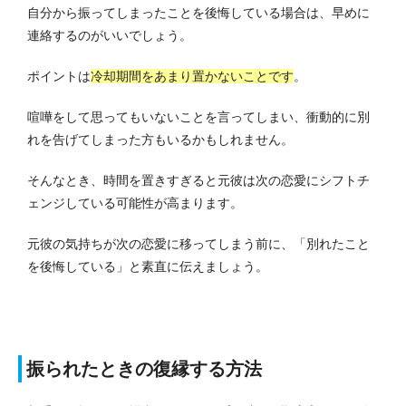
自分から振ってしまったことを後悔している場合は、早めに
連絡するのがいいでしょう。
ポイントは
冷却期間をあまり置かないことです
。
喧嘩をして思ってもいないことを言ってしまい、衝動的に別
れを告げてしまった方もいるかもしれません。
そんなとき、時間を置きすぎると元彼は次の恋愛にシフトチ
ェンジしている可能性が高まります。
元彼の気持ちが次の恋愛に移ってしまう前に、「別れたこと
を後悔している」と素直に伝えましょう。
振られたときの復縁する方法