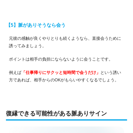
【5】脈がありそうなら会う
元彼の感触が良くやりとりも続くようなら、直接会うために
誘ってみましょう。
ポイントは相手の負担にならないように会うことです。
例えば
「仕事帰りにサクッと短時間で会うだけ」
という誘い
方であれば、相手からのOKがもらいやすくなるでしょう。
復縁できる可能性がある脈ありサイン