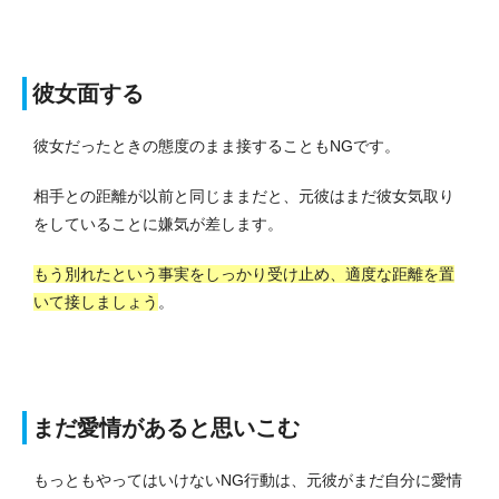
彼女面する
彼女だったときの態度のまま接することもNGです。
相手との距離が以前と同じままだと、元彼はまだ彼女気取り
をしていることに嫌気が差します。
もう別れたという事実をしっかり受け止め、適度な距離を置
いて接しましょう
。
まだ愛情があると思いこむ
もっともやってはいけないNG行動は、元彼がまだ自分に愛情