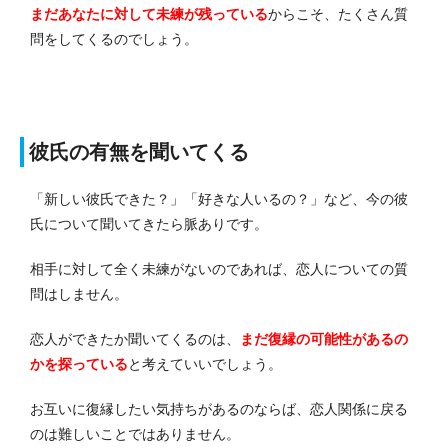
まだあなたに対して未練が残っている
からこそ、たくさん質
問をしてくるのでしょう。
彼氏の有無を聞いてくる
「新しい彼氏できた？」「好きな人いるの？」など、今の彼
氏について聞いてきたら脈ありです。
相手に対して全く未練がないのであれば、恋人についての質
問はしません。
恋人ができたか聞いてくるのは、
まだ復縁の可能性があるの
かを探っている
と考えていいでしょう。
お互いに復縁したい気持ちがあるのならば、恋人関係に戻る
のは難しいことではありません。