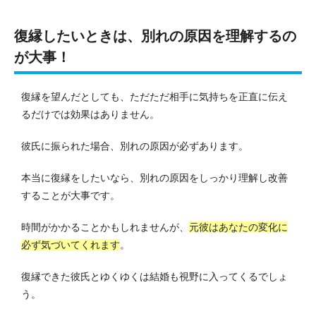
復縁したいときは、別れの原因を理解するの
が大事！
復縁を望んだとしても、ただただ相手に気持ちを正直に伝え
るだけでは効果はありません。
彼氏に振られた場合、別れの原因が必ずあります。
本当に復縁をしたいなら、別れの原因をしっかり理解し改善
することが大事です。
時間がかかることかもしれませんが、
元彼はあなたの変化に
必ず気づいてくれます
。
復縁できた彼氏とゆくゆくは結婚も視野に入ってくるでしょ
う。