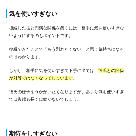
気を使いすぎない
復縁した彼と円満な関係を築くには、相手に気を使いすぎな
いようにするのもポイントです。
復縁できたことで「もう別れたくない」と思う気持ちになる
のはわかります。
しかし、相手に気を使いすぎて下手に出ては、
彼氏との関係
が対等ではなくなってしまいます
。
彼氏の様子をうかがいたくなりますが、あまり気を使いすぎ
ては復縁も長くは続かないでしょう。
期待をしすぎない