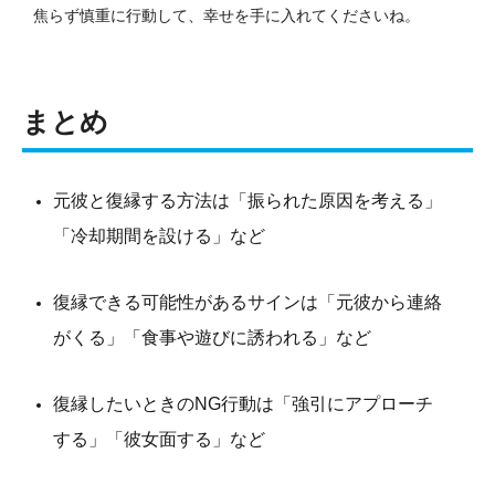
焦らず慎重に行動して、幸せを手に入れてくださいね。
まとめ
元彼と復縁する方法は「振られた原因を考える」
「冷却期間を設ける」など
復縁できる可能性があるサインは「元彼から連絡
がくる」「食事や遊びに誘われる」など
復縁したいときのNG行動は「強引にアプローチ
する」「彼女面する」など