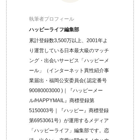
執筆者プロフィール
ハッピーライフ編集部
累計登録数3,500万以上、2001年よ
り運営している日本最大級のマッチ
ング・出会いサービス「ハッピーメ
ール」（インターネット異性紹介事
業届出・福岡公安委員会( 認定番号
90080003000 )｜『ハッピーメー
ル/HAPPYMAIL』商標登録第
5150003号｜『ハッピー』商標登録
第6953061号）が運用するメディア
「ハッピーライフ」編集部です。恋