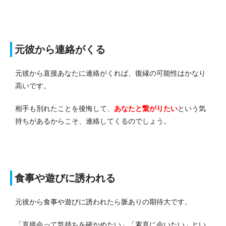
元彼から連絡がくる
元彼から直接あなたに連絡がくれば、復縁の可能性はかなり
高いです。
相手も別れたことを後悔して、
あなたと繋がりたい
という気
持ちがあるからこそ、連絡してくるのでしょう。
食事や遊びに誘われる
元彼から食事や遊びに誘われたら脈ありの期待大です。
「直接会って気持ちを確かめたい」「素直に会いたい」とい