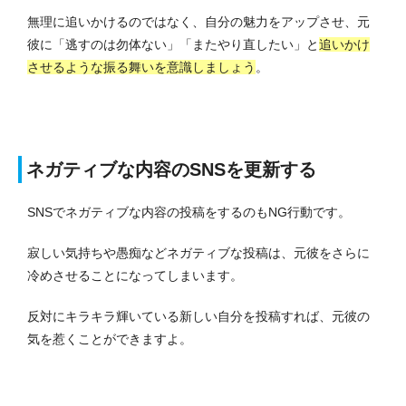
無理に追いかけるのではなく、自分の魅力をアップさせ、元
彼に「逃すのは勿体ない」「またやり直したい」と
追いかけ
させるような振る舞いを意識しましょう
。
ネガティブな内容のSNSを更新する
SNSでネガティブな内容の投稿をするのもNG行動です。
寂しい気持ちや愚痴などネガティブな投稿は、元彼をさらに
冷めさせることになってしまいます。
反対にキラキラ輝いている新しい自分を投稿すれば、元彼の
気を惹くことができますよ。