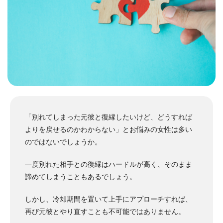
「別れてしまった元彼と復縁したいけど、どうすれば
よりを戻せるのかわからない」とお悩みの女性は多い
のではないでしょうか。
一度別れた相手との復縁はハードルが高く、そのまま
諦めてしまうこともあるでしょう。
しかし、冷却期間を置いて上手にアプローチすれば、
再び元彼とやり直すことも不可能ではありません。