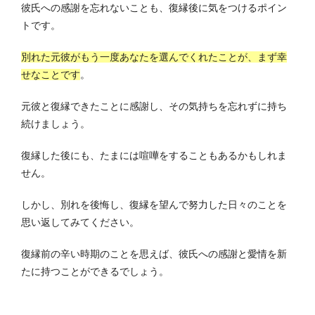
彼氏への感謝を忘れないことも、復縁後に気をつけるポイン
トです。
別れた元彼がもう一度あなたを選んでくれたことが、まず幸
せなことです
。
元彼と復縁できたことに感謝し、その気持ちを忘れずに持ち
続けましょう。
復縁した後にも、たまには喧嘩をすることもあるかもしれま
せん。
しかし、別れを後悔し、復縁を望んで努力した日々のことを
思い返してみてください。
復縁前の辛い時期のことを思えば、彼氏への感謝と愛情を新
たに持つことができるでしょう。