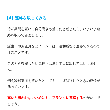
【4】連絡を取ってみる
冷却期間を置いて自分磨きも整ったと感じたら、いよいよ連
絡を取ってみましょう。
誕生日やお正月などイベントは、違和感なく連絡できるので
オススメです。
このとき復縁したい気持ちは決して口に出してはいけませ
ん。
例え冷却期間を置いたとしても、元彼は別れたときの感情が
残っています。
重いと思われないためにも、フランクに連絡する
のがいいで
しょう。