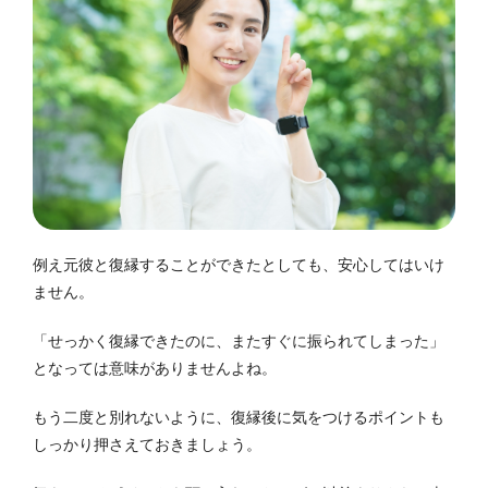
例え元彼と復縁することができたとしても、安心してはいけ
ません。
「せっかく復縁できたのに、またすぐに振られてしまった」
となっては意味がありませんよね。
もう二度と別れないように、復縁後に気をつけるポイントも
しっかり押さえておきましょう。