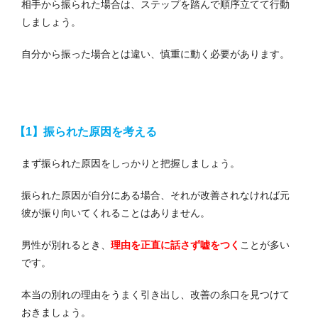
相手から振られた場合は、ステップを踏んで順序立てて行動
しましょう。
自分から振った場合とは違い、慎重に動く必要があります。
【1】振られた原因を考える
まず振られた原因をしっかりと把握しましょう。
振られた原因が自分にある場合、それが改善されなければ元
彼が振り向いてくれることはありません。
男性が別れるとき、
理由を正直に話さず嘘をつく
ことが多い
です。
本当の別れの理由をうまく引き出し、改善の糸口を見つけて
おきましょう。