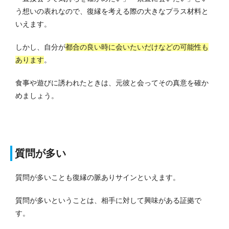
う想いの表れなので、復縁を考える際の大きなプラス材料と
いえます。
しかし、自分が
都合の良い時に会いたいだけなどの可能性も
あります
。
食事や遊びに誘われたときは、元彼と会ってその真意を確か
めましょう。
質問が多い
質問が多いことも復縁の脈ありサインといえます。
質問が多いということは、相手に対して興味がある証拠で
す。