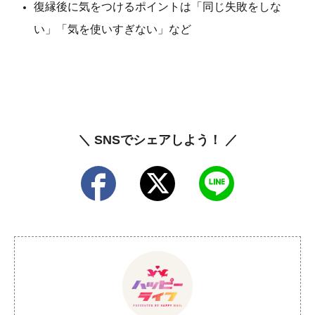
復縁後に気をつけるポイントは「同じ失敗をしな
い」「気を使いすぎない」など
＼ SNSでシェアしよう！ ／