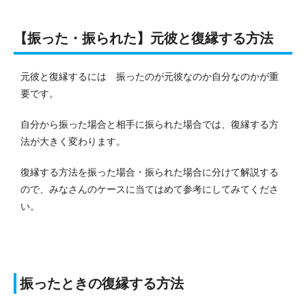
【振った・振られた】元彼と復縁する方法
元彼と復縁するには 振ったのが元彼なのか自分なのかが重
要です。
自分から振った場合と相手に振られた場合では、復縁する方
法が大きく変わります。
復縁する方法を振った場合・振られた場合に分けて解説する
ので、みなさんのケースに当てはめて参考にしてみてくださ
い。
振ったときの復縁する方法