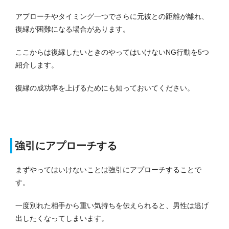
アプローチやタイミング一つでさらに元彼との距離が離れ、
復縁が困難になる場合があります。
ここからは復縁したいときのやってはいけないNG行動を5つ
紹介します。
復縁の成功率を上げるためにも知っておいてください。
強引にアプローチする
まずやってはいけないことは強引にアプローチすることで
す。
一度別れた相手から重い気持ちを伝えられると、男性は逃げ
出したくなってしまいます。