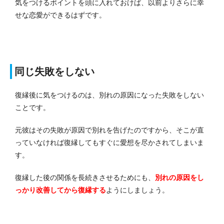
気をつけるポイントを頭に入れておけば、以前よりさらに幸
せな恋愛ができるはずです。
同じ失敗をしない
復縁後に気をつけるのは、別れの原因になった失敗をしない
ことです。
元彼はその失敗が原因で別れを告げたのですから、そこが直
っていなければ復縁してもすぐに愛想を尽かされてしまいま
す。
復縁した後の関係を長続きさせるためにも、
別れの原因をし
っかり改善してから復縁する
ようにしましょう。