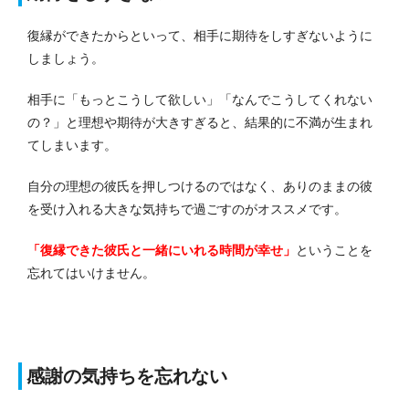
復縁ができたからといって、相手に期待をしすぎないように
しましょう。
相手に「もっとこうして欲しい」「なんでこうしてくれない
の？」と理想や期待が大きすぎると、結果的に不満が生まれ
てしまいます。
自分の理想の彼氏を押しつけるのではなく、ありのままの彼
を受け入れる大きな気持ちで過ごすのがオススメです。
「復縁できた彼氏と一緒にいれる時間が幸せ」
ということを
忘れてはいけません。
感謝の気持ちを忘れない