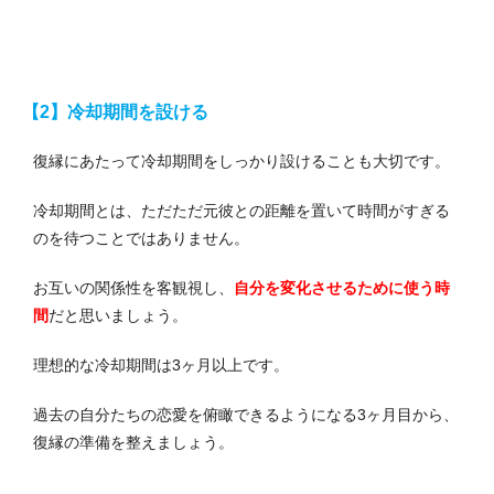
【2】冷却期間を設ける
復縁にあたって冷却期間をしっかり設けることも大切です。
冷却期間とは、ただただ元彼との距離を置いて時間がすぎる
のを待つことではありません。
お互いの関係性を客観視し、
自分を変化させるために使う時
間
だと思いましょう。
理想的な冷却期間は3ヶ月以上です。
過去の自分たちの恋愛を俯瞰できるようになる3ヶ月目から、
復縁の準備を整えましょう。