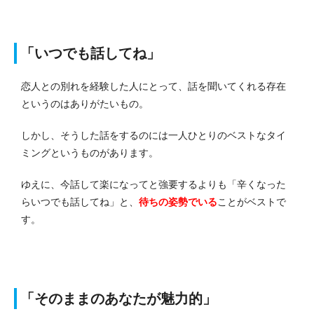
「いつでも話してね」
恋人との別れを経験した人にとって、話を聞いてくれる存在
というのはありがたいもの。
しかし、そうした話をするのには一人ひとりのベストなタイ
ミングというものがあります。
ゆえに、今話して楽になってと強要するよりも「辛くなった
らいつでも話してね」と、
待ちの姿勢でいる
ことがベストで
す。
「そのままのあなたが魅力的」