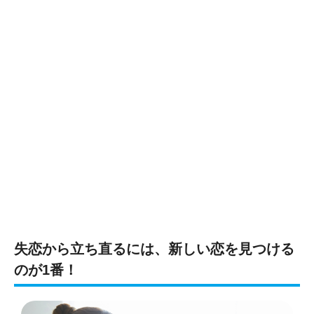
失恋から立ち直るには、新しい恋を見つける
のが1番！