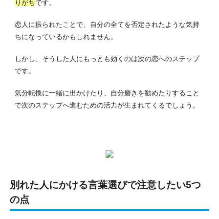
りがち
です。
恋人に振られたことで、自分の全てを否定されたような気持
ちになっているかもしれません。
しかし、そうした人にもっとも効くのは次の恋へのステップ
です。
気分転換に一緒に出かけたり、自分磨きを勧めたりすること
で次のステップへ進むための活力が生まれてくるでしょう。
別れた人にかける言葉選びで注意したい5つ
の点