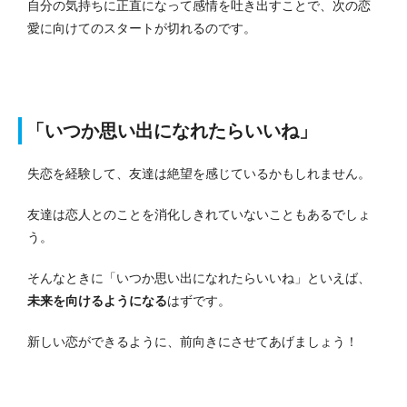
自分の気持ちに正直になって感情を吐き出すことで、次の恋
愛に向けてのスタートが切れるのです。
「いつか思い出になれたらいいね」
失恋を経験して、友達は絶望を感じているかもしれません。
友達は恋人とのことを消化しきれていないこともあるでしょ
う。
そんなときに「いつか思い出になれたらいいね」といえば、
未来を向けるようになる
はずです。
新しい恋ができるように、前向きにさせてあげましょう！