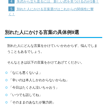
4
失恋から立ち直るには、新しい恋を見つけるのが1番！
5
別れた人にかける言葉選びはこれからの関係性に響
く！
別れた人にかける言葉の具体例9選
別れた人にどんな言葉をかけていいかわからず、悩んでしま
うこともあるでしょう。
そんなときは以下の言葉をかけてあげてください。
「なにも悪くないよ」
「辛いのは本人しかわからないからね」
「今日はたくさん泣いちゃおう」
「いつでも話してね」
「そのままのあなたが魅力的」