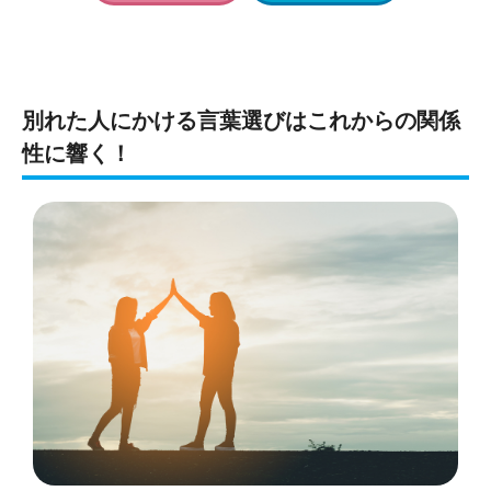
別れた人にかける言葉選びはこれからの関係
性に響く！