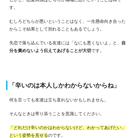
す。
むしろどちらが悪いということはなく、一生懸命向き合った
からこそ結果として別れることもあるでしょう。
失恋で落ち込んでいる友達には「なにも悪くないよ」と、
自
分を責めないよう伝えてあげることが大切
です。
「辛いのは本人しかわからないからね」
何を言っても友達は立ち直れないかもしれません。
そんなときは寄り添うことを意識してください。
「どれだけ辛いのかはわからないけど、わかってあげたい」
という姿勢を見せる
のです。