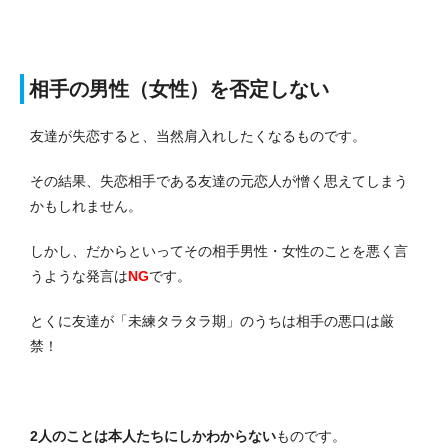
相手の男性（女性）を否定しない
友達が失恋すると、当然肩入れしたくなるものです。
その結果、失恋相手である友達の元恋人が憎く思えてしまう
かもしれません。
しかし、だからといってその相手男性・女性のことを悪く言
うような発言は
NG
です。
とくに友達が「未練タラタラ期」のうちは相手の悪口は厳
禁！
2人のことは本人たちにしかわからない
ものです。