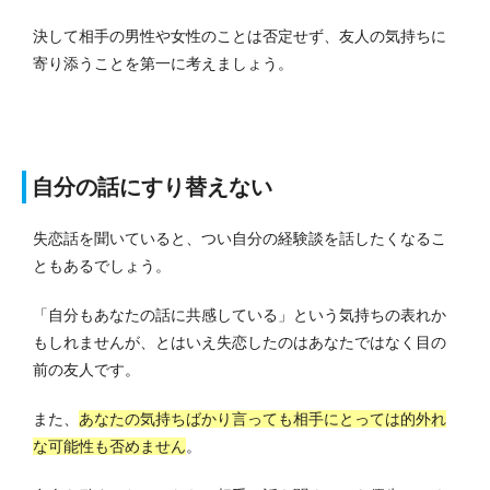
決して相手の男性や女性のことは否定せず、友人の気持ちに
寄り添うことを第一に考えましょう。
自分の話にすり替えない
失恋話を聞いていると、つい自分の経験談を話したくなるこ
ともあるでしょう。
「自分もあなたの話に共感している」という気持ちの表れか
もしれませんが、とはいえ失恋したのはあなたではなく目の
前の友人です。
また、
あなたの気持ちばかり言っても相手にとっては的外れ
な可能性も否めません
。