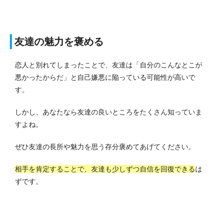
友達の魅力を褒める
恋人と別れてしまったことで、友達は「自分のこんなとこが
悪かったからだ」と自己嫌悪に陥っている可能性が高いで
す。
しかし、あなたなら友達の良いところをたくさん知っていま
すよね。
ぜひ友達の長所や魅力を思う存分褒めてあげてください。
相手を肯定することで、友達も少しずつ自信を回復できる
は
ずです。