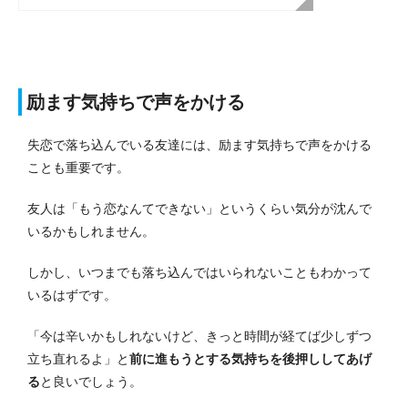
励ます気持ちで声をかける
失恋で落ち込んでいる友達には、励ます気持ちで声をかける
ことも重要です。
友人は「もう恋なんてできない」というくらい気分が沈んで
いるかもしれません。
しかし、いつまでも落ち込んではいられないこともわかって
いるはずです。
「今は辛いかもしれないけど、きっと時間が経てば少しずつ
立ち直れるよ」と
前に進もうとする気持ちを後押ししてあげ
る
と良いでしょう。