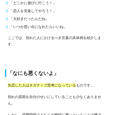
「どこかに遊びに行こう！」
「恋人を見返してやろう！」
「大好きだったんだね」
「いつか思い出になれたらいいね」
ここでは、別れた人にかけるべき言葉の具体例を紹介しま
す。
「なにも悪くないよ」
失恋した人はネガティブ思考になっている
ものです。
別れの原因を自分のせいにしていることも少なくありませ
ん。
しかし、恋愛関係はどちらが極端に悪いということは稀で