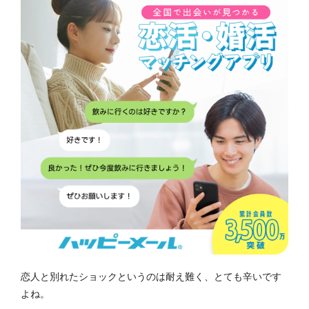
恋人と別れたショックというのは耐え難く、とても辛いです
よね。