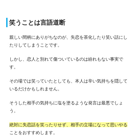
笑うことは言語道断
親しい間柄にありがちなのが、失恋を茶化したり笑い話にし
たりしてしまうことです。
しかし、恋人と別れて傷ついているのは紛れもない事実で
す。
その場では笑っていたとしても、本人は辛い気持ちを隠して
いるだけかもしれません。
そうした相手の気持ちに塩を塗るような発言は最悪でしょ
う。
絶対に失恋話を笑ったりせず、相手の立場になって思いやる
ことをおすすめします。