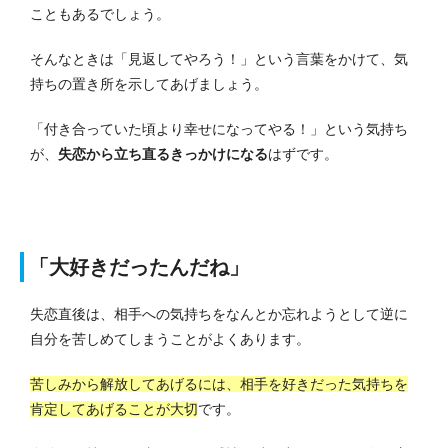
こともあるでしょう。
そんなときは「見返してやろう！」という言葉をかけて、気
持ちの置き所を示してあげましょう。
「付き合っていた頃より幸せになってやる！」という気持ち
が、
失恋から立ち直るきっかけになる
はずです。
「大好きだったんだね」
失恋直後は、相手への気持ちをなんとか忘れようとして逆に
自分を苦しめてしまうことがよくあります。
苦しみから解放してあげるには、相手を好きだった気持ちを
肯定してあげることが大切
です。