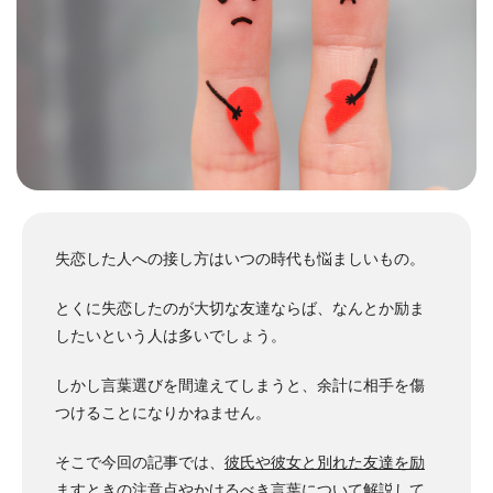
失恋した人への接し方はいつの時代も悩ましいもの。
とくに失恋したのが大切な友達ならば、なんとか励ま
したいという人は多いでしょう。
しかし言葉選びを間違えてしまうと、余計に相手を傷
つけることになりかねません。
そこで今回の記事では、
彼氏や彼女と別れた友達を励
ますときの注意点やかけるべき言葉について解説
して