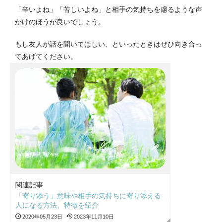
「辛いよね」「苦しいよね」と相手の気持ちを慮るような声
かけのほうが良いでしょう。
もし友人が話を聞いてほしい、といったときはぜひ向き合っ
てあげてください。
関連記事
「寄り添う」意味や相手の気持ちに寄り添える
人になる方法、特徴を紹介
2020年05月23日
2023年11月10日