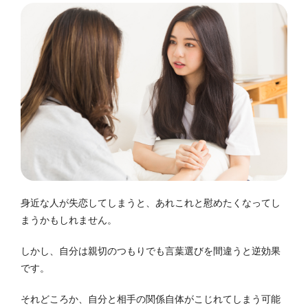
身近な人が失恋してしまうと、あれこれと慰めたくなってし
まうかもしれません。
しかし、自分は親切のつもりでも言葉選びを間違うと逆効果
です。
それどころか、自分と相手の関係自体がこじれてしまう可能