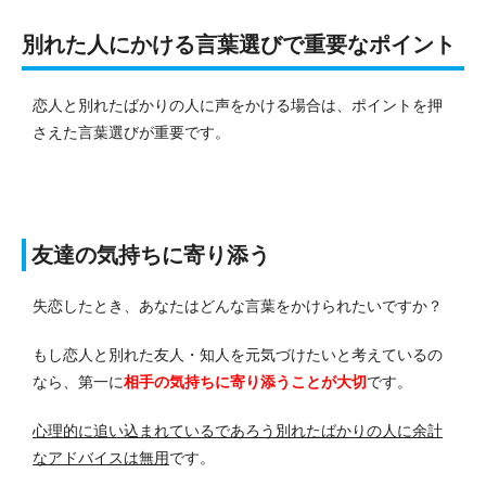
別れた人にかける言葉選びで重要なポイント
恋人と別れたばかりの人に声をかける場合は、ポイントを押
さえた言葉選びが重要です。
友達の気持ちに寄り添う
失恋したとき、あなたはどんな言葉をかけられたいですか？
もし恋人と別れた友人・知人を元気づけたいと考えているの
なら、第一に
相手の気持ちに寄り添うことが大切
です。
心理的に追い込まれているであろう別れたばかりの人に余計
なアドバイスは無用
です。