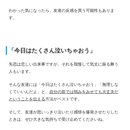
わかった気になったら、友達の反感を買う可能性もありま
す。
「今日はたくさん泣いちゃおう」
失恋は悲しい出来事ですが、それを我慢して気丈に振る舞う
人もいます。
そんな友達には「今日はたくさん泣いちゃおう」「無理しな
くていいんだよ」と、
自分の前では弱みをみせても大丈夫だ
ということを伝える
方法がベストです。
そして、友達が思いっきり泣いたり感情を爆発させたりした
ときは、ぜひ大きな気持ちで受け止めてくださいね。